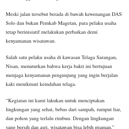
Meski jalan tersebut berada di bawah kewenangan DAS
Solo dan bukan Pemkab Magetan, para pelaku usaha
tetap berinisiatif melakukan perbaikan demi
kenyamanan wisatawan.
Salah satu pelaku usaha di kawasan Telaga Sarangan,
Nisan, menuturkan bahwa kerja bakti ini bertujuan
menjaga kenyamanan pengunjung yang ingin berjalan
kaki menikmati keindahan telaga.
“Kegiatan ini kami lakukan untuk menciptakan
lingkungan yang sehat, bebas dari sampah, rumput liar,
dan pohon yang terlalu rimbun. Dengan lingkungan
yang bersih dan asri, wisatawan bisa lebih nyaman,”