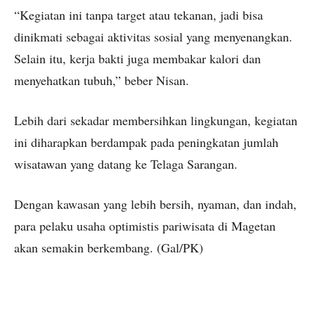
“Kegiatan ini tanpa target atau tekanan, jadi bisa
dinikmati sebagai aktivitas sosial yang menyenangkan.
Selain itu, kerja bakti juga membakar kalori dan
menyehatkan tubuh,” beber Nisan.
Lebih dari sekadar membersihkan lingkungan, kegiatan
ini diharapkan berdampak pada peningkatan jumlah
wisatawan yang datang ke Telaga Sarangan.
Dengan kawasan yang lebih bersih, nyaman, dan indah,
para pelaku usaha optimistis pariwisata di Magetan
akan semakin berkembang. (Gal/PK)