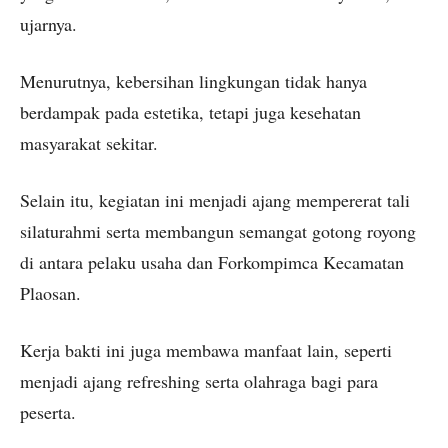
ujarnya.
Menurutnya, kebersihan lingkungan tidak hanya
berdampak pada estetika, tetapi juga kesehatan
masyarakat sekitar.
Selain itu, kegiatan ini menjadi ajang mempererat tali
silaturahmi serta membangun semangat gotong royong
di antara pelaku usaha dan Forkompimca Kecamatan
Plaosan.
Kerja bakti ini juga membawa manfaat lain, seperti
menjadi ajang refreshing serta olahraga bagi para
peserta.