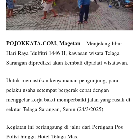
POJOKKATA.COM, Magetan
– Menjelang libur
Hari Raya Idulfitri 1446 H, kawasan wisata Telaga
Sarangan diprediksi akan kembali dipadati wisatawan.
Untuk memastikan kenyamanan pengunjung, para
pelaku usaha setempat bergerak cepat dengan
menggelar kerja bakti memperbaiki jalan yang rusak di
sekitar Telaga Sarangan, Senin (24/3/2025).
Kegiatan ini berlangsung di jalur dari Pertigaan Pos
Polisi hingga Hotel Telaga Mas.