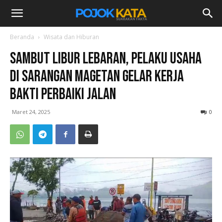
Beranda
Wisata dan Hiburan
Sambut Libur Lebaran, Pelaku Usaha
di Sarangan Magetan Gelar Kerja
Bakti Perbaiki Jalan
Maret 24, 2025
0