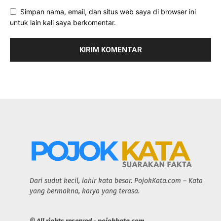
Simpan nama, email, dan situs web saya di browser ini
untuk lain kali saya berkomentar.
Dari sudut kecil, lahir kata besar. PojokKata.com – Kata
yang bermakna, karya yang terasa.