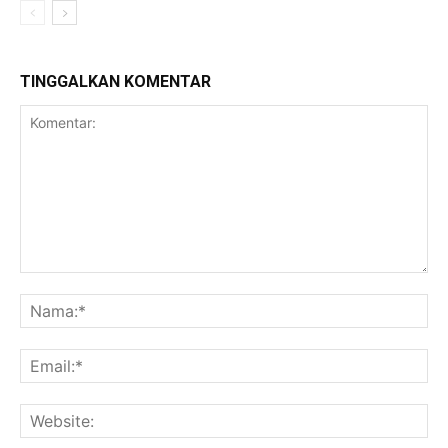
TINGGALKAN KOMENTAR