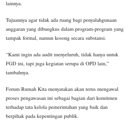
lainnya.
Tujuannya agar tidak ada ruang bagi penyalahgunaan
anggaran yang dibungkus dalam program-program yang
tampak formal, namun kosong secara substansi.
“Kami ingin ada audit menyeluruh, tidak hanya untuk
FGD ini, tapi juga kegiatan serupa di OPD lain,”
tambahnya.
Forum Rumah Kita menyatakan akan terus mengawal
proses pengawasan ini sebagai bagian dari komitmen
terhadap tata kelola pemerintahan yang baik dan
berpihak pada kepentingan publik.