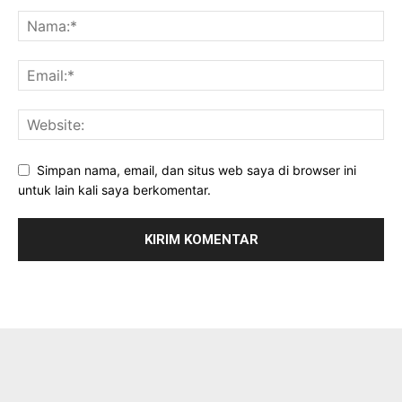
Simpan nama, email, dan situs web saya di browser ini
untuk lain kali saya berkomentar.