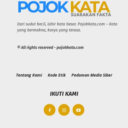
Dari sudut kecil, lahir kata besar. PojokKata.com – Kata
yang bermakna, karya yang terasa.
© All rights reserved - pojokkata.com
Tentang Kami
Kode Etik
Pedoman Media Siber
IKUTI KAMI