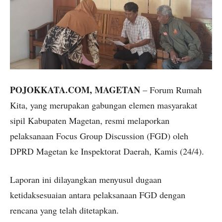
POJOKKATA.COM, MAGETAN
– Forum Rumah
Kita, yang merupakan gabungan elemen masyarakat
sipil Kabupaten Magetan, resmi melaporkan
pelaksanaan Focus Group Discussion (FGD) oleh
DPRD Magetan ke Inspektorat Daerah, Kamis (24/4).
Laporan ini dilayangkan menyusul dugaan
ketidaksesuaian antara pelaksanaan FGD dengan
rencana yang telah ditetapkan.