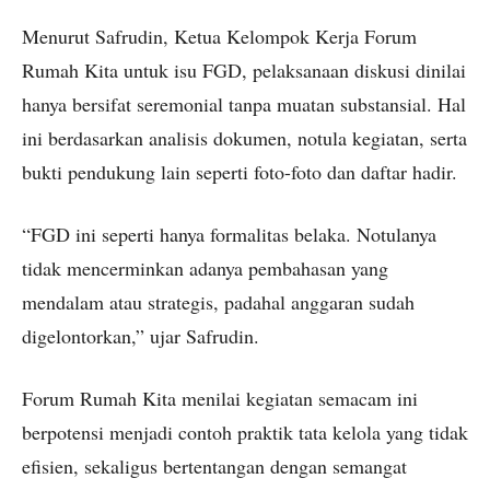
Menurut Safrudin, Ketua Kelompok Kerja Forum
Rumah Kita untuk isu FGD, pelaksanaan diskusi dinilai
hanya bersifat seremonial tanpa muatan substansial. Hal
ini berdasarkan analisis dokumen, notula kegiatan, serta
bukti pendukung lain seperti foto-foto dan daftar hadir.
“FGD ini seperti hanya formalitas belaka. Notulanya
tidak mencerminkan adanya pembahasan yang
mendalam atau strategis, padahal anggaran sudah
digelontorkan,” ujar Safrudin.
Forum Rumah Kita menilai kegiatan semacam ini
berpotensi menjadi contoh praktik tata kelola yang tidak
efisien, sekaligus bertentangan dengan semangat