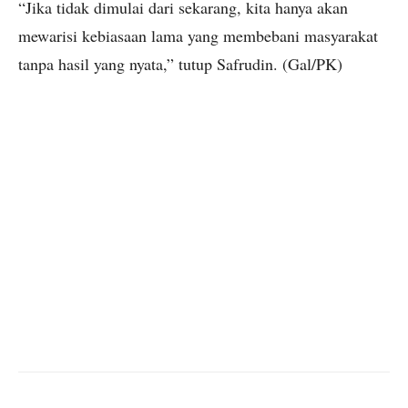
“Jika tidak dimulai dari sekarang, kita hanya akan
mewarisi kebiasaan lama yang membebani masyarakat
tanpa hasil yang nyata,” tutup Safrudin. (Gal/PK)