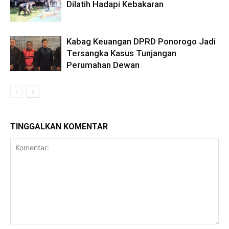
Dilatih Hadapi Kebakaran
Kabag Keuangan DPRD Ponorogo Jadi
Tersangka Kasus Tunjangan
Perumahan Dewan
TINGGALKAN KOMENTAR