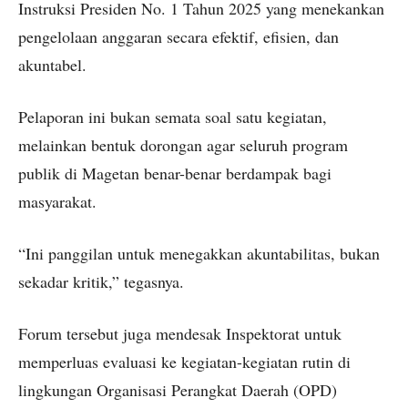
Instruksi Presiden No. 1 Tahun 2025 yang menekankan
pengelolaan anggaran secara efektif, efisien, dan
akuntabel.
Pelaporan ini bukan semata soal satu kegiatan,
melainkan bentuk dorongan agar seluruh program
publik di Magetan benar-benar berdampak bagi
masyarakat.
“Ini panggilan untuk menegakkan akuntabilitas, bukan
sekadar kritik,” tegasnya.
Forum tersebut juga mendesak Inspektorat untuk
memperluas evaluasi ke kegiatan-kegiatan rutin di
lingkungan Organisasi Perangkat Daerah (OPD)