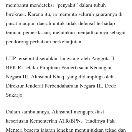
membantu mendeteksi “penyakit” dalam tubuh
birokrasi. Karena itu, ia meminta seluruh jajarannya di
pusat maupun daerah untuk tidak defensif terhadap
temuan pemeriksaan, melainkan menjadikannya sebagai
pendorong perbaikan berkelanjutan.
LHP tersebut diserahkan langsung oleh Anggota II
BPK RI selaku Pimpinan Pemeriksaan Keuangan
Negara III, Akhsanul Khaq, yang didampingi oleh
Direktur Jenderal Perbendaharaan Negara III, Dede
Sukarjo.
Dalam sambutannya, Akhsanul mengapresiasi
keseriusan Kementerian ATR/BPN. “Hadirnya Pak
Menteri beserta jajaran lengkap menunjukkan tekad dan