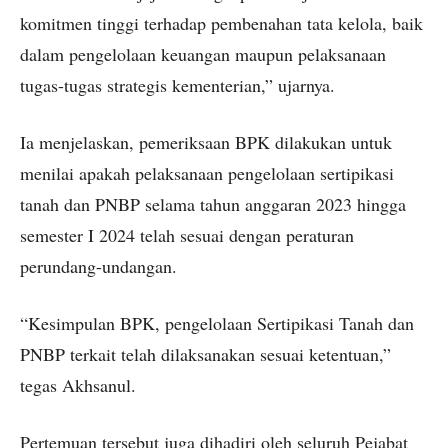
komitmen tinggi terhadap pembenahan tata kelola, baik
dalam pengelolaan keuangan maupun pelaksanaan
tugas-tugas strategis kementerian,” ujarnya.
Ia menjelaskan, pemeriksaan BPK dilakukan untuk
menilai apakah pelaksanaan pengelolaan sertipikasi
tanah dan PNBP selama tahun anggaran 2023 hingga
semester I 2024 telah sesuai dengan peraturan
perundang-undangan.
“Kesimpulan BPK, pengelolaan Sertipikasi Tanah dan
PNBP terkait telah dilaksanakan sesuai ketentuan,”
tegas Akhsanul.
Pertemuan tersebut juga dihadiri oleh seluruh Pejabat