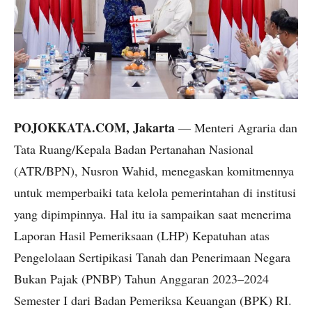
POJOKKATA.COM, Jakarta
— Menteri Agraria dan
Tata Ruang/Kepala Badan Pertanahan Nasional
(ATR/BPN), Nusron Wahid, menegaskan komitmennya
untuk memperbaiki tata kelola pemerintahan di institusi
yang dipimpinnya. Hal itu ia sampaikan saat menerima
Laporan Hasil Pemeriksaan (LHP) Kepatuhan atas
Pengelolaan Sertipikasi Tanah dan Penerimaan Negara
Bukan Pajak (PNBP) Tahun Anggaran 2023–2024
Semester I dari Badan Pemeriksa Keuangan (BPK) RI.