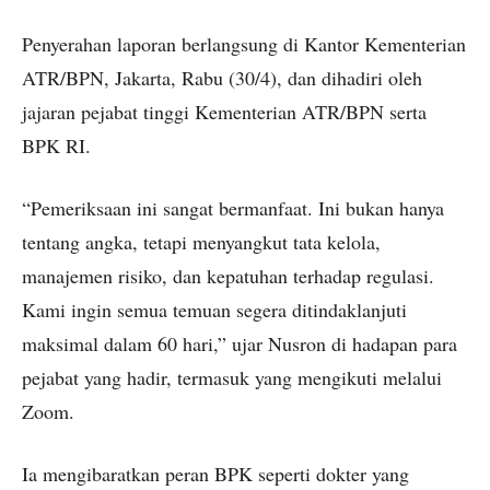
Penyerahan laporan berlangsung di Kantor Kementerian
ATR/BPN, Jakarta, Rabu (30/4), dan dihadiri oleh
jajaran pejabat tinggi Kementerian ATR/BPN serta
BPK RI.
“Pemeriksaan ini sangat bermanfaat. Ini bukan hanya
tentang angka, tetapi menyangkut tata kelola,
manajemen risiko, dan kepatuhan terhadap regulasi.
Kami ingin semua temuan segera ditindaklanjuti
maksimal dalam 60 hari,” ujar Nusron di hadapan para
pejabat yang hadir, termasuk yang mengikuti melalui
Zoom.
Ia mengibaratkan peran BPK seperti dokter yang