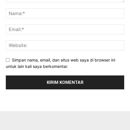
Simpan nama, email, dan situs web saya di browser ini
untuk lain kali saya berkomentar.