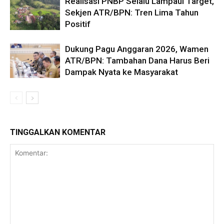
Realisasi PNBP Selalu Lampaui Target,
Sekjen ATR/BPN: Tren Lima Tahun
Positif
Dukung Pagu Anggaran 2026, Wamen
ATR/BPN: Tambahan Dana Harus Beri
Dampak Nyata ke Masyarakat
TINGGALKAN KOMENTAR