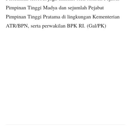
Pimpinan Tinggi Madya dan sejumlah Pejabat
Pimpinan Tinggi Pratama di lingkungan Kementerian
ATR/BPN, serta perwakilan BPK RI. (Gal/PK)