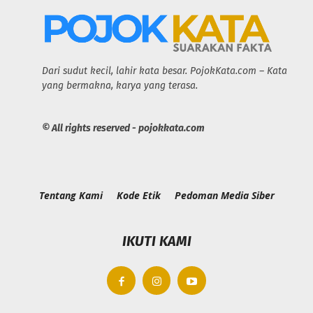
Dari sudut kecil, lahir kata besar. PojokKata.com – Kata
yang bermakna, karya yang terasa.
© All rights reserved - pojokkata.com
Tentang Kami
Kode Etik
Pedoman Media Siber
IKUTI KAMI