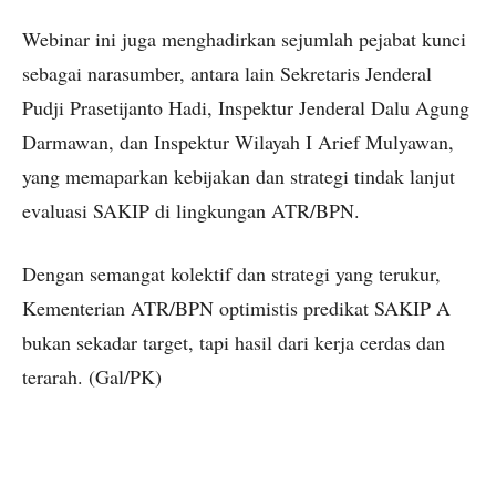
Webinar ini juga menghadirkan sejumlah pejabat kunci
sebagai narasumber, antara lain Sekretaris Jenderal
Pudji Prasetijanto Hadi, Inspektur Jenderal Dalu Agung
Darmawan, dan Inspektur Wilayah I Arief Mulyawan,
yang memaparkan kebijakan dan strategi tindak lanjut
evaluasi SAKIP di lingkungan ATR/BPN.
Dengan semangat kolektif dan strategi yang terukur,
Kementerian ATR/BPN optimistis predikat SAKIP A
bukan sekadar target, tapi hasil dari kerja cerdas dan
terarah. (Gal/PK)