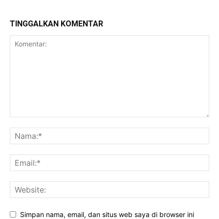
TINGGALKAN KOMENTAR
Simpan nama, email, dan situs web saya di browser ini