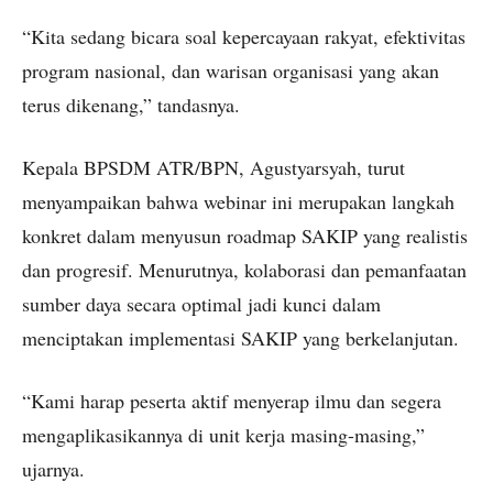
“Kita sedang bicara soal kepercayaan rakyat, efektivitas
program nasional, dan warisan organisasi yang akan
terus dikenang,” tandasnya.
Kepala BPSDM ATR/BPN, Agustyarsyah, turut
menyampaikan bahwa webinar ini merupakan langkah
konkret dalam menyusun roadmap SAKIP yang realistis
dan progresif. Menurutnya, kolaborasi dan pemanfaatan
sumber daya secara optimal jadi kunci dalam
menciptakan implementasi SAKIP yang berkelanjutan.
“Kami harap peserta aktif menyerap ilmu dan segera
mengaplikasikannya di unit kerja masing-masing,”
ujarnya.