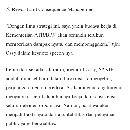
Reward and Consequence Management
“Dengan lima strategi ini, saya yakin budaya kerja di
Kementerian ATR/BPN akan semakin terukur,
memberikan dampak nyata, dan membanggakan,” ujar
Ossy dalam keynote speech-nya.
Lebih dari sekadar akronim, menurut Ossy, SAKIP
adalah mindset baru dalam birokrasi. Ia menyebut,
perjuangan menuju predikat A akan menantang karena
menyangkut perubahan budaya kerja dan konsistensi
seluruh elemen organisasi. Namun, hasilnya akan
menjadi bukti nyata dari akuntabilitas dan pelayanan
publik yang berkualitas.