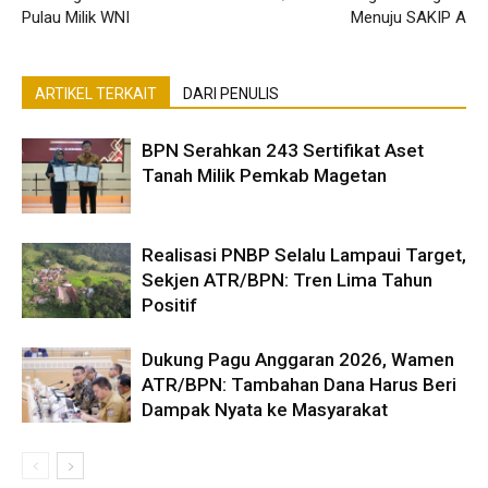
Pulau Milik WNI
Menuju SAKIP A
ARTIKEL TERKAIT
DARI PENULIS
BPN Serahkan 243 Sertifikat Aset
Tanah Milik Pemkab Magetan
Realisasi PNBP Selalu Lampaui Target,
Sekjen ATR/BPN: Tren Lima Tahun
Positif
Dukung Pagu Anggaran 2026, Wamen
ATR/BPN: Tambahan Dana Harus Beri
Dampak Nyata ke Masyarakat