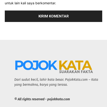
untuk lain kali saya berkomentar.
Dari sudut kecil, lahir kata besar. PojokKata.com – Kata
yang bermakna, karya yang terasa.
© All rights reserved - pojokkata.com