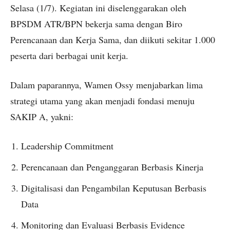
Selasa (1/7). Kegiatan ini diselenggarakan oleh
BPSDM ATR/BPN bekerja sama dengan Biro
Perencanaan dan Kerja Sama, dan diikuti sekitar 1.000
peserta dari berbagai unit kerja.
Dalam paparannya, Wamen Ossy menjabarkan lima
strategi utama yang akan menjadi fondasi menuju
SAKIP A, yakni:
Leadership Commitment
Perencanaan dan Penganggaran Berbasis Kinerja
Digitalisasi dan Pengambilan Keputusan Berbasis
Data
Monitoring dan Evaluasi Berbasis Evidence