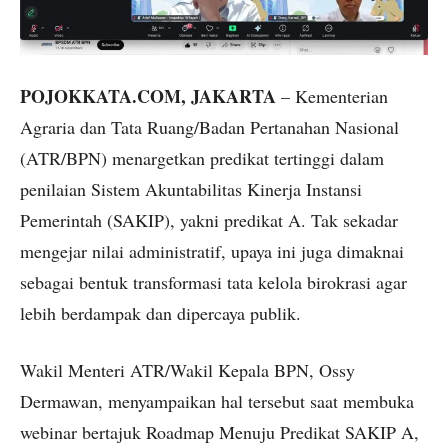
POJOKKATA.COM, JAKARTA
– Kementerian
Agraria dan Tata Ruang/Badan Pertanahan Nasional
(ATR/BPN) menargetkan predikat tertinggi dalam
penilaian Sistem Akuntabilitas Kinerja Instansi
Pemerintah (SAKIP), yakni predikat A. Tak sekadar
mengejar nilai administratif, upaya ini juga dimaknai
sebagai bentuk transformasi tata kelola birokrasi agar
lebih berdampak dan dipercaya publik.
Wakil Menteri ATR/Wakil Kepala BPN, Ossy
Dermawan, menyampaikan hal tersebut saat membuka
webinar bertajuk Roadmap Menuju Predikat SAKIP A,