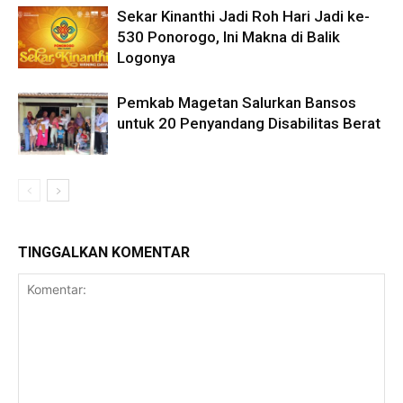
Sekar Kinanthi Jadi Roh Hari Jadi ke-
530 Ponorogo, Ini Makna di Balik
Logonya
Pemkab Magetan Salurkan Bansos
untuk 20 Penyandang Disabilitas Berat
TINGGALKAN KOMENTAR