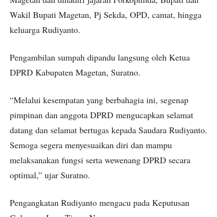
Wakil Bupati Magetan, Pj Sekda, OPD, camat, hingga
keluarga Rudiyanto.
Pengambilan sumpah dipandu langsung oleh Ketua
DPRD Kabupaten Magetan, Suratno.
“Melalui kesempatan yang berbahagia ini, segenap
pimpinan dan anggota DPRD mengucapkan selamat
datang dan selamat bertugas kepada Saudara Rudiyanto.
Semoga segera menyesuaikan diri dan mampu
melaksanakan fungsi serta wewenang DPRD secara
optimal,” ujar Suratno.
Pengangkatan Rudiyanto mengacu pada Keputusan