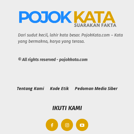
Dari sudut kecil, lahir kata besar. PojokKata.com – Kata
yang bermakna, karya yang terasa.
© All rights reserved - pojokkata.com
Tentang Kami
Kode Etik
Pedoman Media Siber
IKUTI KAMI