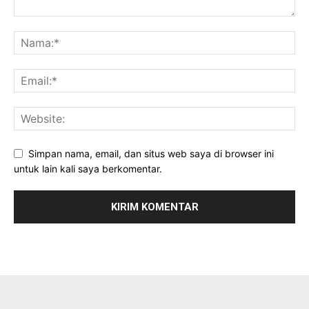
Simpan nama, email, dan situs web saya di browser ini
untuk lain kali saya berkomentar.