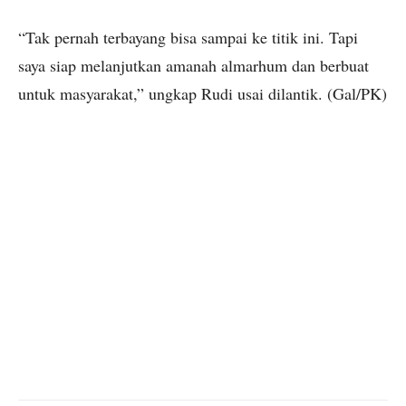
“Tak pernah terbayang bisa sampai ke titik ini. Tapi
saya siap melanjutkan amanah almarhum dan berbuat
untuk masyarakat,” ungkap Rudi usai dilantik. (Gal/PK)