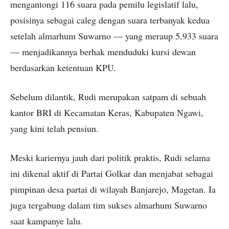
mengantongi 116 suara pada pemilu legislatif lalu,
posisinya sebagai caleg dengan suara terbanyak kedua
setelah almarhum Suwarno — yang meraup 5.933 suara
— menjadikannya berhak menduduki kursi dewan
berdasarkan ketentuan KPU.
Sebelum dilantik, Rudi merupakan satpam di sebuah
kantor BRI di Kecamatan Keras, Kabupaten Ngawi,
yang kini telah pensiun.
Meski kariernya jauh dari politik praktis, Rudi selama
ini dikenal aktif di Partai Golkar dan menjabat sebagai
pimpinan desa partai di wilayah Banjarejo, Magetan. Ia
juga tergabung dalam tim sukses almarhum Suwarno
saat kampanye lalu.