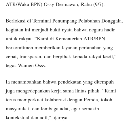
ATR/Waka BPN) Ossy Dermawan, Rabu (9/7).
Berlokasi di Terminal Penumpang Pelabuhan Donggala,
kegiatan ini menjadi bukti nyata bahwa negara hadir
untuk rakyat. “Kami di Kementerian ATR/BPN
berkomitmen memberikan layanan pertanahan yang
cepat, transparan, dan berpihak kepada rakyat kecil,”
tegas Wamen Ossy.
Ia menambahkan bahwa pendekatan yang ditempuh
juga mengedepankan kerja sama lintas pihak. “Kami
terus memperkuat kolaborasi dengan Pemda, tokoh
masyarakat, dan lembaga adat, agar semakin
kontekstual dan adil,” ujarnya.