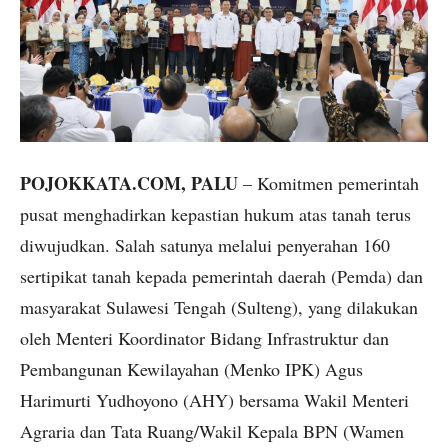
POJOKKATA.COM, PALU
– Komitmen pemerintah
pusat menghadirkan kepastian hukum atas tanah terus
diwujudkan. Salah satunya melalui penyerahan 160
sertipikat tanah kepada pemerintah daerah (Pemda) dan
masyarakat Sulawesi Tengah (Sulteng), yang dilakukan
oleh Menteri Koordinator Bidang Infrastruktur dan
Pembangunan Kewilayahan (Menko IPK) Agus
Harimurti Yudhoyono (AHY) bersama Wakil Menteri
Agraria dan Tata Ruang/Wakil Kepala BPN (Wamen