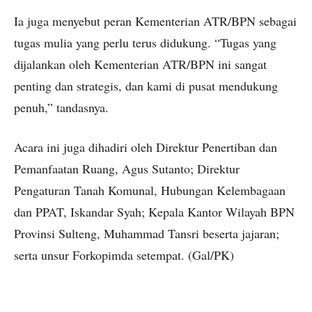
Ia juga menyebut peran Kementerian ATR/BPN sebagai
tugas mulia yang perlu terus didukung. “Tugas yang
dijalankan oleh Kementerian ATR/BPN ini sangat
penting dan strategis, dan kami di pusat mendukung
penuh,” tandasnya.
Acara ini juga dihadiri oleh Direktur Penertiban dan
Pemanfaatan Ruang, Agus Sutanto; Direktur
Pengaturan Tanah Komunal, Hubungan Kelembagaan
dan PPAT, Iskandar Syah; Kepala Kantor Wilayah BPN
Provinsi Sulteng, Muhammad Tansri beserta jajaran;
serta unsur Forkopimda setempat. (Gal/PK)