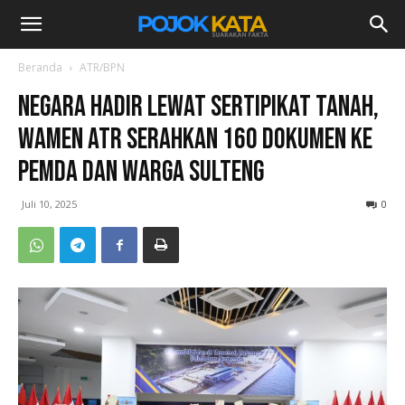
Beranda
ATR/BPN
Negara Hadir Lewat Sertipikat Tanah,
Wamen ATR Serahkan 160 Dokumen ke
Pemda dan Warga Sulteng
Juli 10, 2025
0