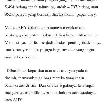
5.494 bidang tanah tahun ini, sudah 4.797 bidang atau
95,56 persen yang berhasil diselesaikan,” papar Ossy.
Menko AHY dalam sambutannya menekankan
pentingnya kepastian hukum dalam kepemilikan tanah.
Menurutnya, hal itu menjadi fondasi penting tidak hanya
untuk masyarakat, tapi juga bagi investor yang ingin
masuk ke daerah.
“Dibutuhkan kepastian atas aset-aset yang ada di
daerah, termasuk juga bagi mereka yang ingin
berinvestasi di sini. Dan di atas segalanya, kita ingin
masyarakat memiliki kepastian hukum atas tanahnya,”
kata AHY.