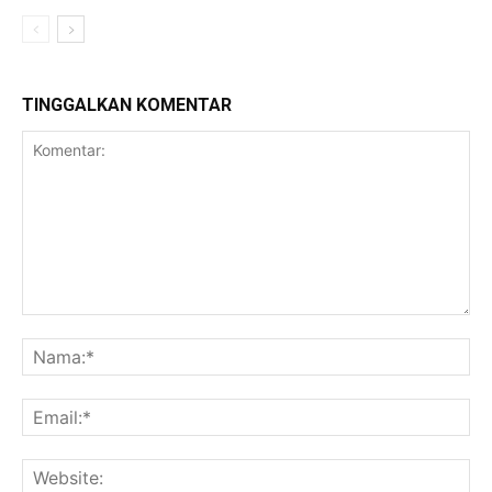
TINGGALKAN KOMENTAR