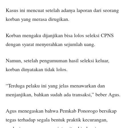
Kasus ini mencuat setelah adanya laporan dari seorang
korban yang merasa dirugikan.
Korban mengaku dijanjikan bisa lolos seleksi CPNS
dengan syarat menyerahkan sejumlah uang.
Namun, setelah pengumuman hasil seleksi keluar,
korban dinyatakan tidak lolos.
“Terduga pelaku ini yang jelas menawarkan dan
menjanjikan, bahkan sudah ada transaksi,” beber Agus.
Agus menegaskan bahwa Pemkab Ponorogo bersikap
tegas terhadap segala bentuk praktik kecurangan,