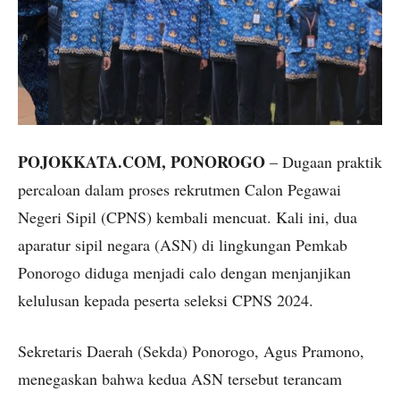
POJOKKATA.COM, PONOROGO
– Dugaan praktik
percaloan dalam proses rekrutmen Calon Pegawai
Negeri Sipil (CPNS) kembali mencuat. Kali ini, dua
aparatur sipil negara (ASN) di lingkungan Pemkab
Ponorogo diduga menjadi calo dengan menjanjikan
kelulusan kepada peserta seleksi CPNS 2024.
Sekretaris Daerah (Sekda) Ponorogo, Agus Pramono,
menegaskan bahwa kedua ASN tersebut terancam