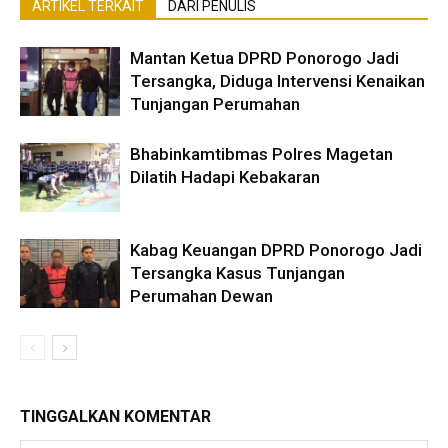
ARTIKEL TERKAIT
DARI PENULIS
Mantan Ketua DPRD Ponorogo Jadi
Tersangka, Diduga Intervensi Kenaikan
Tunjangan Perumahan
Bhabinkamtibmas Polres Magetan
Dilatih Hadapi Kebakaran
Kabag Keuangan DPRD Ponorogo Jadi
Tersangka Kasus Tunjangan
Perumahan Dewan
TINGGALKAN KOMENTAR