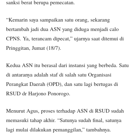
sanksi berat berupa pemecatan.
“Kemarin saya sampaikan satu orang, sekarang
bertambah jadi dua ASN yang diduga menjadi calo
CPNS. Ya, terancam dipecat,” ujarnya saat ditemui di
Pringgitan, Jumat (18/7).
Kedua ASN itu berasal dari instansi yang berbeda. Satu
di antaranya adalah staf di salah satu Organisasi
Perangkat Daerah (OPD), dan satu lagi bertugas di
RSUD dr Harjono Ponorogo.
Menurut Agus, proses terhadap ASN di RSUD sudah
memasuki tahap akhir. “Satunya sudah final, satunya
lagi mulai dilakukan pemanggilan,” tambahnya.