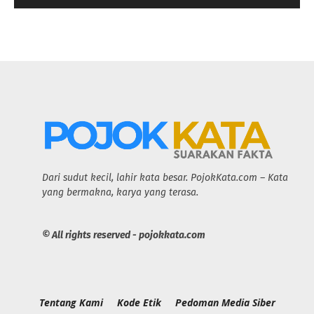
Dari sudut kecil, lahir kata besar. PojokKata.com – Kata
yang bermakna, karya yang terasa.
© All rights reserved - pojokkata.com
Tentang Kami
Kode Etik
Pedoman Media Siber