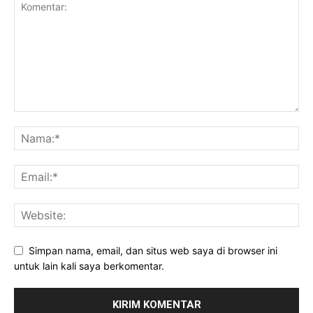
Simpan nama, email, dan situs web saya di browser ini
untuk lain kali saya berkomentar.