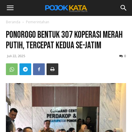
Beranda
Pemerintahan
Ponorogo Bentuk 307 Koperasi Merah
Putih, Tercepat Kedua se-Jatim
Juli 22, 2025
0