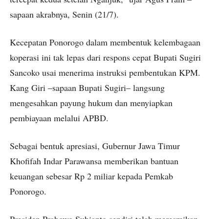
sapaan akrabnya, Senin (21/7).
Kecepatan Ponorogo dalam membentuk kelembagaan
koperasi ini tak lepas dari respons cepat Bupati Sugiri
Sancoko usai menerima instruksi pembentukan KPM.
Kang Giri –sapaan Bupati Sugiri– langsung
mengesahkan payung hukum dan menyiapkan
pembiayaan melalui APBD.
Sebagai bentuk apresiasi, Gubernur Jawa Timur
Khofifah Indar Parawansa memberikan bantuan
keuangan sebesar Rp 2 miliar kepada Pemkab
Ponorogo.