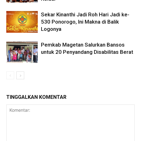
Sekar Kinanthi Jadi Roh Hari Jadi ke-
530 Ponorogo, Ini Makna di Balik
Logonya
Pemkab Magetan Salurkan Bansos
untuk 20 Penyandang Disabilitas Berat
TINGGALKAN KOMENTAR