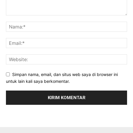
Simpan nama, email, dan situs web saya di browser ini
untuk lain kali saya berkomentar.