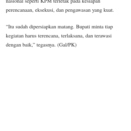
nasional seperti KPM terletak pada kesiapan
perencanaan, eksekusi, dan pengawasan yang kuat.
“Itu sudah dipersiapkan matang. Bupati minta tiap
kegiatan harus terencana, terlaksana, dan terawasi
dengan baik,” tegasnya. (Gal/PK)