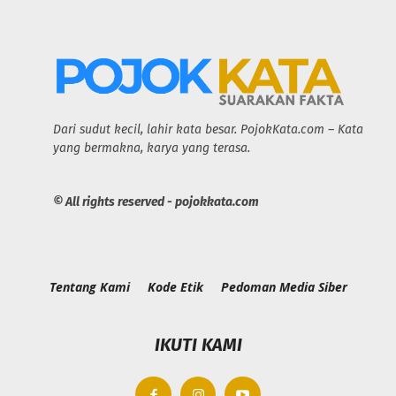
Dari sudut kecil, lahir kata besar. PojokKata.com – Kata
yang bermakna, karya yang terasa.
© All rights reserved - pojokkata.com
Tentang Kami
Kode Etik
Pedoman Media Siber
IKUTI KAMI