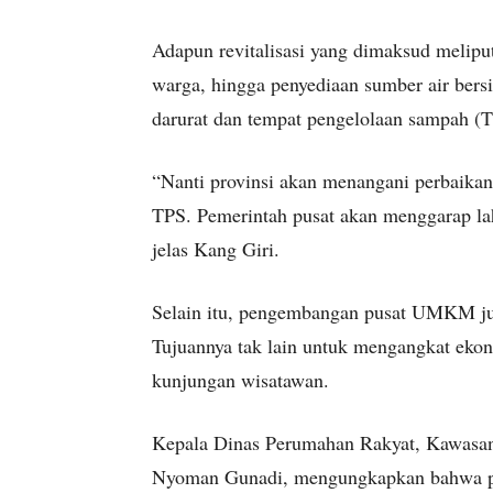
Adapun revitalisasi yang dimaksud melipu
warga, hingga penyediaan sumber air bersi
darurat dan tempat pengelolaan sampah (T
“Nanti provinsi akan menangani perbaikan
TPS. Pemerintah pusat akan menggarap laha
jelas Kang Giri.
Selain itu, pengembangan pusat UMKM ju
Tujuannya tak lain untuk mengangkat ekon
kunjungan wisatawan.
Kepala Dinas Perumahan Rakyat, Kawasan 
Nyoman Gunadi, mengungkapkan bahwa per