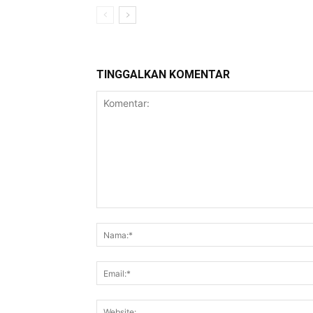
TINGGALKAN KOMENTAR