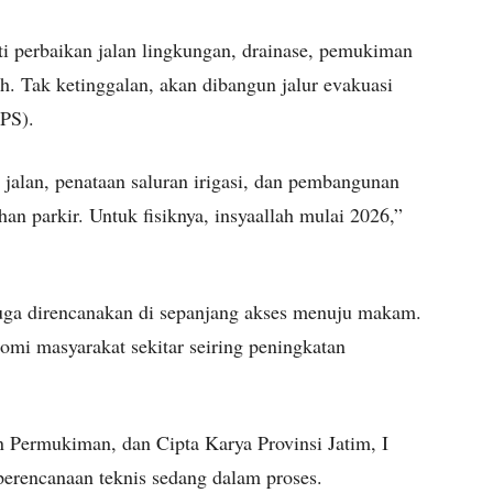
ti perbaikan jalan lingkungan, drainase, pemukiman
h. Tak ketinggalan, akan dibangun jalur evakuasi
PS).
 jalan, penataan saluran irigasi, dan pembangunan
n parkir. Untuk fisiknya, insyaallah mulai 2026,”
ga direncanakan di sepanjang akses menuju makam.
omi masyarakat sekitar seiring peningkatan
Permukiman, dan Cipta Karya Provinsi Jatim, I
encanaan teknis sedang dalam proses.