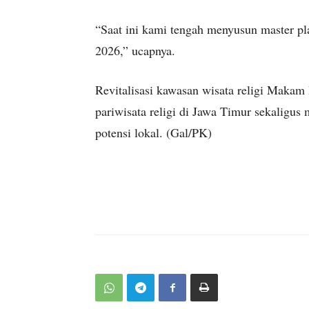
“Saat ini kami tengah menyusun master pl
2026,” ucapnya.
Revitalisasi kawasan wisata religi Makam
pariwisata religi di Jawa Timur sekaligu
potensi lokal. (Gal/PK)