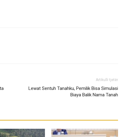
Artikulli tjetër
ta
Lewat Sentuh Tanahku, Pemilik Bisa Simulasi
Biaya Balik Nama Tanah