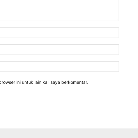
rowser ini untuk lain kali saya berkomentar.