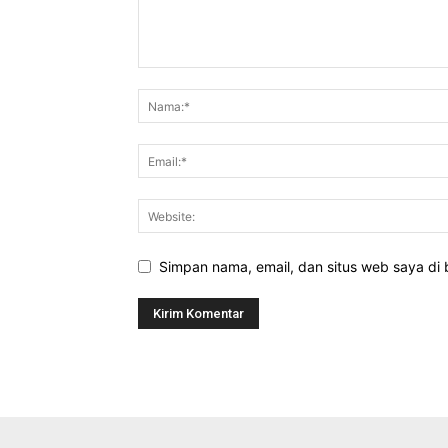
Simpan nama, email, dan situs web saya di b