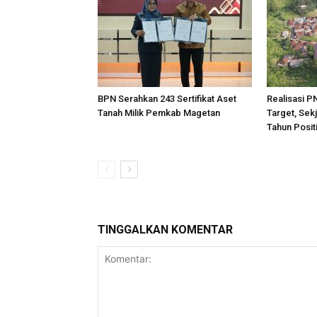
BPN Serahkan 243 Sertifikat Aset
Realisasi P
Tanah Milik Pemkab Magetan
Target, Sek
Tahun Posit
TINGGALKAN KOMENTAR