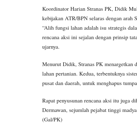
Koordinator Harian Stranas PK, Didik Mu
kebijakan ATR/BPN selaras dengan arah S
“Alih fungsi lahan adalah isu strategis d
rencana aksi ini sejalan dengan prinsip tat
ujarnya.
Menurut Didik, Stranas PK menargetkan dua
lahan pertanian. Kedua, terbentuknya sist
pusat dan daerah, untuk menghapus tumpa
Rapat penyusunan rencana aksi itu juga 
Dermawan, sejumlah pejabat tinggi madya
(Gal/PK)