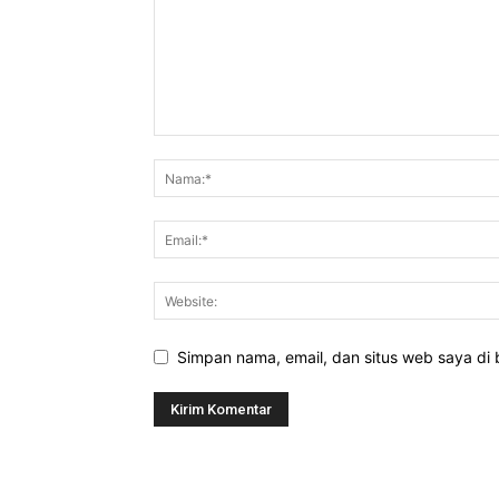
Simpan nama, email, dan situs web saya di b