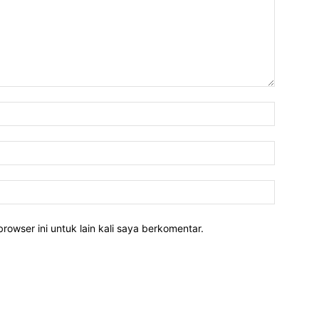
rowser ini untuk lain kali saya berkomentar.