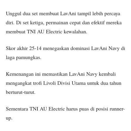
Unggul dua set membuat LavAni tampil lebih percaya
diri. Di set ketiga, permainan cepat dan efektif mereka
membuat TNI AU Electric kewalahan.
Skor akhir 25-14 menegaskan dominasi LavAni Navy di
laga pamungkas.
Kemenangan ini memastikan LavAni Navy kembali
mengangkat trofi Livoli Divisi Utama untuk dua tahun
berturut-turut.
Sementara TNI AU Electric harus puas di posisi runner-
up.