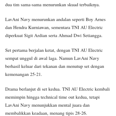
dua tim sama-sama menurunkan skuad terbaiknya.
LavAni Navy menurunkan andalan seperti Boy Arnes
dan Hendra Kurniawan, sementara TNI AU Electric
diperkuat Sigit Ardian serta Ahmad Dwi Setiangga.
Set pertama berjalan ketat, dengan TNI AU Electric
sempat unggul di awal laga. Namun LavAni Navy
berhasil keluar dari tekanan dan menutup set dengan
kemenangan 25-21.
Drama berlanjut di set kedua. TNI AU Electric kembali
memimpin hingga technical time out kedua, tetapi
LavAni Navy menunjukkan mental juara dan
membalikkan keadaan, menang tipis 28-26.