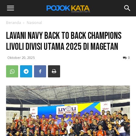
Beranda
Nasional
LavAni Navy Back to Back Champions
Livoli Divisi Utama 2025 di Magetan
Oktober 20, 2025
0