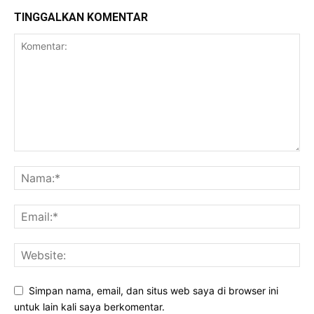
TINGGALKAN KOMENTAR
Simpan nama, email, dan situs web saya di browser ini
untuk lain kali saya berkomentar.