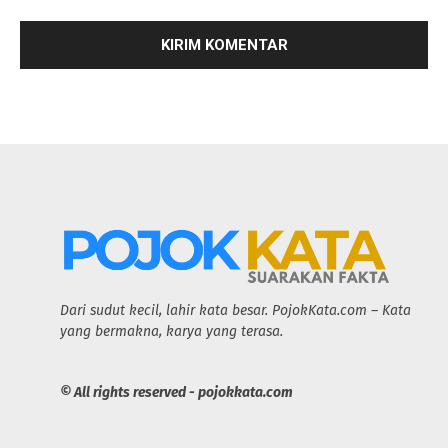
Dari sudut kecil, lahir kata besar. PojokKata.com – Kata
yang bermakna, karya yang terasa.
© All rights reserved - pojokkata.com