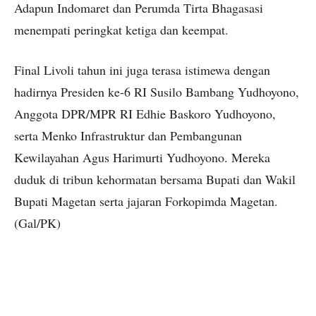
Adapun Indomaret dan Perumda Tirta Bhagasasi
menempati peringkat ketiga dan keempat.
Final Livoli tahun ini juga terasa istimewa dengan
hadirnya Presiden ke-6 RI Susilo Bambang Yudhoyono,
Anggota DPR/MPR RI Edhie Baskoro Yudhoyono,
serta Menko Infrastruktur dan Pembangunan
Kewilayahan Agus Harimurti Yudhoyono. Mereka
duduk di tribun kehormatan bersama Bupati dan Wakil
Bupati Magetan serta jajaran Forkopimda Magetan.
(Gal/PK)