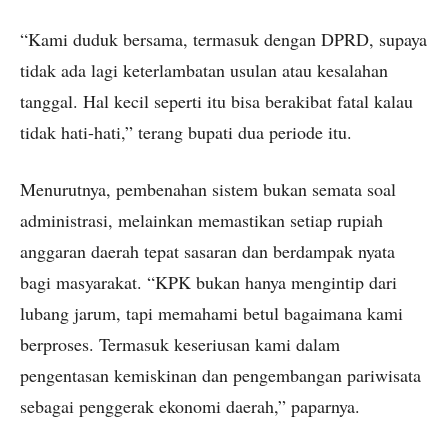
“Kami duduk bersama, termasuk dengan DPRD, supaya
tidak ada lagi keterlambatan usulan atau kesalahan
tanggal. Hal kecil seperti itu bisa berakibat fatal kalau
tidak hati-hati,” terang bupati dua periode itu.
Menurutnya, pembenahan sistem bukan semata soal
administrasi, melainkan memastikan setiap rupiah
anggaran daerah tepat sasaran dan berdampak nyata
bagi masyarakat. “KPK bukan hanya mengintip dari
lubang jarum, tapi memahami betul bagaimana kami
berproses. Termasuk keseriusan kami dalam
pengentasan kemiskinan dan pengembangan pariwisata
sebagai penggerak ekonomi daerah,” paparnya.