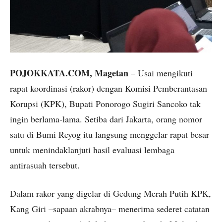
POJOKKATA.COM, Magetan
– Usai mengikuti
rapat koordinasi (rakor) dengan Komisi Pemberantasan
Korupsi (KPK), Bupati Ponorogo Sugiri Sancoko tak
ingin berlama-lama. Setiba dari Jakarta, orang nomor
satu di Bumi Reyog itu langsung menggelar rapat besar
untuk menindaklanjuti hasil evaluasi lembaga
antirasuah tersebut.
Dalam rakor yang digelar di Gedung Merah Putih KPK,
Kang Giri –sapaan akrabnya– menerima sederet catatan