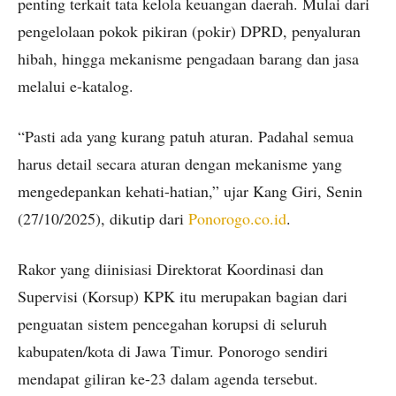
penting terkait tata kelola keuangan daerah. Mulai dari
pengelolaan pokok pikiran (pokir) DPRD, penyaluran
hibah, hingga mekanisme pengadaan barang dan jasa
melalui e-katalog.
“Pasti ada yang kurang patuh aturan. Padahal semua
harus detail secara aturan dengan mekanisme yang
mengedepankan kehati-hatian,” ujar Kang Giri, Senin
(27/10/2025), dikutip dari
Ponorogo.co.id
.
Rakor yang diinisiasi Direktorat Koordinasi dan
Supervisi (Korsup) KPK itu merupakan bagian dari
penguatan sistem pencegahan korupsi di seluruh
kabupaten/kota di Jawa Timur. Ponorogo sendiri
mendapat giliran ke-23 dalam agenda tersebut.