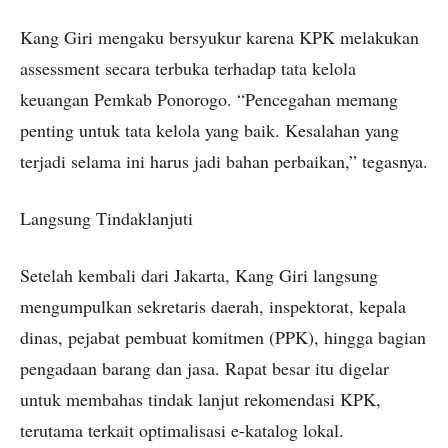
Kang Giri mengaku bersyukur karena KPK melakukan
assessment secara terbuka terhadap tata kelola
keuangan Pemkab Ponorogo. “Pencegahan memang
penting untuk tata kelola yang baik. Kesalahan yang
terjadi selama ini harus jadi bahan perbaikan,” tegasnya.
Langsung Tindaklanjuti
Setelah kembali dari Jakarta, Kang Giri langsung
mengumpulkan sekretaris daerah, inspektorat, kepala
dinas, pejabat pembuat komitmen (PPK), hingga bagian
pengadaan barang dan jasa. Rapat besar itu digelar
untuk membahas tindak lanjut rekomendasi KPK,
terutama terkait optimalisasi e-katalog lokal.