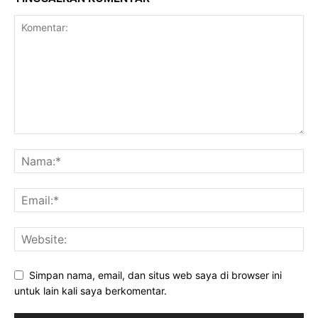
Simpan nama, email, dan situs web saya di browser ini
untuk lain kali saya berkomentar.