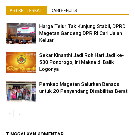
ARTIKEL TERKAIT
DARI PENULIS
Harga Telur Tak Kunjung Stabil, DPRD
Magetan Gandeng DPR RI Cari Jalan
Keluar
Sekar Kinanthi Jadi Roh Hari Jadi ke-
530 Ponorogo, Ini Makna di Balik
Logonya
Pemkab Magetan Salurkan Bansos
untuk 20 Penyandang Disabilitas Berat
TINGGALKAN KOMENTAR