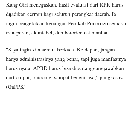
Kang Giri menegaskan, hasil evaluasi dari KPK harus
dijadikan cermin bagi seluruh perangkat daerah. Ia
ingin pengelolaan keuangan Pemkab Ponorogo semakin
transparan, akuntabel, dan berorientasi manfaat.
“Saya ingin kita semua berkaca. Ke depan, jangan
hanya administrasinya yang benar, tapi juga manfaatnya
harus nyata. APBD harus bisa dipertanggungjawabkan
dari output, outcome, sampai benefit-nya,” pungkasnya.
(Gal/PK)