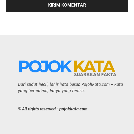
Dari sudut kecil, lahir kata besar. PojokKata.com – Kata
yang bermakna, karya yang terasa.
© All rights reserved - pojokkata.com