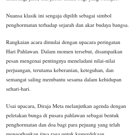
Nuansa klasik ini sengaja dipilih sebagai simbol
penghormatan terhadap sejarah dan akar budaya bangsa.
Rangkaian acara dimulai dengan upacara peringatan
Hari Pahlawan. Dalam momen tersebut, disampaikan
pesan mengenai pentingnya meneladani nilai-nilai
perjuangan, terutama keberanian, keteguhan, dan
semangat saling membantu sesama dalam kehidupan
sehari-hari.
Usai upacara, Diraja Meta melanjutkan agenda dengan
peletakan bunga di pusara pahlawan sebagai bentuk
penghormatan dan doa bagi para pejuang yang telah
mengorbankan jiwa raga untuk kemerdekaan.