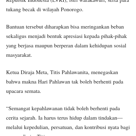
tukang becak di wilayah Ponorogo.
Bantuan tersebut diharapkan bisa meringankan beban
sekaligus menjadi bentuk apresiasi kepada pihak-pihak
yang berjasa maupun berperan dalam kehidupan sosial
masyarakat.
Ketua Diraja Meta, Titis Pahlawanita, menegaskan
bahwa makna Hari Pahlawan tak boleh berhenti pada
upacara semata.
“Semangat kepahlawanan tidak boleh berhenti pada
cerita sejarah. Ia harus terus hidup dalam tindakan—
melalui kepedulian, persatuan, dan kontribusi nyata bagi