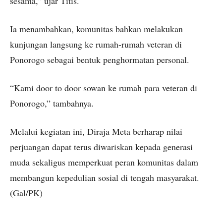
sesama,” ujar Titis.
Ia menambahkan, komunitas bahkan melakukan
kunjungan langsung ke rumah-rumah veteran di
Ponorogo sebagai bentuk penghormatan personal.
“Kami door to door sowan ke rumah para veteran di
Ponorogo,” tambahnya.
Melalui kegiatan ini, Diraja Meta berharap nilai
perjuangan dapat terus diwariskan kepada generasi
muda sekaligus memperkuat peran komunitas dalam
membangun kepedulian sosial di tengah masyarakat.
(Gal/PK)