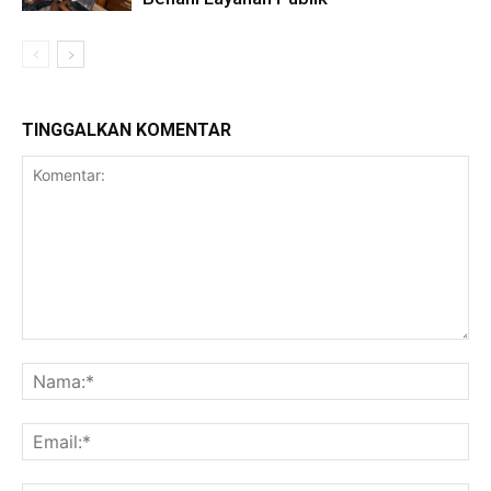
TINGGALKAN KOMENTAR