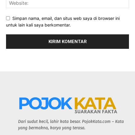
Simpan nama, email, dan situs web saya di browser ini
untuk lain kali saya berkomentar.
Dari sudut kecil, lahir kata besar. PojokKata.com – Kata
yang bermakna, karya yang terasa.