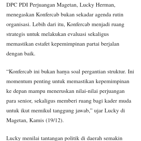
DPC PDI Perjuangan Magetan, Lucky Herman,
menegaskan Konfercab bukan sekadar agenda rutin
organisasi. Lebih dari itu, Konfercab menjadi ruang
strategis untuk melakukan evaluasi sekaligus
memastikan estafet kepemimpinan partai berjalan
dengan baik.
“Konfercab ini bukan hanya soal pergantian struktur. Ini
momentum penting untuk memastikan kepemimpinan
ke depan mampu meneruskan nilai-nilai perjuangan
para senior, sekaligus memberi ruang bagi kader muda
untuk ikut memikul tanggung jawab,” ujar Lucky di
Magetan, Kamis (19/12).
Lucky menilai tantangan politik di daerah semakin