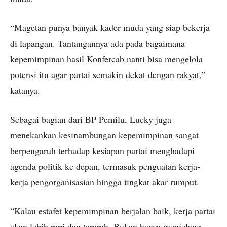
“Magetan punya banyak kader muda yang siap bekerja
di lapangan. Tantangannya ada pada bagaimana
kepemimpinan hasil Konfercab nanti bisa mengelola
potensi itu agar partai semakin dekat dengan rakyat,”
katanya.
Sebagai bagian dari BP Pemilu, Lucky juga
menekankan kesinambungan kepemimpinan sangat
berpengaruh terhadap kesiapan partai menghadapi
agenda politik ke depan, termasuk penguatan kerja-
kerja pengorganisasian hingga tingkat akar rumput.
“Kalau estafet kepemimpinan berjalan baik, kerja partai
akan lebih rapi dan terarah. Bukan hanya menjelang