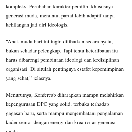
kompleks. Perubahan karakter pemilih, khususnya
generasi muda, menuntut partai lebih adaptif tanpa
kehilangan jati diri ideologis.
“Anak muda hari ini ingin dilibatkan secara nyata,
bukan sekadar pelengkap. Tapi tentu keterlibatan itu
harus dibarengi pembinaan ideologi dan kedisiplinan
organisasi. Di situlah pentingnya estafet kepemimpinan
yang sehat,” jelasnya.
Menurutnya, Konfercab diharapkan mampu melahirkan
kepengurusan DPC yang solid, terbuka terhadap
gagasan baru, serta mampu menjembatani pengalaman
kader senior dengan energi dan kreativitas generasi
muda.