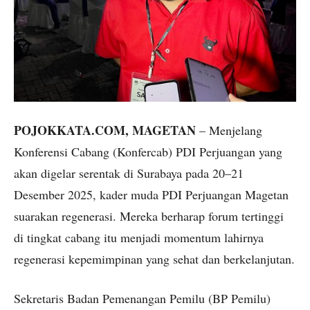
POJOKKATA.COM, MAGETAN
– Menjelang
Konferensi Cabang (Konfercab) PDI Perjuangan yang
akan digelar serentak di Surabaya pada 20–21
Desember 2025, kader muda PDI Perjuangan Magetan
suarakan regenerasi. Mereka berharap forum tertinggi
di tingkat cabang itu menjadi momentum lahirnya
regenerasi kepemimpinan yang sehat dan berkelanjutan.
Sekretaris Badan Pemenangan Pemilu (BP Pemilu)