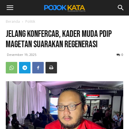
Beranda
Politik
Jelang Konfercab, Kader Muda PDIP
Magetan Suarakan Regenerasi
Desember 19, 2025
0