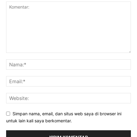
Simpan nama, email, dan situs web saya di browser ini
untuk lain kali saya berkomentar.