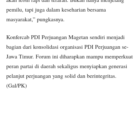
pemilu, tapi juga dalam keseharian bersama
masyarakat,” pungkasnya.
Konfercab PDI Perjuangan Magetan sendiri menjadi
bagian dari konsolidasi organisasi PDI Perjuangan se-
Jawa Timur. Forum ini diharapkan mampu memperkuat
peran partai di daerah sekaligus menyiapkan generasi
pelanjut perjuangan yang solid dan berintegritas.
(Gal/PK)