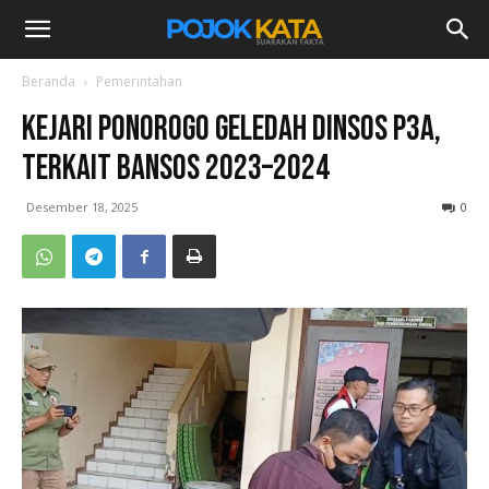
Beranda
Pemerintahan
Kejari Ponorogo Geledah Dinsos P3A,
Terkait Bansos 2023–2024
Desember 18, 2025
0