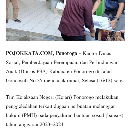
POJOKKATA.COM, Ponorogo
– Kantor Dinas
Sosial, Pemberdayaan Perempuan, dan Perlindungan
Anak (Dinsos P3A) Kabupaten Ponorogo di Jalan
Gondosuli No 35 mendadak ramai, Selasa (16/12) sore.
Tim Kejaksaan Negeri (Kejari) Ponorogo melakukan
penggeledahan terkait dugaan perbuatan melanggar
hukum (PMH) pada penyaluran bantuan sosial (bansos)
tahun anggaran 2023–2024.