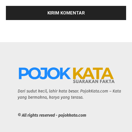
Dari sudut kecil, lahir kata besar. PojokKata.com – Kata
yang bermakna, karya yang terasa.
© All rights reserved - pojokkata.com