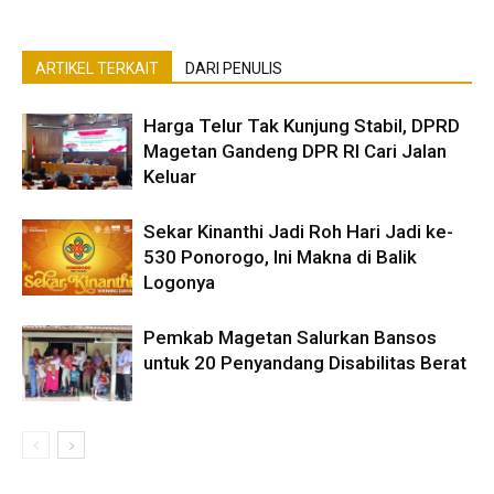
ARTIKEL TERKAIT
DARI PENULIS
Harga Telur Tak Kunjung Stabil, DPRD
Magetan Gandeng DPR RI Cari Jalan
Keluar
Sekar Kinanthi Jadi Roh Hari Jadi ke-
530 Ponorogo, Ini Makna di Balik
Logonya
Pemkab Magetan Salurkan Bansos
untuk 20 Penyandang Disabilitas Berat