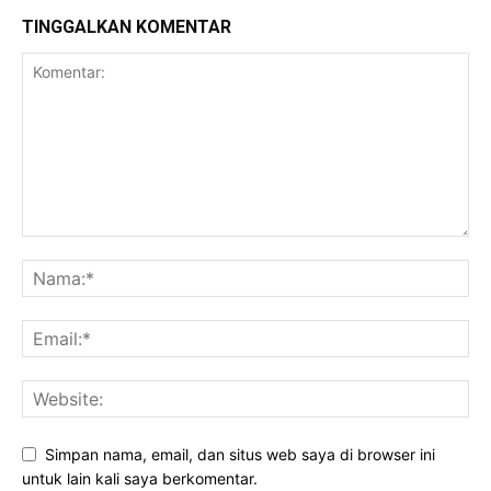
TINGGALKAN KOMENTAR
Simpan nama, email, dan situs web saya di browser ini
untuk lain kali saya berkomentar.