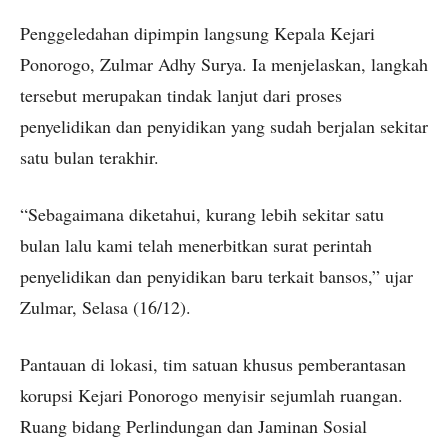
Penggeledahan dipimpin langsung Kepala Kejari
Ponorogo, Zulmar Adhy Surya. Ia menjelaskan, langkah
tersebut merupakan tindak lanjut dari proses
penyelidikan dan penyidikan yang sudah berjalan sekitar
satu bulan terakhir.
“Sebagaimana diketahui, kurang lebih sekitar satu
bulan lalu kami telah menerbitkan surat perintah
penyelidikan dan penyidikan baru terkait bansos,” ujar
Zulmar, Selasa (16/12).
Pantauan di lokasi, tim satuan khusus pemberantasan
korupsi Kejari Ponorogo menyisir sejumlah ruangan.
Ruang bidang Perlindungan dan Jaminan Sosial