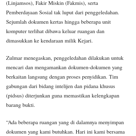
(Linjamsos), Fakir Miskin (Fakmis), serta
Pemberdayaan Sosial tak luput dari penggeledahan.
Sejumlah dokumen kertas hingga beberapa unit
komputer terlihat dibawa keluar ruangan dan
dimasukkan ke kendaraan milik Kejari.
Zulmar menegaskan, penggeledahan dilakukan untuk
mencari dan mengamankan dokumen-dokumen yang
berkaitan langsung dengan proses penyidikan. Tim
gabungan dari bidang intelijen dan pidana khusus
(pidsus) diterjunkan guna memastikan kelengkapan
barang bukti.
“Ada beberapa ruangan yang di dalamnya menyimpan
dokumen yang kami butuhkan. Hari ini kami bersama