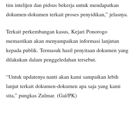
tim intelijen dan pidsus bekerja untuk mendapatkan
dokumen-dokumen terkait proses penyidikan,” jelasnya.
Terkait perkembangan kasus, Kejari Ponorogo
memastikan akan menyampaikan informasi lanjutan
kepada publik. Termasuk hasil penyitaan dokumen yang
dilakukan dalam penggeledahan tersebut.
“Untuk updatenya nanti akan kami sampaikan lebih
lanjut terkait dokumen-dokumen apa saja yang kami
sita,” pungkas Zulmar. (Gal/PK)