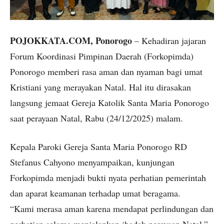
POJOKKATA.COM, Ponorogo
– Kehadiran jajaran
Forum Koordinasi Pimpinan Daerah (Forkopimda)
Ponorogo memberi rasa aman dan nyaman bagi umat
Kristiani yang merayakan Natal. Hal itu dirasakan
langsung jemaat Gereja Katolik Santa Maria Ponorogo
saat perayaan Natal, Rabu (24/12/2025) malam.
Kepala Paroki Gereja Santa Maria Ponorogo RD
Stefanus Cahyono menyampaikan, kunjungan
Forkopimda menjadi bukti nyata perhatian pemerintah
dan aparat keamanan terhadap umat beragama.
“Kami merasa aman karena mendapat perlindungan dan