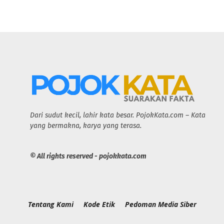
Dari sudut kecil, lahir kata besar. PojokKata.com – Kata
yang bermakna, karya yang terasa.
© All rights reserved - pojokkata.com
Tentang Kami
Kode Etik
Pedoman Media Siber