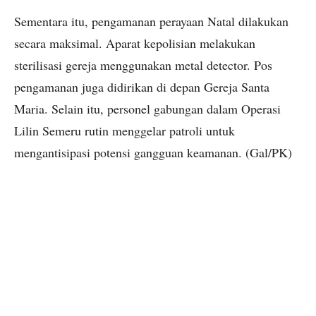
Sementara itu, pengamanan perayaan Natal dilakukan
secara maksimal. Aparat kepolisian melakukan
sterilisasi gereja menggunakan metal detector. Pos
pengamanan juga didirikan di depan Gereja Santa
Maria. Selain itu, personel gabungan dalam Operasi
Lilin Semeru rutin menggelar patroli untuk
mengantisipasi potensi gangguan keamanan. (Gal/PK)