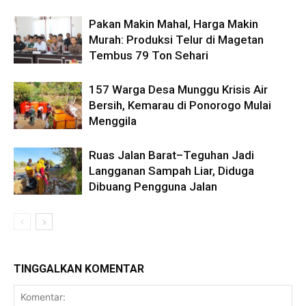
Pakan Makin Mahal, Harga Makin
Murah: Produksi Telur di Magetan
Tembus 79 Ton Sehari
157 Warga Desa Munggu Krisis Air
Bersih, Kemarau di Ponorogo Mulai
Menggila
Ruas Jalan Barat–Teguhan Jadi
Langganan Sampah Liar, Diduga
Dibuang Pengguna Jalan
TINGGALKAN KOMENTAR