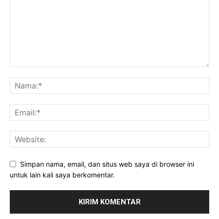
Simpan nama, email, dan situs web saya di browser ini
untuk lain kali saya berkomentar.