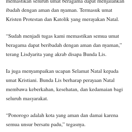
memastikan seluruh umat beragama dapat menjalankan
ibadah dengan aman dan nyaman. Termasuk umat
Kristen Protestan dan Katolik yang merayakan Natal.
“Sudah menjadi tugas kami memastikan semua umat
beragama dapat beribadah dengan aman dan nyaman,”
terang Lisdyarita yang akrab disapa Bunda Lis.
Ia juga menyampaikan ucapan Selamat Natal kepada
umat Kristiani. Bunda Lis berharap perayaan Natal
membawa keberkahan, kesehatan, dan kedamaian bagi
seluruh masyarakat.
“Ponorogo adalah kota yang aman dan damai karena
semua unsur bersatu padu,” tegasnya.