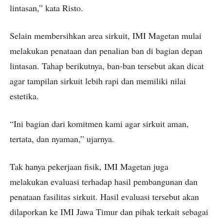
lintasan,” kata Risto.
Selain membersihkan area sirkuit, IMI Magetan mulai
melakukan penataan dan penalian ban di bagian depan
lintasan. Tahap berikutnya, ban-ban tersebut akan dicat
agar tampilan sirkuit lebih rapi dan memiliki nilai
estetika.
“Ini bagian dari komitmen kami agar sirkuit aman,
tertata, dan nyaman,” ujarnya.
Tak hanya pekerjaan fisik, IMI Magetan juga
melakukan evaluasi terhadap hasil pembangunan dan
penataan fasilitas sirkuit. Hasil evaluasi tersebut akan
dilaporkan ke IMI Jawa Timur dan pihak terkait sebagai