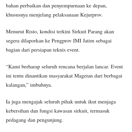
bahan perbaikan dan penyempurnaan ke depan,
khususnya menjelang pelaksanaan Kejurprov.
Menurut Risto, kondisi terkini Sirkuit Parang akan
segera dilaporkan ke Pengprov IMI Jatim sebagai
bagian dari persiapan teknis event.
“Kami berharap seluruh rencana berjalan lancar. Event
ini tentu dinantikan masyarakat Magetan dari berbagai
kalangan,” imbuhnya.
Ia juga mengajak seluruh pihak untuk ikut menjaga
kebersihan dan fungsi kawasan sirkuit, termasuk
pedagang dan pengunjung.