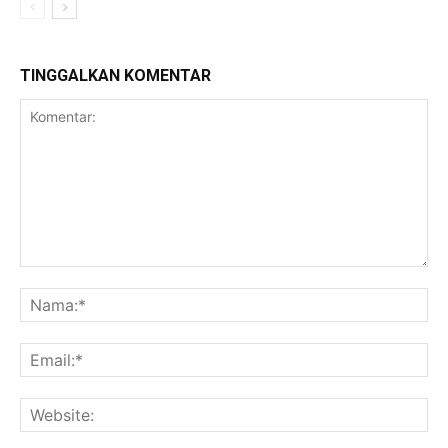
TINGGALKAN KOMENTAR