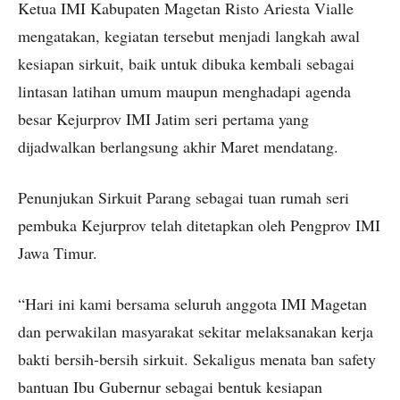
Ketua IMI Kabupaten Magetan Risto Ariesta Vialle
mengatakan, kegiatan tersebut menjadi langkah awal
kesiapan sirkuit, baik untuk dibuka kembali sebagai
lintasan latihan umum maupun menghadapi agenda
besar Kejurprov IMI Jatim seri pertama yang
dijadwalkan berlangsung akhir Maret mendatang.
Penunjukan Sirkuit Parang sebagai tuan rumah seri
pembuka Kejurprov telah ditetapkan oleh Pengprov IMI
Jawa Timur.
“Hari ini kami bersama seluruh anggota IMI Magetan
dan perwakilan masyarakat sekitar melaksanakan kerja
bakti bersih-bersih sirkuit. Sekaligus menata ban safety
bantuan Ibu Gubernur sebagai bentuk kesiapan