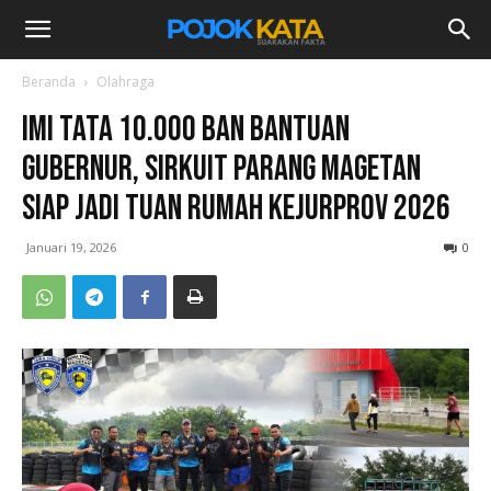
Beranda
Olahraga
IMI Tata 10.000 Ban Bantuan
Gubernur, Sirkuit Parang Magetan
Siap Jadi Tuan Rumah Kejurprov 2026
Januari 19, 2026
0