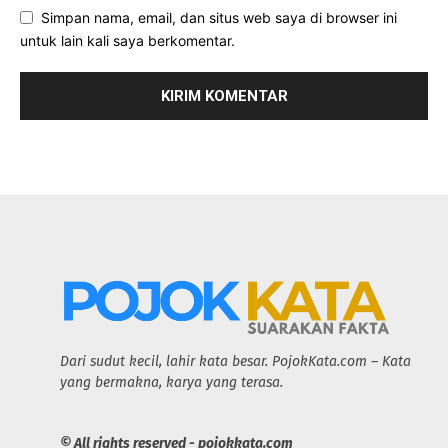
Simpan nama, email, dan situs web saya di browser ini
untuk lain kali saya berkomentar.
Dari sudut kecil, lahir kata besar. PojokKata.com – Kata
yang bermakna, karya yang terasa.
© All rights reserved - pojokkata.com