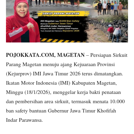
POJOKKATA.COM, MAGETAN
– Persiapan Sirkuit
Parang Magetan menuju ajang Kejuaraan Provinsi
(Kejurprov) IMI Jawa Timur 2026 terus dimatangkan.
Ikatan Motor Indonesia (IMI) Kabupaten Magetan,
Minggu (18/1/2026), menggelar kerja bakti penataan
dan pembersihan area sirkuit, termasuk menata 10.000
ban safety bantuan Gubernur Jawa Timur Khofifah
Indar Parawansa.