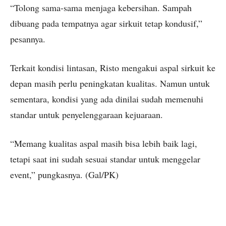
“Tolong sama-sama menjaga kebersihan. Sampah
dibuang pada tempatnya agar sirkuit tetap kondusif,”
pesannya.
Terkait kondisi lintasan, Risto mengakui aspal sirkuit ke
depan masih perlu peningkatan kualitas. Namun untuk
sementara, kondisi yang ada dinilai sudah memenuhi
standar untuk penyelenggaraan kejuaraan.
“Memang kualitas aspal masih bisa lebih baik lagi,
tetapi saat ini sudah sesuai standar untuk menggelar
event,” pungkasnya. (Gal/PK)