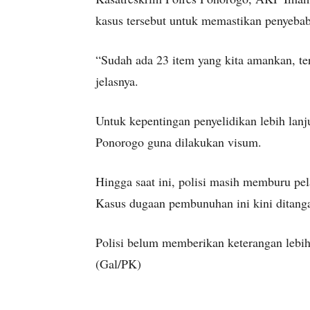
kasus tersebut untuk memastikan penyebab
“Sudah ada 23 item yang kita amankan, te
jelasnya.
Untuk kepentingan penyelidikan lebih lan
Ponorogo guna dilakukan visum.
Hingga saat ini, polisi masih memburu pela
Kasus dugaan pembunuhan ini kini ditangan
Polisi belum memberikan keterangan lebih 
(Gal/PK)