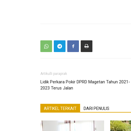
Artikulli paraprak
Lidik Perkara Pokir DPRD Magetan Tahun 2021-
2023 Terus Jalan
ARTIKEL TERKAIT
DARI PENULIS