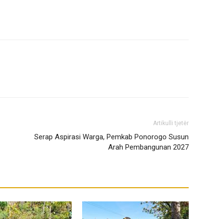
Artikulli tjetër
Serap Aspirasi Warga, Pemkab Ponorogo Susun
Arah Pembangunan 2027