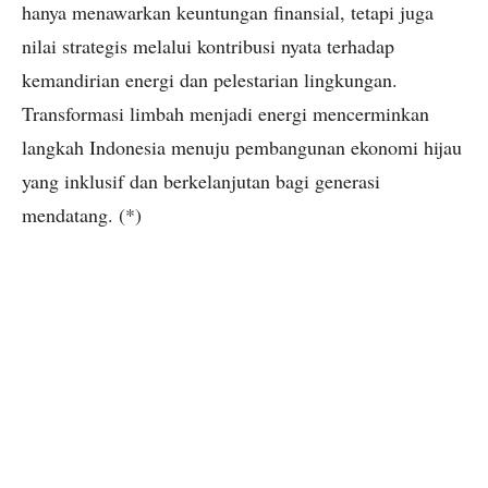
hanya menawarkan keuntungan finansial, tetapi juga
nilai strategis melalui kontribusi nyata terhadap
kemandirian energi dan pelestarian lingkungan.
Transformasi limbah menjadi energi mencerminkan
langkah Indonesia menuju pembangunan ekonomi hijau
yang inklusif dan berkelanjutan bagi generasi
mendatang. (*)