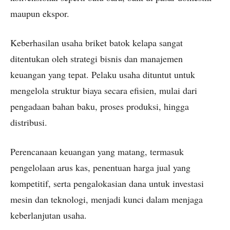
maupun ekspor.
Keberhasilan usaha briket batok kelapa sangat
ditentukan oleh strategi bisnis dan manajemen
keuangan yang tepat. Pelaku usaha dituntut untuk
mengelola struktur biaya secara efisien, mulai dari
pengadaan bahan baku, proses produksi, hingga
distribusi.
Perencanaan keuangan yang matang, termasuk
pengelolaan arus kas, penentuan harga jual yang
kompetitif, serta pengalokasian dana untuk investasi
mesin dan teknologi, menjadi kunci dalam menjaga
keberlanjutan usaha.