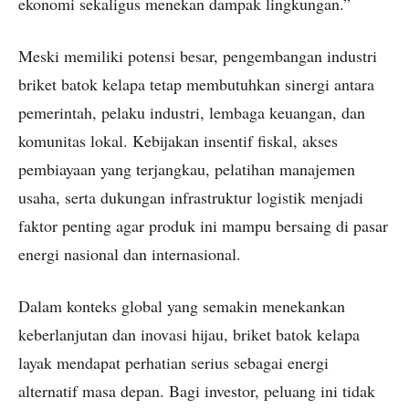
ekonomi sekaligus menekan dampak lingkungan.”
Meski memiliki potensi besar, pengembangan industri
briket batok kelapa tetap membutuhkan sinergi antara
pemerintah, pelaku industri, lembaga keuangan, dan
komunitas lokal. Kebijakan insentif fiskal, akses
pembiayaan yang terjangkau, pelatihan manajemen
usaha, serta dukungan infrastruktur logistik menjadi
faktor penting agar produk ini mampu bersaing di pasar
energi nasional dan internasional.
Dalam konteks global yang semakin menekankan
keberlanjutan dan inovasi hijau, briket batok kelapa
layak mendapat perhatian serius sebagai energi
alternatif masa depan. Bagi investor, peluang ini tidak