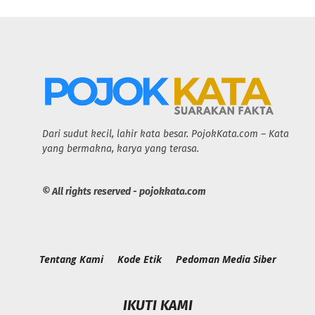
Dari sudut kecil, lahir kata besar. PojokKata.com – Kata
yang bermakna, karya yang terasa.
© All rights reserved - pojokkata.com
Tentang Kami
Kode Etik
Pedoman Media Siber
IKUTI KAMI