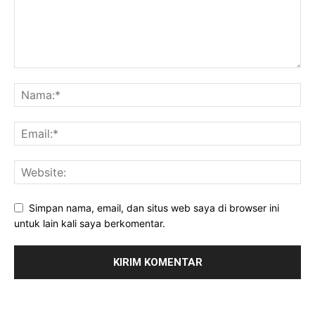
Simpan nama, email, dan situs web saya di browser ini
untuk lain kali saya berkomentar.