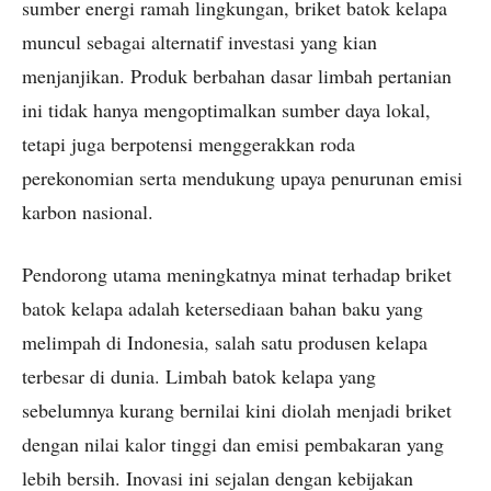
sumber energi ramah lingkungan, briket batok kelapa
muncul sebagai alternatif investasi yang kian
menjanjikan. Produk berbahan dasar limbah pertanian
ini tidak hanya mengoptimalkan sumber daya lokal,
tetapi juga berpotensi menggerakkan roda
perekonomian serta mendukung upaya penurunan emisi
karbon nasional.
Pendorong utama meningkatnya minat terhadap briket
batok kelapa adalah ketersediaan bahan baku yang
melimpah di Indonesia, salah satu produsen kelapa
terbesar di dunia. Limbah batok kelapa yang
sebelumnya kurang bernilai kini diolah menjadi briket
dengan nilai kalor tinggi dan emisi pembakaran yang
lebih bersih. Inovasi ini sejalan dengan kebijakan