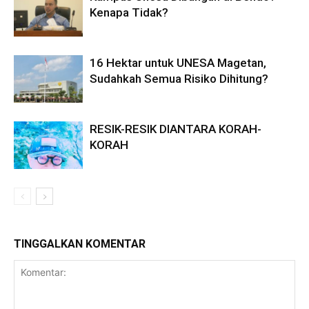
Kenapa Tidak?
16 Hektar untuk UNESA Magetan,
Sudahkah Semua Risiko Dihitung?
RESIK-RESIK DIANTARA KORAH-
KORAH
TINGGALKAN KOMENTAR