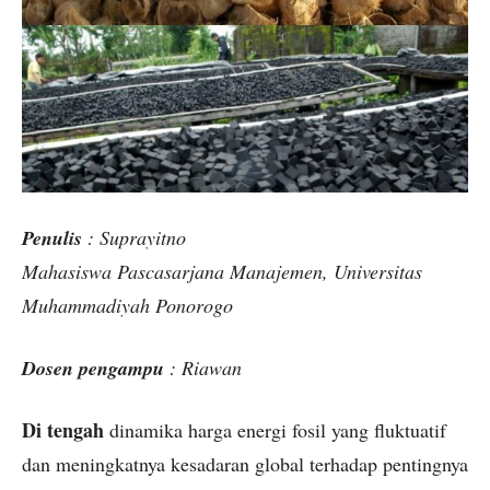
Penulis
: Suprayitno
Mahasiswa Pascasarjana Manajemen, Universitas
Muhammadiyah Ponorogo
Dosen pengampu
: Riawan
Di tengah
dinamika harga energi fosil yang fluktuatif
dan meningkatnya kesadaran global terhadap pentingnya