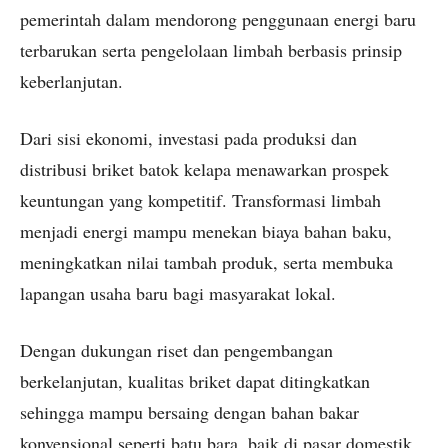
pemerintah dalam mendorong penggunaan energi baru
terbarukan serta pengelolaan limbah berbasis prinsip
keberlanjutan.
Dari sisi ekonomi, investasi pada produksi dan
distribusi briket batok kelapa menawarkan prospek
keuntungan yang kompetitif. Transformasi limbah
menjadi energi mampu menekan biaya bahan baku,
meningkatkan nilai tambah produk, serta membuka
lapangan usaha baru bagi masyarakat lokal.
Dengan dukungan riset dan pengembangan
berkelanjutan, kualitas briket dapat ditingkatkan
sehingga mampu bersaing dengan bahan bakar
konvensional seperti batu bara, baik di pasar domestik