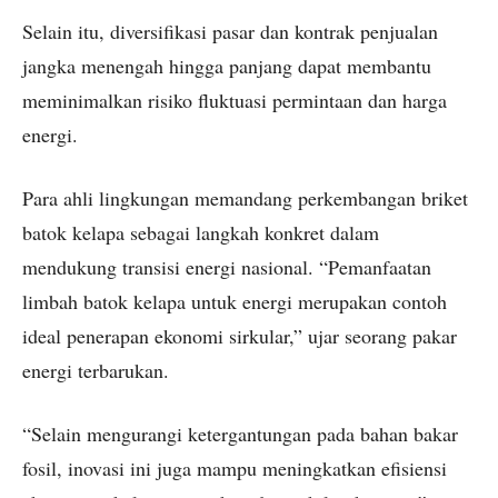
Selain itu, diversifikasi pasar dan kontrak penjualan
jangka menengah hingga panjang dapat membantu
meminimalkan risiko fluktuasi permintaan dan harga
energi.
Para ahli lingkungan memandang perkembangan briket
batok kelapa sebagai langkah konkret dalam
mendukung transisi energi nasional. “Pemanfaatan
limbah batok kelapa untuk energi merupakan contoh
ideal penerapan ekonomi sirkular,” ujar seorang pakar
energi terbarukan.
“Selain mengurangi ketergantungan pada bahan bakar
fosil, inovasi ini juga mampu meningkatkan efisiensi