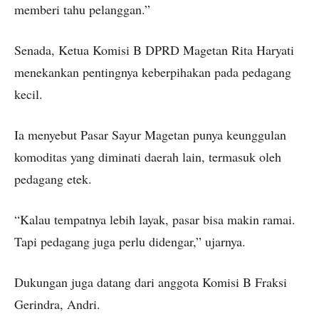
memberi tahu pelanggan.”
Senada, Ketua Komisi B DPRD Magetan Rita Haryati
menekankan pentingnya keberpihakan pada pedagang
kecil.
Ia menyebut Pasar Sayur Magetan punya keunggulan
komoditas yang diminati daerah lain, termasuk oleh
pedagang etek.
“Kalau tempatnya lebih layak, pasar bisa makin ramai.
Tapi pedagang juga perlu didengar,” ujarnya.
Dukungan juga datang dari anggota Komisi B Fraksi
Gerindra, Andri.