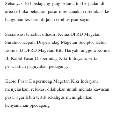
Sebanyak 164 pedagang yang selama ini berjualan di
area terbuka pelataran pasar direncanakan direlokasi ke
bangunan los baru di jalan tembus psar sayur.
Sosialisasi tersebut dihadiri Ketua DPRD Magetan
Suratno, Kepala Disperindag Magetan Sucipto, Ketua
Komisi B DPRD Magetan Rita Haryati, anggota Komisi
B, Kabid Pasar Disperindag Kiki Indrayani, serta
perwakilan paguyuban pedagang.
Kabid Pasar Disperindag Magetan Kiki Indrayani
menjelaskan, relokasi dilakukan untuk menata kawasan
pasar agar lebih tertib sekaligus meningkatkan
kenyamanan ppedagang