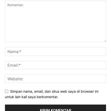
Simpan nama, email, dan situs web saya di browser ini
untuk lain kali saya berkomentar.