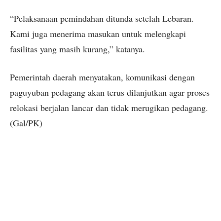
“Pelaksanaan pemindahan ditunda setelah Lebaran.
Kami juga menerima masukan untuk melengkapi
fasilitas yang masih kurang,” katanya.
Pemerintah daerah menyatakan, komunikasi dengan
paguyuban pedagang akan terus dilanjutkan agar proses
relokasi berjalan lancar dan tidak merugikan pedagang.
(Gal/PK)