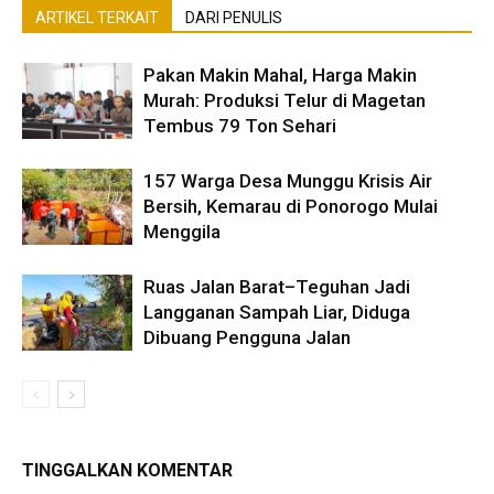
ARTIKEL TERKAIT
DARI PENULIS
Pakan Makin Mahal, Harga Makin
Murah: Produksi Telur di Magetan
Tembus 79 Ton Sehari
157 Warga Desa Munggu Krisis Air
Bersih, Kemarau di Ponorogo Mulai
Menggila
Ruas Jalan Barat–Teguhan Jadi
Langganan Sampah Liar, Diduga
Dibuang Pengguna Jalan
TINGGALKAN KOMENTAR