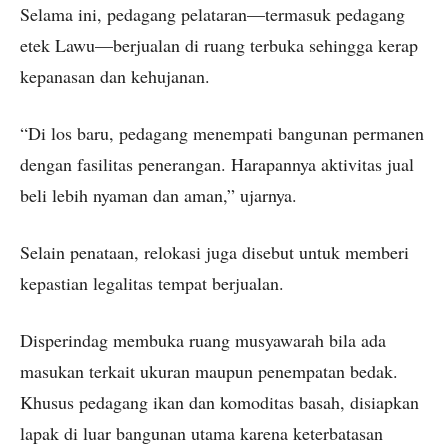
Selama ini, pedagang pelataran—termasuk pedagang
etek Lawu—berjualan di ruang terbuka sehingga kerap
kepanasan dan kehujanan.
“Di los baru, pedagang menempati bangunan permanen
dengan fasilitas penerangan. Harapannya aktivitas jual
beli lebih nyaman dan aman,” ujarnya.
Selain penataan, relokasi juga disebut untuk memberi
kepastian legalitas tempat berjualan.
Disperindag membuka ruang musyawarah bila ada
masukan terkait ukuran maupun penempatan bedak.
Khusus pedagang ikan dan komoditas basah, disiapkan
lapak di luar bangunan utama karena keterbatasan