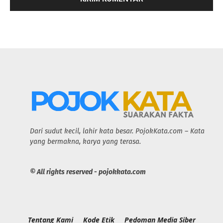
Dari sudut kecil, lahir kata besar. PojokKata.com – Kata
yang bermakna, karya yang terasa.
© All rights reserved - pojokkata.com
Tentang Kami
Kode Etik
Pedoman Media Siber