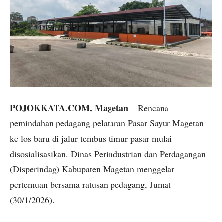
POJOKKATA.COM, Magetan
– Rencana
pemindahan pedagang pelataran Pasar Sayur Magetan
ke los baru di jalur tembus timur pasar mulai
disosialisasikan. Dinas Perindustrian dan Perdagangan
(Disperindag) Kabupaten Magetan menggelar
pertemuan bersama ratusan pedagang, Jumat
(30/1/2026).