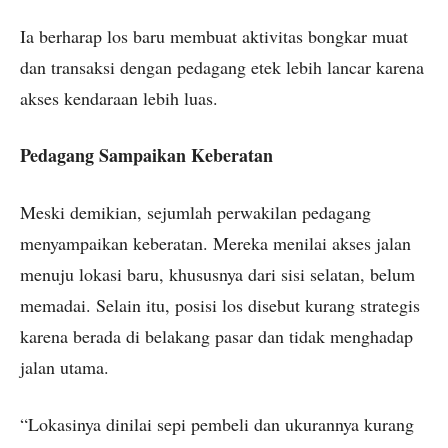
Ia berharap los baru membuat aktivitas bongkar muat
dan transaksi dengan pedagang etek lebih lancar karena
akses kendaraan lebih luas.
Pedagang Sampaikan Keberatan
Meski demikian, sejumlah perwakilan pedagang
menyampaikan keberatan. Mereka menilai akses jalan
menuju lokasi baru, khususnya dari sisi selatan, belum
memadai. Selain itu, posisi los disebut kurang strategis
karena berada di belakang pasar dan tidak menghadap
jalan utama.
“Lokasinya dinilai sepi pembeli dan ukurannya kurang