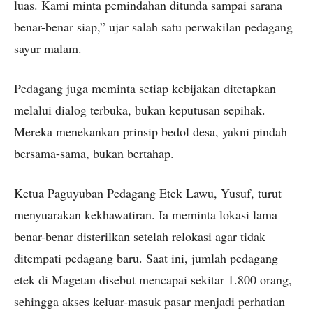
luas. Kami minta pemindahan ditunda sampai sarana
benar-benar siap,” ujar salah satu perwakilan pedagang
sayur malam.
Pedagang juga meminta setiap kebijakan ditetapkan
melalui dialog terbuka, bukan keputusan sepihak.
Mereka menekankan prinsip bedol desa, yakni pindah
bersama-sama, bukan bertahap.
Ketua Paguyuban Pedagang Etek Lawu, Yusuf, turut
menyuarakan kekhawatiran. Ia meminta lokasi lama
benar-benar disterilkan setelah relokasi agar tidak
ditempati pedagang baru. Saat ini, jumlah pedagang
etek di Magetan disebut mencapai sekitar 1.800 orang,
sehingga akses keluar-masuk pasar menjadi perhatian