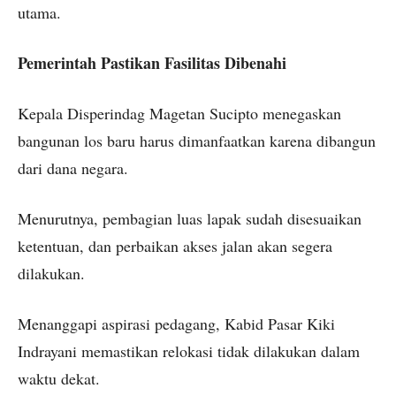
utama.
Pemerintah Pastikan Fasilitas Dibenahi
Kepala Disperindag Magetan Sucipto menegaskan
bangunan los baru harus dimanfaatkan karena dibangun
dari dana negara.
Menurutnya, pembagian luas lapak sudah disesuaikan
ketentuan, dan perbaikan akses jalan akan segera
dilakukan.
Menanggapi aspirasi pedagang, Kabid Pasar Kiki
Indrayani memastikan relokasi tidak dilakukan dalam
waktu dekat.