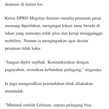
drainase di dalam los.
Ketua DPRD Magetan Suratno menilai penataan pasar
memang diperlukan, mengingat lokasi lama berada di
lahan yang statusnya tidak jelas dan kerap mengganggu
mobilitas. Namun ia mengingatkan agar desain
penataan tidak kaku.
“Jangan diplot sepihak. Komunikasikan dengan
paguyuban, sesuaikan kebutuhan pedagang,” ttegasnya
Ia juga mengusulkan pemindahan tidak dilakukan
mendadak.
“Minimal setelah Lebaran, supaya pedagang bisa