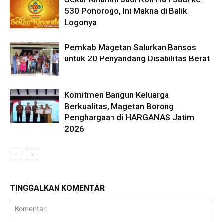
530 Ponorogo, Ini Makna di Balik
Logonya
Pemkab Magetan Salurkan Bansos
untuk 20 Penyandang Disabilitas Berat
Komitmen Bangun Keluarga
Berkualitas, Magetan Borong
Penghargaan di HARGANAS Jatim
2026
TINGGALKAN KOMENTAR