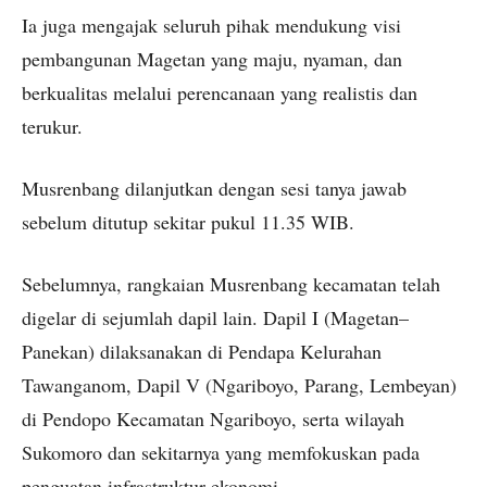
Ia juga mengajak seluruh pihak mendukung visi
pembangunan Magetan yang maju, nyaman, dan
berkualitas melalui perencanaan yang realistis dan
terukur.
Musrenbang dilanjutkan dengan sesi tanya jawab
sebelum ditutup sekitar pukul 11.35 WIB.
Sebelumnya, rangkaian Musrenbang kecamatan telah
digelar di sejumlah dapil lain. Dapil I (Magetan–
Panekan) dilaksanakan di Pendapa Kelurahan
Tawanganom, Dapil V (Ngariboyo, Parang, Lembeyan)
di Pendopo Kecamatan Ngariboyo, serta wilayah
Sukomoro dan sekitarnya yang memfokuskan pada
penguatan infrastruktur ekonomi.