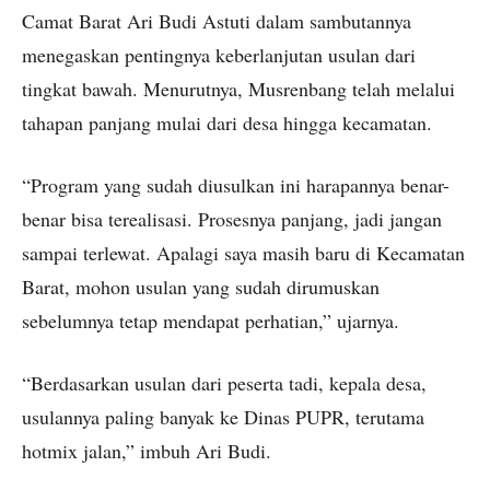
Camat Barat Ari Budi Astuti dalam sambutannya
menegaskan pentingnya keberlanjutan usulan dari
tingkat bawah. Menurutnya, Musrenbang telah melalui
tahapan panjang mulai dari desa hingga kecamatan.
“Program yang sudah diusulkan ini harapannya benar-
benar bisa terealisasi. Prosesnya panjang, jadi jangan
sampai terlewat. Apalagi saya masih baru di Kecamatan
Barat, mohon usulan yang sudah dirumuskan
sebelumnya tetap mendapat perhatian,” ujarnya.
“Berdasarkan usulan dari peserta tadi, kepala desa,
usulannya paling banyak ke Dinas PUPR, terutama
hotmix jalan,” imbuh Ari Budi.