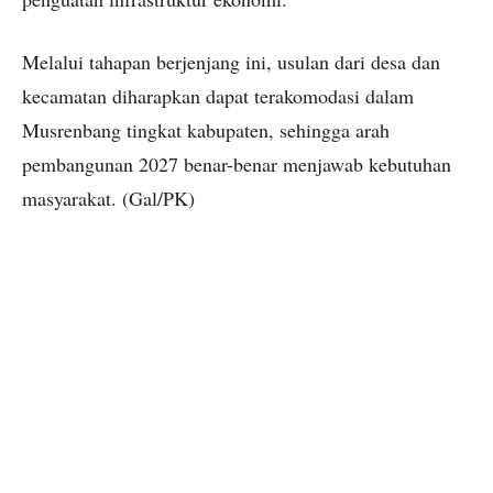
Melalui tahapan berjenjang ini, usulan dari desa dan
kecamatan diharapkan dapat terakomodasi dalam
Musrenbang tingkat kabupaten, sehingga arah
pembangunan 2027 benar-benar menjawab kebutuhan
masyarakat. (Gal/PK)