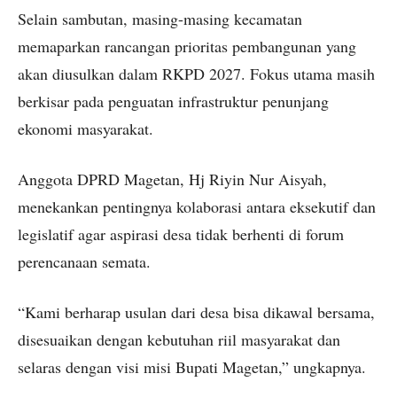
Selain sambutan, masing-masing kecamatan
memaparkan rancangan prioritas pembangunan yang
akan diusulkan dalam RKPD 2027. Fokus utama masih
berkisar pada penguatan infrastruktur penunjang
ekonomi masyarakat.
Anggota DPRD Magetan, Hj Riyin Nur Aisyah,
menekankan pentingnya kolaborasi antara eksekutif dan
legislatif agar aspirasi desa tidak berhenti di forum
perencanaan semata.
“Kami berharap usulan dari desa bisa dikawal bersama,
disesuaikan dengan kebutuhan riil masyarakat dan
selaras dengan visi misi Bupati Magetan,” ungkapnya.