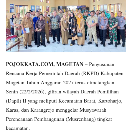
POJOKKATA.COM, MAGETAN
– Penyusunan
Rencana Kerja Pemerintah Daerah (RKPD) Kabupaten
Magetan Tahun Anggaran 2027 terus dimatangkan.
Senin (22/2/2026), giliran wilayah Daerah Pemilihan
(Dapil) II yang meliputi Kecamatan Barat, Kartoharjo,
Karas, dan Karangrejo menggelar Musyawarah
Perencanaan Pembangunan (Musrenbang) tingkat
kecamatan.