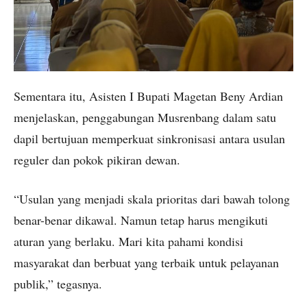
Sementara itu, Asisten I Bupati Magetan Beny Ardian
menjelaskan, penggabungan Musrenbang dalam satu
dapil bertujuan memperkuat sinkronisasi antara usulan
reguler dan pokok pikiran dewan.
“Usulan yang menjadi skala prioritas dari bawah tolong
benar-benar dikawal. Namun tetap harus mengikuti
aturan yang berlaku. Mari kita pahami kondisi
masyarakat dan berbuat yang terbaik untuk pelayanan
publik,” tegasnya.