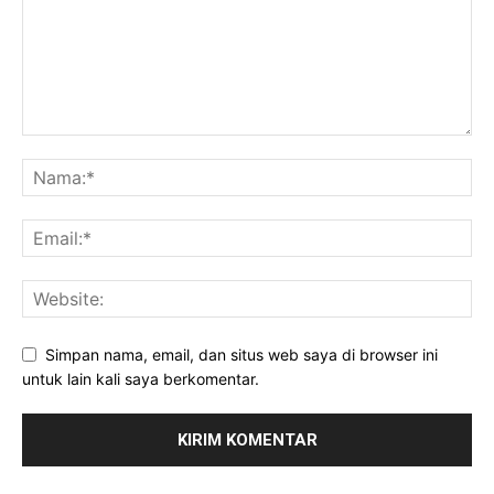
Simpan nama, email, dan situs web saya di browser ini
untuk lain kali saya berkomentar.