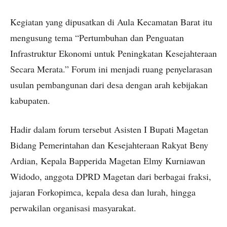
Kegiatan yang dipusatkan di Aula Kecamatan Barat itu
mengusung tema “Pertumbuhan dan Penguatan
Infrastruktur Ekonomi untuk Peningkatan Kesejahteraan
Secara Merata.” Forum ini menjadi ruang penyelarasan
usulan pembangunan dari desa dengan arah kebijakan
kabupaten.
Hadir dalam forum tersebut Asisten I Bupati Magetan
Bidang Pemerintahan dan Kesejahteraan Rakyat Beny
Ardian, Kepala Bapperida Magetan Elmy Kurniawan
Widodo, anggota DPRD Magetan dari berbagai fraksi,
jajaran Forkopimca, kepala desa dan lurah, hingga
perwakilan organisasi masyarakat.