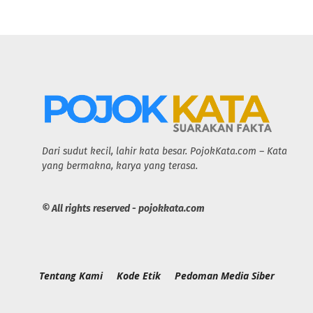
Dari sudut kecil, lahir kata besar. PojokKata.com – Kata
yang bermakna, karya yang terasa.
© All rights reserved - pojokkata.com
Tentang Kami
Kode Etik
Pedoman Media Siber