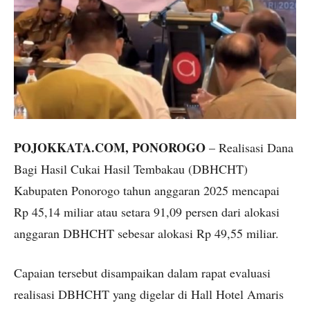
POJOKKATA.COM, PONOROGO
– Realisasi Dana
Bagi Hasil Cukai Hasil Tembakau (DBHCHT)
Kabupaten Ponorogo tahun anggaran 2025 mencapai
Rp 45,14 miliar atau setara 91,09 persen dari alokasi
anggaran DBHCHT sebesar alokasi Rp 49,55 miliar.
Capaian tersebut disampaikan dalam rapat evaluasi
realisasi DBHCHT yang digelar di Hall Hotel Amaris