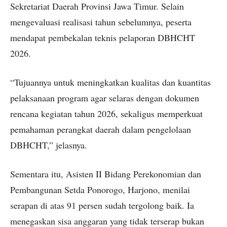
Sekretariat Daerah Provinsi Jawa Timur. Selain
mengevaluasi realisasi tahun sebelumnya, peserta
mendapat pembekalan teknis pelaporan DBHCHT
2026.
“Tujuannya untuk meningkatkan kualitas dan kuantitas
pelaksanaan program agar selaras dengan dokumen
rencana kegiatan tahun 2026, sekaligus memperkuat
pemahaman perangkat daerah dalam pengelolaan
DBHCHT,” jelasnya.
Sementara itu, Asisten II Bidang Perekonomian dan
Pembangunan Setda Ponorogo, Harjono, menilai
serapan di atas 91 persen sudah tergolong baik. Ia
menegaskan sisa anggaran yang tidak terserap bukan