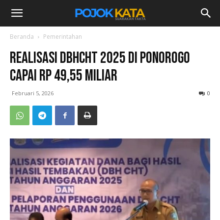
Beranda
Pemerintahan
Realisasi DBHCHT 2025 di Ponorogo
Capai Rp 49,55 Miliar
Februari 5, 2026
0