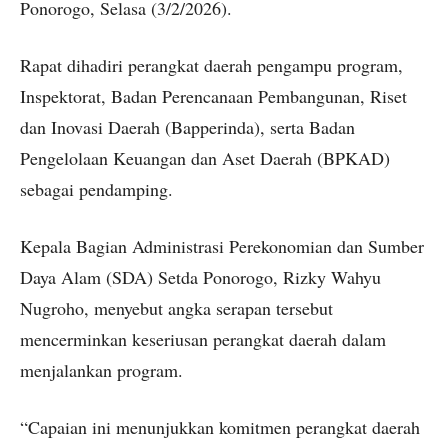
Ponorogo, Selasa (3/2/2026).
Rapat dihadiri perangkat daerah pengampu program,
Inspektorat, Badan Perencanaan Pembangunan, Riset
dan Inovasi Daerah (Bapperinda), serta Badan
Pengelolaan Keuangan dan Aset Daerah (BPKAD)
sebagai pendamping.
Kepala Bagian Administrasi Perekonomian dan Sumber
Daya Alam (SDA) Setda Ponorogo, Rizky Wahyu
Nugroho, menyebut angka serapan tersebut
mencerminkan keseriusan perangkat daerah dalam
menjalankan program.
“Capaian ini menunjukkan komitmen perangkat daerah