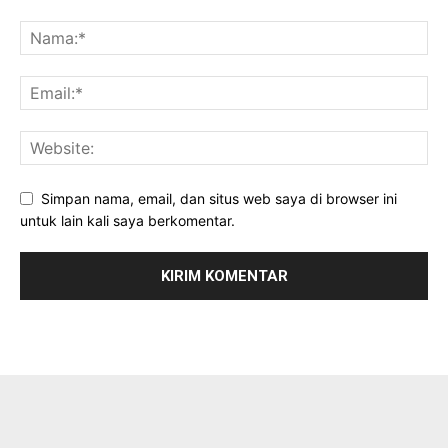
Simpan nama, email, dan situs web saya di browser ini
untuk lain kali saya berkomentar.