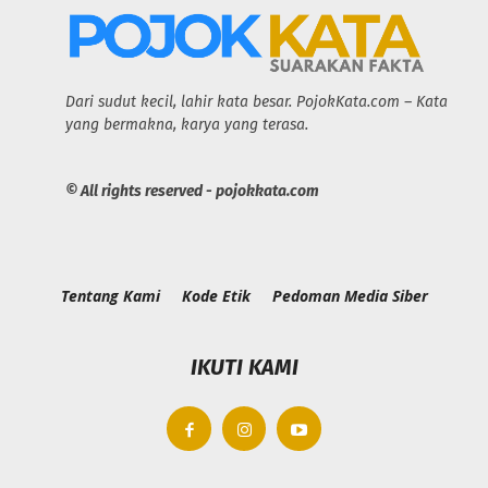
Dari sudut kecil, lahir kata besar. PojokKata.com – Kata
yang bermakna, karya yang terasa.
© All rights reserved - pojokkata.com
Tentang Kami
Kode Etik
Pedoman Media Siber
IKUTI KAMI