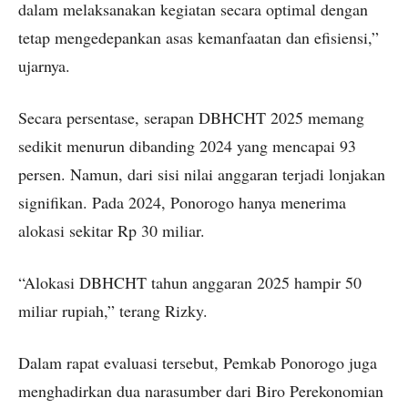
dalam melaksanakan kegiatan secara optimal dengan
tetap mengedepankan asas kemanfaatan dan efisiensi,”
ujarnya.
Secara persentase, serapan DBHCHT 2025 memang
sedikit menurun dibanding 2024 yang mencapai 93
persen. Namun, dari sisi nilai anggaran terjadi lonjakan
signifikan. Pada 2024, Ponorogo hanya menerima
alokasi sekitar Rp 30 miliar.
“Alokasi DBHCHT tahun anggaran 2025 hampir 50
miliar rupiah,” terang Rizky.
Dalam rapat evaluasi tersebut, Pemkab Ponorogo juga
menghadirkan dua narasumber dari Biro Perekonomian