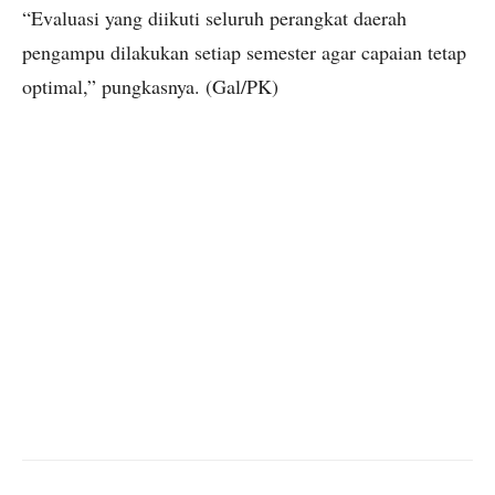
“Evaluasi yang diikuti seluruh perangkat daerah
pengampu dilakukan setiap semester agar capaian tetap
optimal,” pungkasnya. (Gal/PK)