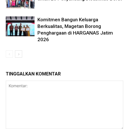
Komitmen Bangun Keluarga
Berkualitas, Magetan Borong
Penghargaan di HARGANAS Jatim
2026
TINGGALKAN KOMENTAR