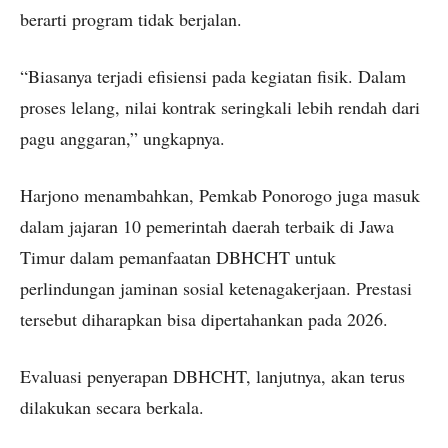
berarti program tidak berjalan.
“Biasanya terjadi efisiensi pada kegiatan fisik. Dalam
proses lelang, nilai kontrak seringkali lebih rendah dari
pagu anggaran,” ungkapnya.
Harjono menambahkan, Pemkab Ponorogo juga masuk
dalam jajaran 10 pemerintah daerah terbaik di Jawa
Timur dalam pemanfaatan DBHCHT untuk
perlindungan jaminan sosial ketenagakerjaan. Prestasi
tersebut diharapkan bisa dipertahankan pada 2026.
Evaluasi penyerapan DBHCHT, lanjutnya, akan terus
dilakukan secara berkala.