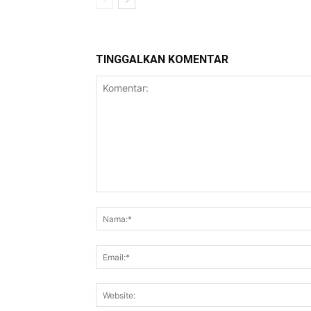
TINGGALKAN KOMENTAR