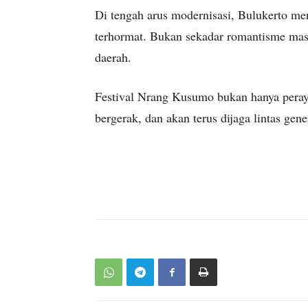
Di tengah arus modernisasi, Bulukerto me
terhormat. Bukan sekadar romantisme masa 
daerah.
Festival Nrang Kusumo bukan hanya peray
bergerak, dan akan terus dijaga lintas gen