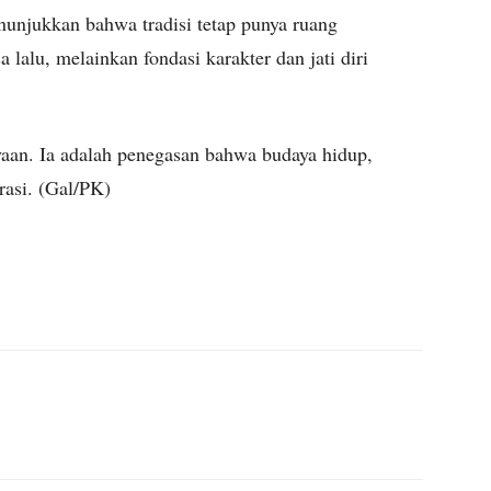
nunjukkan bahwa tradisi tetap punya ruang
lalu, melainkan fondasi karakter dan jati diri
aan. Ia adalah penegasan bahwa budaya hidup,
erasi. (Gal/PK)