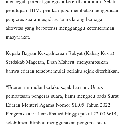
mencegah potensi gangguan ketertiban umum. Selain
penutupan THM, pemkab juga membatasi penggunaan
pengeras suara masjid, serta melarang berbagai
aktivitas yang berpotensi mengganggu ketenteraman
masyarakat.
Kepala Bagian Kesejahteraan Rakyat (Kabag Kesra)
Setdakab Magetan, Dian Maheru, menyampaikan
bahwa edaran tersebut mulai berlaku sejak diterbitkan.
“Edaran ini mulai berlaku sejak hari ini. Untuk
pembatasan pengeras suara, kami mengacu pada Surat
Edaran Menteri Agama Nomor SE.05 Tahun 2022.
Pengeras suara luar dibatasi hingga pukul 22.00 WIB,
selebihnya diimbau menggunakan pengeras suara