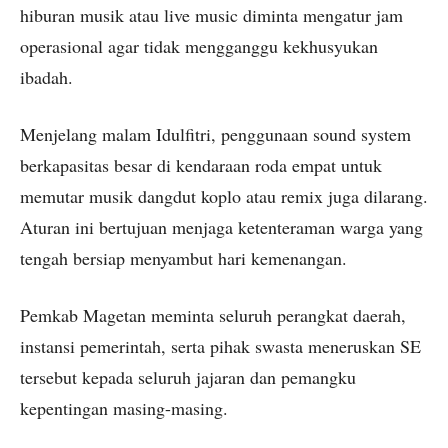
hiburan musik atau live music diminta mengatur jam
operasional agar tidak mengganggu kekhusyukan
ibadah.
Menjelang malam Idulfitri, penggunaan sound system
berkapasitas besar di kendaraan roda empat untuk
memutar musik dangdut koplo atau remix juga dilarang.
Aturan ini bertujuan menjaga ketenteraman warga yang
tengah bersiap menyambut hari kemenangan.
Pemkab Magetan meminta seluruh perangkat daerah,
instansi pemerintah, serta pihak swasta meneruskan SE
tersebut kepada seluruh jajaran dan pemangku
kepentingan masing-masing.