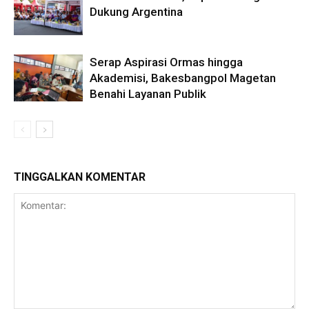
Dukung Argentina
Serap Aspirasi Ormas hingga
Akademisi, Bakesbangpol Magetan
Benahi Layanan Publik
TINGGALKAN KOMENTAR