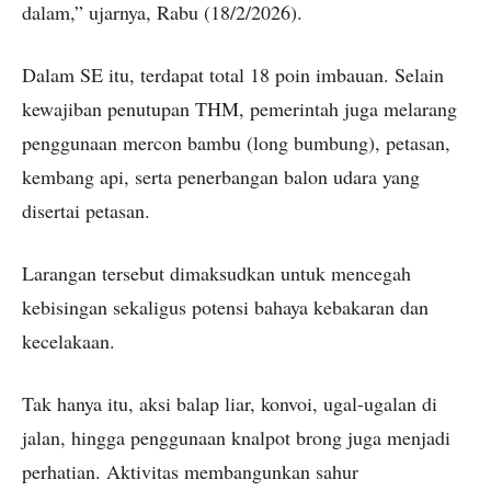
dalam,” ujarnya, Rabu (18/2/2026).
Dalam SE itu, terdapat total 18 poin imbauan. Selain
kewajiban penutupan THM, pemerintah juga melarang
penggunaan mercon bambu (long bumbung), petasan,
kembang api, serta penerbangan balon udara yang
disertai petasan.
Larangan tersebut dimaksudkan untuk mencegah
kebisingan sekaligus potensi bahaya kebakaran dan
kecelakaan.
Tak hanya itu, aksi balap liar, konvoi, ugal-ugalan di
jalan, hingga penggunaan knalpot brong juga menjadi
perhatian. Aktivitas membangunkan sahur