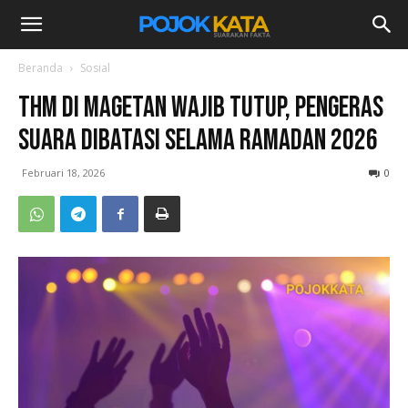
Beranda
Sosial
THM di Magetan Wajib Tutup, Pengeras
Suara Dibatasi Selama Ramadan 2026
Februari 18, 2026
0