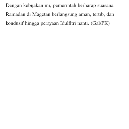
Dengan kebijakan ini, pemerintah berharap suasana
Ramadan di Magetan berlangsung aman, tertib, dan
kondusif hingga perayaan Idulfitri nanti. (Gal/PK)