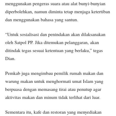
menggunakan pengeras suara atau alat bunyi-bunyian
diperbolehkan, namun diminta tetap menjaga ketertiban
dan menggunakan bahasa yang santun.
“Untuk sosialisasi dan penindakan akan dilaksanakan
oleh Satpol PP. Jika ditemukan pelanggaran, akan
ditindak tegas sesuai ketentuan yang berlaku,” tegas
Dian.
Pemkab juga mengimbau pemilik rumah makan dan
warung makan untuk menghormati umat Islam yang
berpuasa dengan memasang tirai atau penutup agar
aktivitas makan dan minum tidak terlihat dari luar.
Sementara itu, kafe dan restoran yang menyediakan