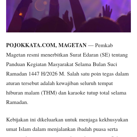
POJOKKATA.COM, MAGETAN
— Pemkab
Magetan resmi menerbitkan Surat Edaran (SE) tentang
Panduan Kegiatan Masyarakat Selama Bulan Suci
Ramadan 1447 H/2026 M. Salah satu poin tegas dalam
aturan tersebut adalah kewajiban seluruh tempat
hiburan malam (THM) dan karaoke tutup total selama
Ramadan.
Kebijakan ini dikeluarkan untuk menjaga kekhusyukan
umat Islam dalam menjalankan ibadah puasa serta