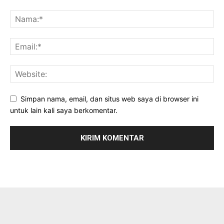
Simpan nama, email, dan situs web saya di browser ini
untuk lain kali saya berkomentar.