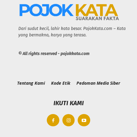
Dari sudut kecil, lahir kata besar. PojokKata.com – Kata
yang bermakna, karya yang terasa.
© All rights reserved - pojokkata.com
Tentang Kami
Kode Etik
Pedoman Media Siber
IKUTI KAMI