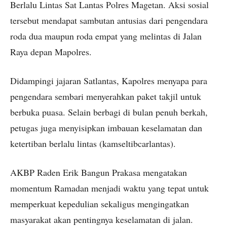
Berlalu Lintas Sat Lantas Polres Magetan. Aksi sosial
tersebut mendapat sambutan antusias dari pengendara
roda dua maupun roda empat yang melintas di Jalan
Raya depan Mapolres.
Didampingi jajaran Satlantas, Kapolres menyapa para
pengendara sembari menyerahkan paket takjil untuk
berbuka puasa. Selain berbagi di bulan penuh berkah,
petugas juga menyisipkan imbauan keselamatan dan
ketertiban berlalu lintas (kamseltibcarlantas).
AKBP Raden Erik Bangun Prakasa mengatakan
momentum Ramadan menjadi waktu yang tepat untuk
memperkuat kepedulian sekaligus mengingatkan
masyarakat akan pentingnya keselamatan di jalan.