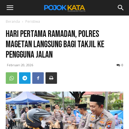
Beranda
Peristiwa
Hari Pertama Ramadan, Polres
Magetan Langsung Bagi Takjil ke
Pengguna Jalan
Februari 20, 2026
0