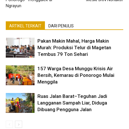
Ngrayun
ARTIKEL TERKAIT
DARI PENULIS
Pakan Makin Mahal, Harga Makin
Murah: Produksi Telur di Magetan
Tembus 79 Ton Sehari
157 Warga Desa Munggu Krisis Air
Bersih, Kemarau di Ponorogo Mulai
Menggila
Ruas Jalan Barat–Teguhan Jadi
Langganan Sampah Liar, Diduga
Dibuang Pengguna Jalan