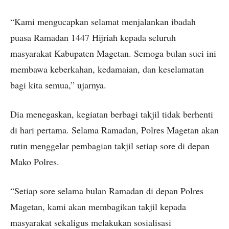
“Kami mengucapkan selamat menjalankan ibadah
puasa Ramadan 1447 Hijriah kepada seluruh
masyarakat Kabupaten Magetan. Semoga bulan suci ini
membawa keberkahan, kedamaian, dan keselamatan
bagi kita semua,” ujarnya.
Dia menegaskan, kegiatan berbagi takjil tidak berhenti
di hari pertama. Selama Ramadan, Polres Magetan akan
rutin menggelar pembagian takjil setiap sore di depan
Mako Polres.
“Setiap sore selama bulan Ramadan di depan Polres
Magetan, kami akan membagikan takjil kepada
masyarakat sekaligus melakukan sosialisasi