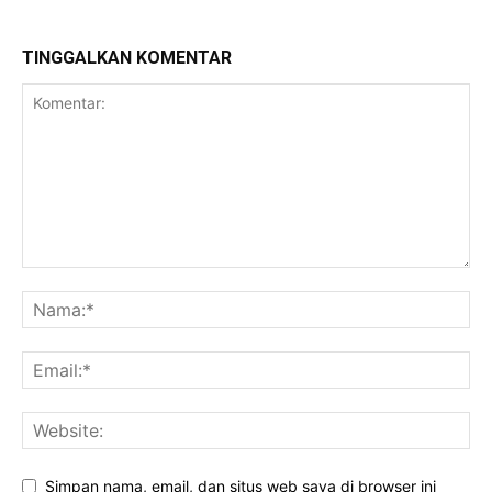
TINGGALKAN KOMENTAR
Simpan nama, email, dan situs web saya di browser ini