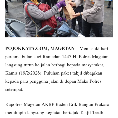
POJOKKATA.COM, MAGETAN
– Memasuki hari
pertama bulan suci Ramadan 1447 H, Polres Magetan
langsung turun ke jalan berbagi kepada masyarakat,
Kamis (19/2/2026). Puluhan paket takjil dibagikan
kepada para pengguna jalan di depan Mako Polres
setempat.
Kapolres Magetan AKBP Raden Erik Bangun Prakasa
memimpin langsung kegiatan bertajuk Takjil Tertib