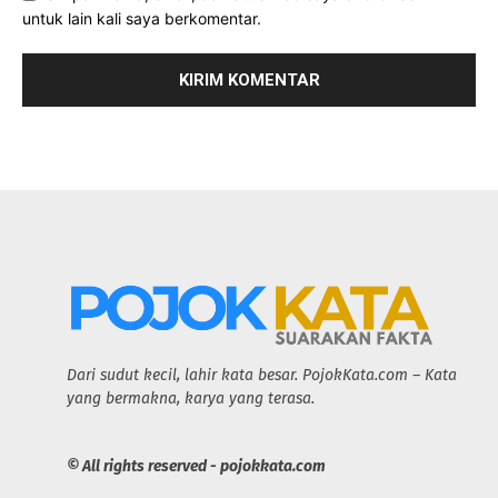
untuk lain kali saya berkomentar.
Dari sudut kecil, lahir kata besar. PojokKata.com – Kata
yang bermakna, karya yang terasa.
© All rights reserved - pojokkata.com