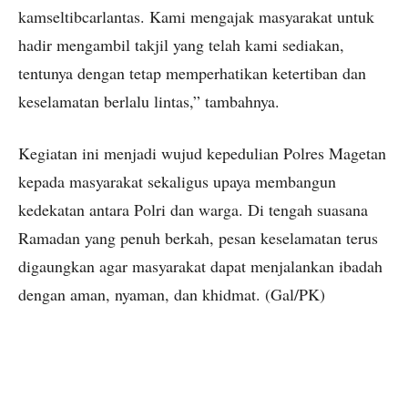
kamseltibcarlantas. Kami mengajak masyarakat untuk
hadir mengambil takjil yang telah kami sediakan,
tentunya dengan tetap memperhatikan ketertiban dan
keselamatan berlalu lintas,” tambahnya.
Kegiatan ini menjadi wujud kepedulian Polres Magetan
kepada masyarakat sekaligus upaya membangun
kedekatan antara Polri dan warga. Di tengah suasana
Ramadan yang penuh berkah, pesan keselamatan terus
digaungkan agar masyarakat dapat menjalankan ibadah
dengan aman, nyaman, dan khidmat. (Gal/PK)