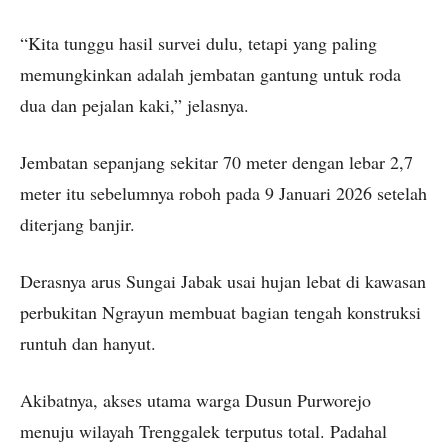
“Kita tunggu hasil survei dulu, tetapi yang paling
memungkinkan adalah jembatan gantung untuk roda
dua dan pejalan kaki,” jelasnya.
Jembatan sepanjang sekitar 70 meter dengan lebar 2,7
meter itu sebelumnya roboh pada 9 Januari 2026 setelah
diterjang banjir.
Derasnya arus Sungai Jabak usai hujan lebat di kawasan
perbukitan Ngrayun membuat bagian tengah konstruksi
runtuh dan hanyut.
Akibatnya, akses utama warga Dusun Purworejo
menuju wilayah Trenggalek terputus total. Padahal