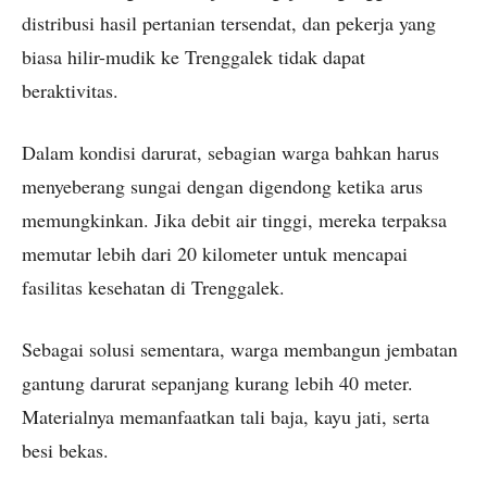
distribusi hasil pertanian tersendat, dan pekerja yang
biasa hilir-mudik ke Trenggalek tidak dapat
beraktivitas.
Dalam kondisi darurat, sebagian warga bahkan harus
menyeberang sungai dengan digendong ketika arus
memungkinkan. Jika debit air tinggi, mereka terpaksa
memutar lebih dari 20 kilometer untuk mencapai
fasilitas kesehatan di Trenggalek.
Sebagai solusi sementara, warga membangun jembatan
gantung darurat sepanjang kurang lebih 40 meter.
Materialnya memanfaatkan tali baja, kayu jati, serta
besi bekas.