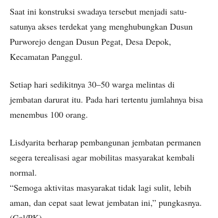
Saat ini konstruksi swadaya tersebut menjadi satu-
satunya akses terdekat yang menghubungkan Dusun
Purworejo dengan Dusun Pegat, Desa Depok,
Kecamatan Panggul.
Setiap hari sedikitnya 30–50 warga melintas di
jembatan darurat itu. Pada hari tertentu jumlahnya bisa
menembus 100 orang.
Lisdyarita berharap pembangunan jembatan permanen
segera terealisasi agar mobilitas masyarakat kembali
normal.
“Semoga aktivitas masyarakat tidak lagi sulit, lebih
aman, dan cepat saat lewat jembatan ini,” pungkasnya.
(Gal/PK)