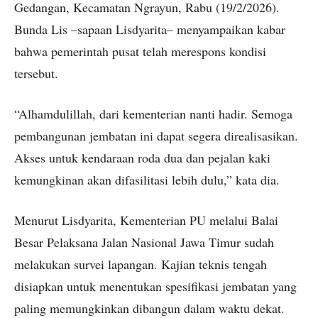
Gedangan, Kecamatan Ngrayun, Rabu (19/2/2026).
Bunda Lis –sapaan Lisdyarita– menyampaikan kabar
bahwa pemerintah pusat telah merespons kondisi
tersebut.
“Alhamdulillah, dari kementerian nanti hadir. Semoga
pembangunan jembatan ini dapat segera direalisasikan.
Akses untuk kendaraan roda dua dan pejalan kaki
kemungkinan akan difasilitasi lebih dulu,” kata dia.
Menurut Lisdyarita, Kementerian PU melalui Balai
Besar Pelaksana Jalan Nasional Jawa Timur sudah
melakukan survei lapangan. Kajian teknis tengah
disiapkan untuk menentukan spesifikasi jembatan yang
paling memungkinkan dibangun dalam waktu dekat.