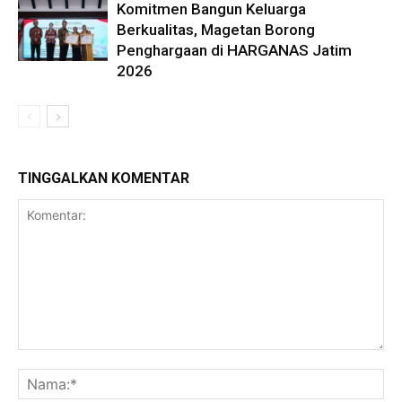
Komitmen Bangun Keluarga
Berkualitas, Magetan Borong
Penghargaan di HARGANAS Jatim
2026
TINGGALKAN KOMENTAR