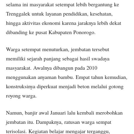
selama ini masyarakat setempat lebih bergantung ke
Trenggalek untuk layanan pendidikan, kesehatan,
hingga aktivitas ekonomi karena jaraknya lebih dekat
dibanding ke pusat Kabupaten Ponorogo.
Warga setempat menuturkan, jembatan tersebut
memiliki sejarah panjang sebagai hasil swadaya
masyarakat. Awalnya dibangun pada 2010
menggunakan anyaman bambu. Empat tahun kemudian,
konstruksinya diperkuat menjadi beton melalui gotong
royong warga.
Namun, banjir awal Januari lalu kembali merobohkan
jembatan itu. Dampaknya, ratusan warga sempat
terisolasi. Kegiatan belajar mengajar terganggu,