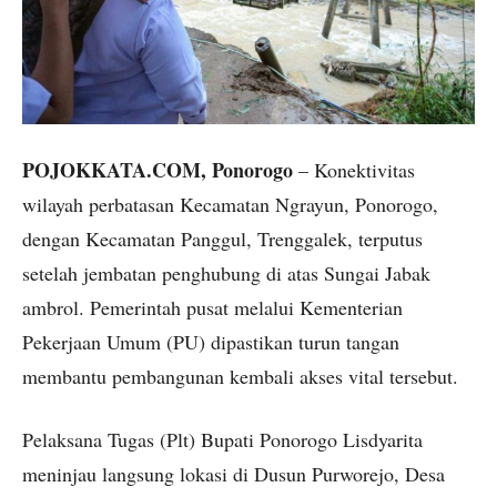
POJOKKATA.COM, Ponorogo
– Konektivitas
wilayah perbatasan Kecamatan Ngrayun, Ponorogo,
dengan Kecamatan Panggul, Trenggalek, terputus
setelah jembatan penghubung di atas Sungai Jabak
ambrol. Pemerintah pusat melalui Kementerian
Pekerjaan Umum (PU) dipastikan turun tangan
membantu pembangunan kembali akses vital tersebut.
Pelaksana Tugas (Plt) Bupati Ponorogo Lisdyarita
meninjau langsung lokasi di Dusun Purworejo, Desa