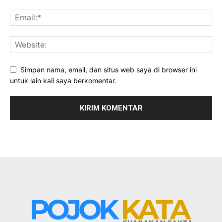
Simpan nama, email, dan situs web saya di browser ini
untuk lain kali saya berkomentar.