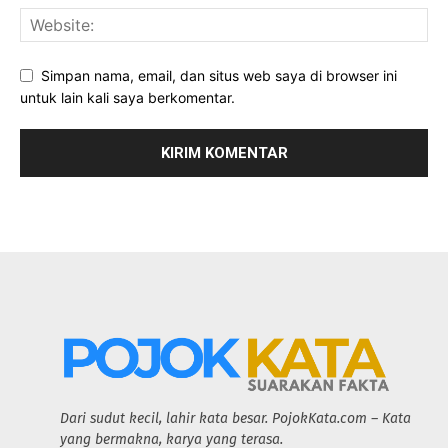
Simpan nama, email, dan situs web saya di browser ini
untuk lain kali saya berkomentar.
Dari sudut kecil, lahir kata besar. PojokKata.com – Kata
yang bermakna, karya yang terasa.