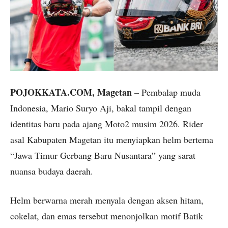
POJOKKATA.COM, Magetan
– Pembalap muda
Indonesia, Mario Suryo Aji, bakal tampil dengan
identitas baru pada ajang Moto2 musim 2026. Rider
asal Kabupaten Magetan itu menyiapkan helm bertema
“Jawa Timur Gerbang Baru Nusantara” yang sarat
nuansa budaya daerah.
Helm berwarna merah menyala dengan aksen hitam,
cokelat, dan emas tersebut menonjolkan motif Batik