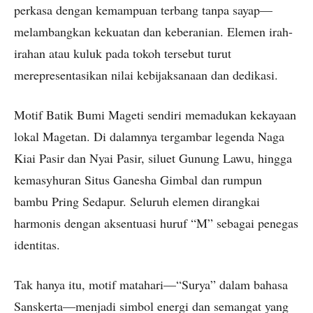
perkasa dengan kemampuan terbang tanpa sayap—
melambangkan kekuatan dan keberanian. Elemen irah-
irahan atau kuluk pada tokoh tersebut turut
merepresentasikan nilai kebijaksanaan dan dedikasi.
Motif Batik Bumi Mageti sendiri memadukan kekayaan
lokal Magetan. Di dalamnya tergambar legenda Naga
Kiai Pasir dan Nyai Pasir, siluet Gunung Lawu, hingga
kemasyhuran Situs Ganesha Gimbal dan rumpun
bambu Pring Sedapur. Seluruh elemen dirangkai
harmonis dengan aksentuasi huruf “M” sebagai penegas
identitas.
Tak hanya itu, motif matahari—“Surya” dalam bahasa
Sanskerta—menjadi simbol energi dan semangat yang