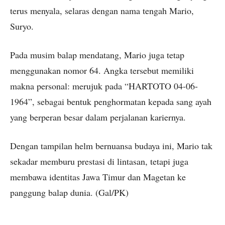
terus menyala, selaras dengan nama tengah Mario,
Suryo.
Pada musim balap mendatang, Mario juga tetap
menggunakan nomor 64. Angka tersebut memiliki
makna personal: merujuk pada “HARTOTO 04-06-
1964”, sebagai bentuk penghormatan kepada sang ayah
yang berperan besar dalam perjalanan kariernya.
Dengan tampilan helm bernuansa budaya ini, Mario tak
sekadar memburu prestasi di lintasan, tetapi juga
membawa identitas Jawa Timur dan Magetan ke
panggung balap dunia. (Gal/PK)