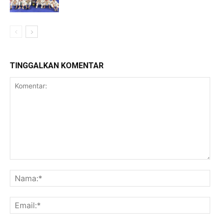
TINGGALKAN KOMENTAR