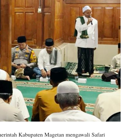
erintah Kabupaten Magetan mengawali Safari