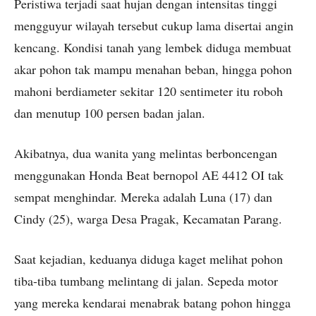
Peristiwa terjadi saat hujan dengan intensitas tinggi
mengguyur wilayah tersebut cukup lama disertai angin
kencang. Kondisi tanah yang lembek diduga membuat
akar pohon tak mampu menahan beban, hingga pohon
mahoni berdiameter sekitar 120 sentimeter itu roboh
dan menutup 100 persen badan jalan.
Akibatnya, dua wanita yang melintas berboncengan
menggunakan Honda Beat bernopol AE 4412 OI tak
sempat menghindar. Mereka adalah Luna (17) dan
Cindy (25), warga Desa Pragak, Kecamatan Parang.
Saat kejadian, keduanya diduga kaget melihat pohon
tiba-tiba tumbang melintang di jalan. Sepeda motor
yang mereka kendarai menabrak batang pohon hingga