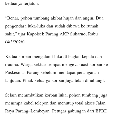
keduanya terjatuh.
“Benar, pohon tumbang akibat hujan dan angin. Dua
pengendara luka-luka dan sudah dibawa ke rumah
sakit,” ujar Kapolsek Parang AKP Sukarno, Rabu
(4/3/2026).
Kedua korban mengalami luka di bagian kepala dan
trauma. Warga sekitar sempat mengevakuasi korban ke
Puskesmas Parang sebelum mendapat penanganan
lanjutan. Pihak keluarga korban juga telah dihubungi.
Selain menimbulkan korban luka, pohon tumbang juga
menimpa kabel telepon dan menutup total akses Jalan
Raya Parang–Lembeyan. Petugas gabungan dari BPBD