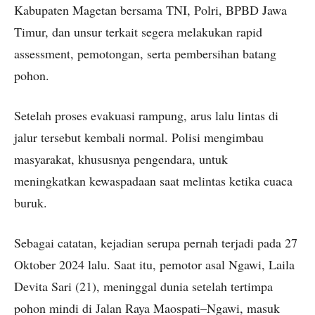
Kabupaten Magetan bersama TNI, Polri, BPBD Jawa
Timur, dan unsur terkait segera melakukan rapid
assessment, pemotongan, serta pembersihan batang
pohon.
Setelah proses evakuasi rampung, arus lalu lintas di
jalur tersebut kembali normal. Polisi mengimbau
masyarakat, khususnya pengendara, untuk
meningkatkan kewaspadaan saat melintas ketika cuaca
buruk.
Sebagai catatan, kejadian serupa pernah terjadi pada 27
Oktober 2024 lalu. Saat itu, pemotor asal Ngawi, Laila
Devita Sari (21), meninggal dunia setelah tertimpa
pohon mindi di Jalan Raya Maospati–Ngawi, masuk