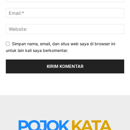
Simpan nama, email, dan situs web saya di browser ini
untuk lain kali saya berkomentar.