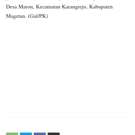
Desa Maron, Kecamatan Karangrejo, Kabupaten
Magetan. (Gal/PK)