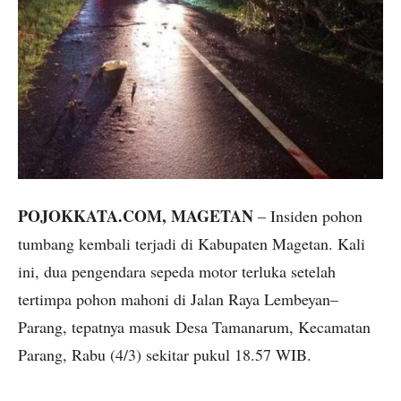
POJOKKATA.COM, MAGETAN
– Insiden pohon
tumbang kembali terjadi di Kabupaten Magetan. Kali
ini, dua pengendara sepeda motor terluka setelah
tertimpa pohon mahoni di Jalan Raya Lembeyan–
Parang, tepatnya masuk Desa Tamanarum, Kecamatan
Parang, Rabu (4/3) sekitar pukul 18.57 WIB.