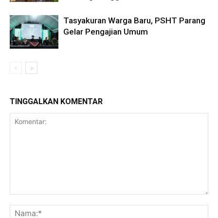
Tasyakuran Warga Baru, PSHT Parang
Gelar Pengajian Umum
TINGGALKAN KOMENTAR