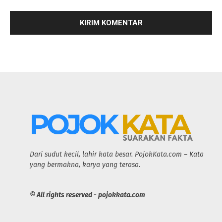
Dari sudut kecil, lahir kata besar. PojokKata.com – Kata
yang bermakna, karya yang terasa.
© All rights reserved - pojokkata.com