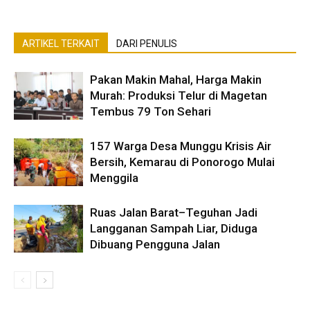
ARTIKEL TERKAIT
DARI PENULIS
Pakan Makin Mahal, Harga Makin
Murah: Produksi Telur di Magetan
Tembus 79 Ton Sehari
157 Warga Desa Munggu Krisis Air
Bersih, Kemarau di Ponorogo Mulai
Menggila
Ruas Jalan Barat–Teguhan Jadi
Langganan Sampah Liar, Diduga
Dibuang Pengguna Jalan