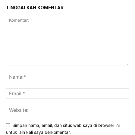
TINGGALKAN KOMENTAR
Simpan nama, email, dan situs web saya di browser ini
untuk lain kali saya berkomentar.