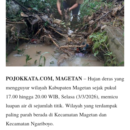
POJOKKATA.COM, MAGETAN
– Hujan deras yang
mengguyur wilayah Kabupaten Magetan sejak pukul
17.00 hingga 20.00 WIB, Selasa (3/3/2026), memicu
luapan air di sejumlah titik. Wilayah yang terdampak
paling parah berada di Kecamatan Magetan dan
Kecamatan Ngariboyo.