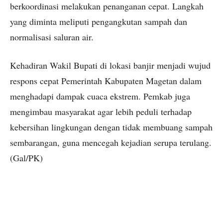
berkoordinasi melakukan penanganan cepat. Langkah
yang diminta meliputi pengangkutan sampah dan
normalisasi saluran air.
Kehadiran Wakil Bupati di lokasi banjir menjadi wujud
respons cepat Pemerintah Kabupaten Magetan dalam
menghadapi dampak cuaca ekstrem. Pemkab juga
mengimbau masyarakat agar lebih peduli terhadap
kebersihan lingkungan dengan tidak membuang sampah
sembarangan, guna mencegah kejadian serupa terulang.
(Gal/PK)