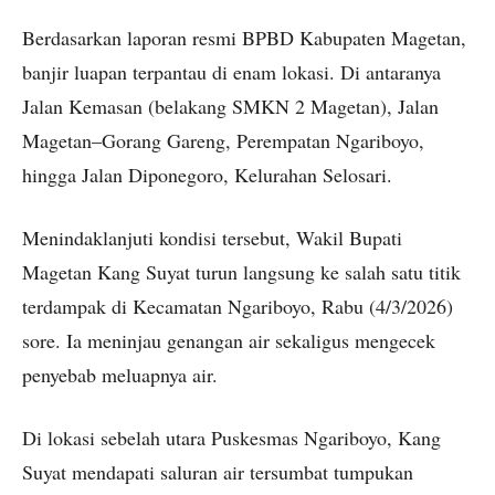
Berdasarkan laporan resmi BPBD Kabupaten Magetan,
banjir luapan terpantau di enam lokasi. Di antaranya
Jalan Kemasan (belakang SMKN 2 Magetan), Jalan
Magetan–Gorang Gareng, Perempatan Ngariboyo,
hingga Jalan Diponegoro, Kelurahan Selosari.
Menindaklanjuti kondisi tersebut, Wakil Bupati
Magetan Kang Suyat turun langsung ke salah satu titik
terdampak di Kecamatan Ngariboyo, Rabu (4/3/2026)
sore. Ia meninjau genangan air sekaligus mengecek
penyebab meluapnya air.
Di lokasi sebelah utara Puskesmas Ngariboyo, Kang
Suyat mendapati saluran air tersumbat tumpukan