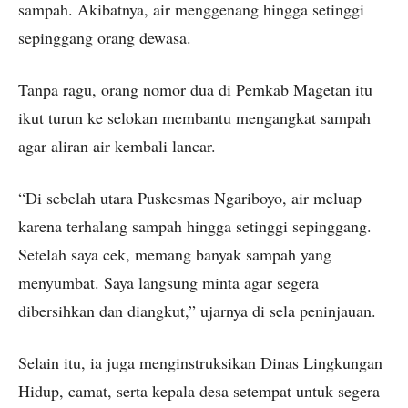
sampah. Akibatnya, air menggenang hingga setinggi
sepinggang orang dewasa.
Tanpa ragu, orang nomor dua di Pemkab Magetan itu
ikut turun ke selokan membantu mengangkat sampah
agar aliran air kembali lancar.
“Di sebelah utara Puskesmas Ngariboyo, air meluap
karena terhalang sampah hingga setinggi sepinggang.
Setelah saya cek, memang banyak sampah yang
menyumbat. Saya langsung minta agar segera
dibersihkan dan diangkut,” ujarnya di sela peninjauan.
Selain itu, ia juga menginstruksikan Dinas Lingkungan
Hidup, camat, serta kepala desa setempat untuk segera