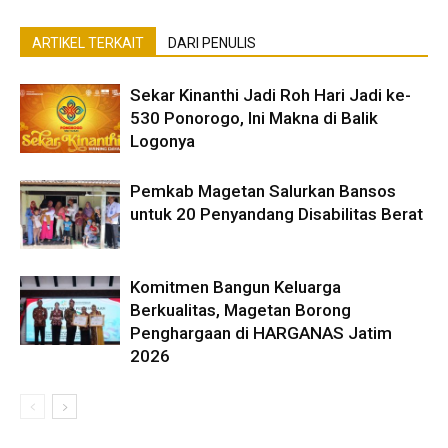
ARTIKEL TERKAIT
DARI PENULIS
Sekar Kinanthi Jadi Roh Hari Jadi ke-
530 Ponorogo, Ini Makna di Balik
Logonya
Pemkab Magetan Salurkan Bansos
untuk 20 Penyandang Disabilitas Berat
Komitmen Bangun Keluarga
Berkualitas, Magetan Borong
Penghargaan di HARGANAS Jatim
2026