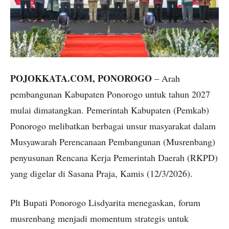
POJOKKATA.COM, PONOROGO
– Arah
pembangunan Kabupaten Ponorogo untuk tahun 2027
mulai dimatangkan. Pemerintah Kabupaten (Pemkab)
Ponorogo melibatkan berbagai unsur masyarakat dalam
Musyawarah Perencanaan Pembangunan (Musrenbang)
penyusunan Rencana Kerja Pemerintah Daerah (RKPD)
yang digelar di Sasana Praja, Kamis (12/3/2026).
Plt Bupati Ponorogo Lisdyarita menegaskan, forum
musrenbang menjadi momentum strategis untuk