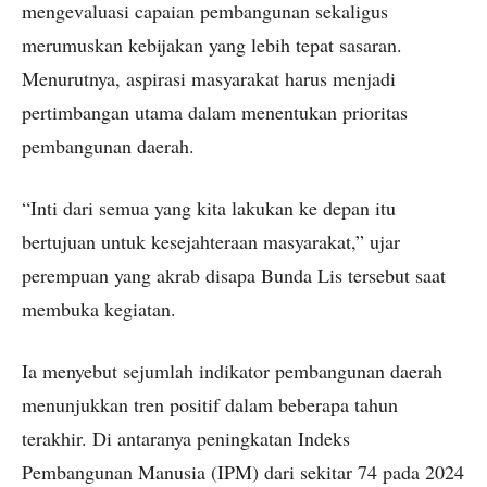
mengevaluasi capaian pembangunan sekaligus
merumuskan kebijakan yang lebih tepat sasaran.
Menurutnya, aspirasi masyarakat harus menjadi
pertimbangan utama dalam menentukan prioritas
pembangunan daerah.
“Inti dari semua yang kita lakukan ke depan itu
bertujuan untuk kesejahteraan masyarakat,” ujar
perempuan yang akrab disapa Bunda Lis tersebut saat
membuka kegiatan.
Ia menyebut sejumlah indikator pembangunan daerah
menunjukkan tren positif dalam beberapa tahun
terakhir. Di antaranya peningkatan Indeks
Pembangunan Manusia (IPM) dari sekitar 74 pada 2024