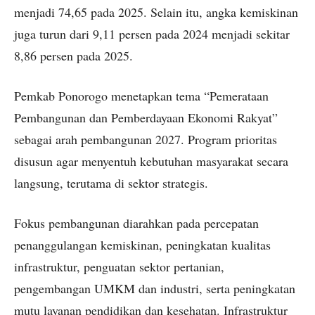
menjadi 74,65 pada 2025. Selain itu, angka kemiskinan
juga turun dari 9,11 persen pada 2024 menjadi sekitar
8,86 persen pada 2025.
Pemkab Ponorogo menetapkan tema “Pemerataan
Pembangunan dan Pemberdayaan Ekonomi Rakyat”
sebagai arah pembangunan 2027. Program prioritas
disusun agar menyentuh kebutuhan masyarakat secara
langsung, terutama di sektor strategis.
Fokus pembangunan diarahkan pada percepatan
penanggulangan kemiskinan, peningkatan kualitas
infrastruktur, penguatan sektor pertanian,
pengembangan UMKM dan industri, serta peningkatan
mutu layanan pendidikan dan kesehatan. Infrastruktur