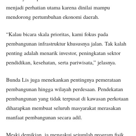
menjadi perhatian utama karena dinilai mampu
mendorong pertumbuhan ekonomi daerah.
“Kalau bicara skala prioritas, kami fokus pada
pembangunan infrastruktur khususnya jalan. Tak kalah
penting adalah menarik investor, peningkatan sektor
pendidikan, kesehatan, serta pariwisata,” jelasnya.
Bunda Lis juga menekankan pentingnya pemerataan
pembangunan hingga wilayah perdesaan. Pendekatan
pembangunan yang tidak terpusat di kawasan perkotaan
diharapkan membuat seluruh masyarakat merasakan
manfaat pembangunan secara adil.
Meski demikian, ia mengakui sejumlah program fisik