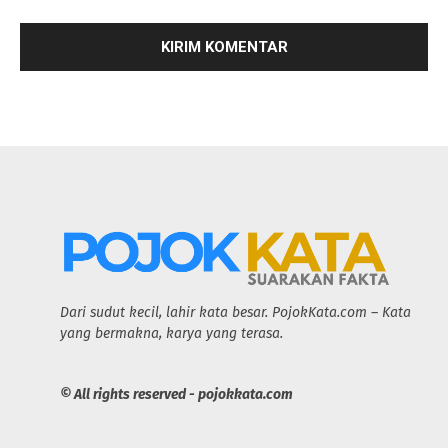
Dari sudut kecil, lahir kata besar. PojokKata.com – Kata
yang bermakna, karya yang terasa.
© All rights reserved - pojokkata.com