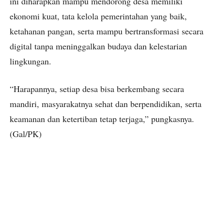
ini diharapkan mampu mendorong desa memiliki
ekonomi kuat, tata kelola pemerintahan yang baik,
ketahanan pangan, serta mampu bertransformasi secara
digital tanpa meninggalkan budaya dan kelestarian
lingkungan.
“Harapannya, setiap desa bisa berkembang secara
mandiri, masyarakatnya sehat dan berpendidikan, serta
keamanan dan ketertiban tetap terjaga,” pungkasnya.
(Gal/PK)