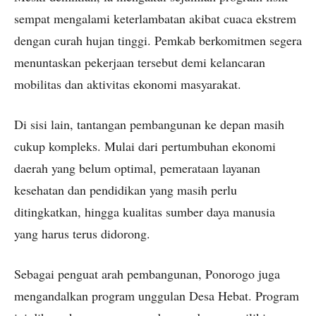
sempat mengalami keterlambatan akibat cuaca ekstrem
dengan curah hujan tinggi. Pemkab berkomitmen segera
menuntaskan pekerjaan tersebut demi kelancaran
mobilitas dan aktivitas ekonomi masyarakat.
Di sisi lain, tantangan pembangunan ke depan masih
cukup kompleks. Mulai dari pertumbuhan ekonomi
daerah yang belum optimal, pemerataan layanan
kesehatan dan pendidikan yang masih perlu
ditingkatkan, hingga kualitas sumber daya manusia
yang harus terus didorong.
Sebagai penguat arah pembangunan, Ponorogo juga
mengandalkan program unggulan Desa Hebat. Program