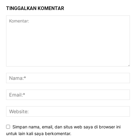
TINGGALKAN KOMENTAR
Simpan nama, email, dan situs web saya di browser ini
untuk lain kali saya berkomentar.