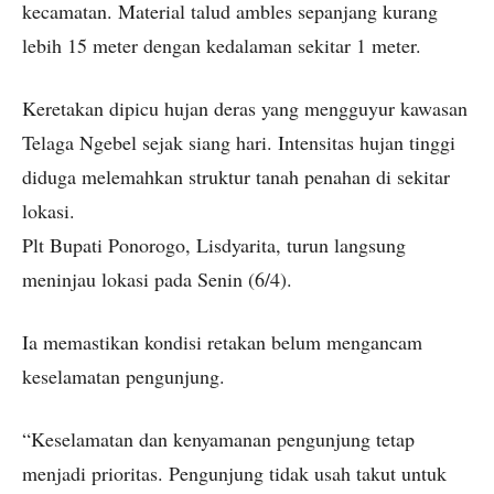
kecamatan. Material talud ambles sepanjang kurang
lebih 15 meter dengan kedalaman sekitar 1 meter.
Keretakan dipicu hujan deras yang mengguyur kawasan
Telaga Ngebel sejak siang hari. Intensitas hujan tinggi
diduga melemahkan struktur tanah penahan di sekitar
lokasi.
Plt Bupati Ponorogo, Lisdyarita, turun langsung
meninjau lokasi pada Senin (6/4).
Ia memastikan kondisi retakan belum mengancam
keselamatan pengunjung.
“Keselamatan dan kenyamanan pengunjung tetap
menjadi prioritas. Pengunjung tidak usah takut untuk