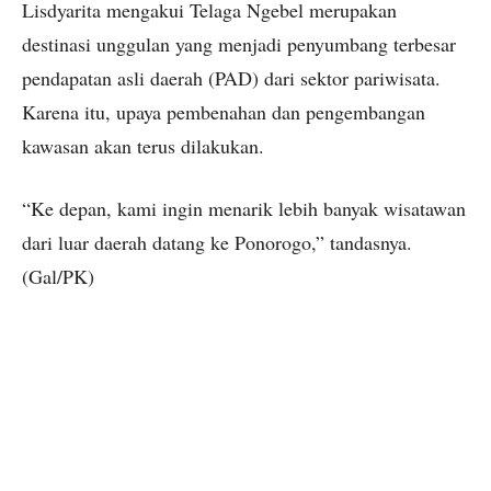
Lisdyarita mengakui Telaga Ngebel merupakan
destinasi unggulan yang menjadi penyumbang terbesar
pendapatan asli daerah (PAD) dari sektor pariwisata.
Karena itu, upaya pembenahan dan pengembangan
kawasan akan terus dilakukan.
“Ke depan, kami ingin menarik lebih banyak wisatawan
dari luar daerah datang ke Ponorogo,” tandasnya.
(Gal/PK)