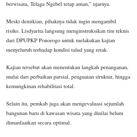
berwisata, Telaga Ngebel tetap aman,” ujarnya.
Meski demikian, pihaknya tidak ingin mengambil
risiko. Lisdyarita langsung menginstruksikan tim teknis
dari DPUPKP Ponorogo untuk melakukan kajian
menyeluruh terhadap kondisi talud yang retak.
Kajian tersebut akan menentukan langkah penanganan,
mulai dari perbaikan parsial, penguatan struktur, hingga
kemungkinan rehabilitasi total.
Selain itu, pemkab juga akan mengevaluasi sejumlah
bangunan baru di kawasan wisata yang dinilai belum
dimanfaatkan secara optimal.