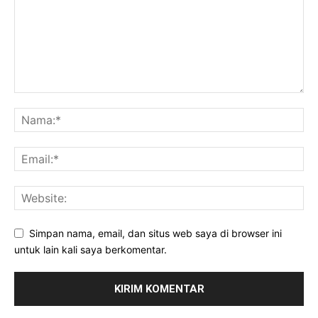
Simpan nama, email, dan situs web saya di browser ini
untuk lain kali saya berkomentar.