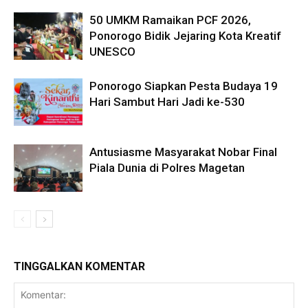
50 UMKM Ramaikan PCF 2026,
Ponorogo Bidik Jejaring Kota Kreatif
UNESCO
Ponorogo Siapkan Pesta Budaya 19
Hari Sambut Hari Jadi ke-530
Antusiasme Masyarakat Nobar Final
Piala Dunia di Polres Magetan
TINGGALKAN KOMENTAR