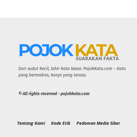
Dari sudut kecil, lahir kata besar. PojokKata.com – Kata
yang bermakna, karya yang terasa.
© All rights reserved - pojokkata.com
Tentang Kami
Kode Etik
Pedoman Media Siber