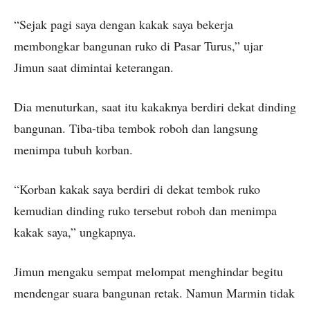
“Sejak pagi saya dengan kakak saya bekerja
membongkar bangunan ruko di Pasar Turus,” ujar
Jimun saat dimintai keterangan.
Dia menuturkan, saat itu kakaknya berdiri dekat dinding
bangunan. Tiba-tiba tembok roboh dan langsung
menimpa tubuh korban.
“Korban kakak saya berdiri di dekat tembok ruko
kemudian dinding ruko tersebut roboh dan menimpa
kakak saya,” ungkapnya.
Jimun mengaku sempat melompat menghindar begitu
mendengar suara bangunan retak. Namun Marmin tidak