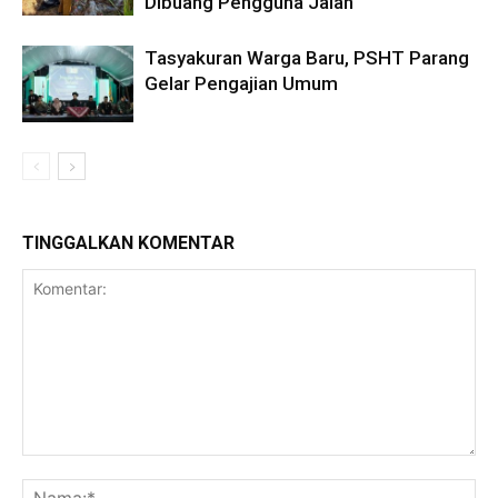
Dibuang Pengguna Jalan
Tasyakuran Warga Baru, PSHT Parang
Gelar Pengajian Umum
TINGGALKAN KOMENTAR