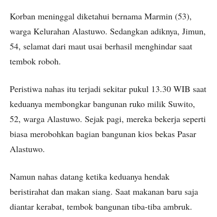
Korban meninggal diketahui bernama Marmin (53),
warga Kelurahan Alastuwo. Sedangkan adiknya, Jimun,
54, selamat dari maut usai berhasil menghindar saat
tembok roboh.
Peristiwa nahas itu terjadi sekitar pukul 13.30 WIB saat
keduanya membongkar bangunan ruko milik Suwito,
52, warga Alastuwo. Sejak pagi, mereka bekerja seperti
biasa merobohkan bagian bangunan kios bekas Pasar
Alastuwo.
Namun nahas datang ketika keduanya hendak
beristirahat dan makan siang. Saat makanan baru saja
diantar kerabat, tembok bangunan tiba-tiba ambruk.