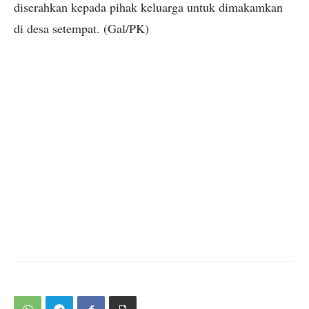
diserahkan kepada pihak keluarga untuk dimakamkan
di desa setempat. (Gal/PK)