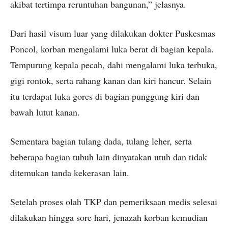
akibat tertimpa reruntuhan bangunan,” jelasnya.
Dari hasil visum luar yang dilakukan dokter Puskesmas
Poncol, korban mengalami luka berat di bagian kepala.
Tempurung kepala pecah, dahi mengalami luka terbuka,
gigi rontok, serta rahang kanan dan kiri hancur. Selain
itu terdapat luka gores di bagian punggung kiri dan
bawah lutut kanan.
Sementara bagian tulang dada, tulang leher, serta
beberapa bagian tubuh lain dinyatakan utuh dan tidak
ditemukan tanda kekerasan lain.
Setelah proses olah TKP dan pemeriksaan medis selesai
dilakukan hingga sore hari, jenazah korban kemudian