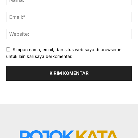
Simpan nama, email, dan situs web saya di browser ini
untuk lain kali saya berkomentar.