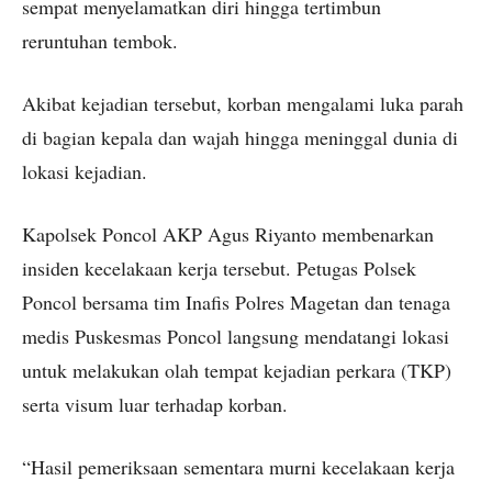
sempat menyelamatkan diri hingga tertimbun
reruntuhan tembok.
Akibat kejadian tersebut, korban mengalami luka parah
di bagian kepala dan wajah hingga meninggal dunia di
lokasi kejadian.
Kapolsek Poncol AKP Agus Riyanto membenarkan
insiden kecelakaan kerja tersebut. Petugas Polsek
Poncol bersama tim Inafis Polres Magetan dan tenaga
medis Puskesmas Poncol langsung mendatangi lokasi
untuk melakukan olah tempat kejadian perkara (TKP)
serta visum luar terhadap korban.
“Hasil pemeriksaan sementara murni kecelakaan kerja