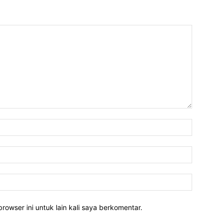
rowser ini untuk lain kali saya berkomentar.