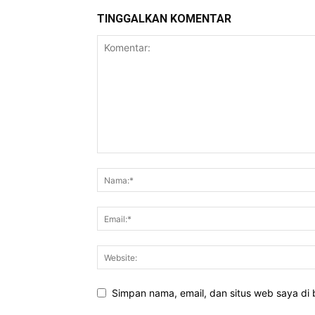
TINGGALKAN KOMENTAR
Simpan nama, email, dan situs web saya di b