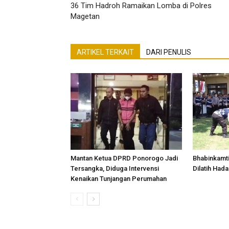
36 Tim Hadroh Ramaikan Lomba di Polres
Magetan
ARTIKEL TERKAIT
DARI PENULIS
Mantan Ketua DPRD Ponorogo Jadi
Bhabinkamt
Tersangka, Diduga Intervensi
Dilatih Had
Kenaikan Tunjangan Perumahan