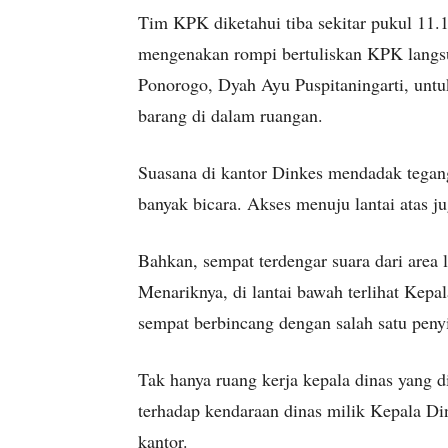
Tim KPK diketahui tiba sekitar pukul 11.
mengenakan rompi bertuliskan KPK langs
Ponorogo, Dyah Ayu Puspitaningarti, un
barang di dalam ruangan.
Suasana di kantor Dinkes mendadak tegang
banyak bicara. Akses menuju lantai atas ju
Bahkan, sempat terdengar suara dari area 
Menariknya, di lantai bawah terlihat Kep
sempat berbincang dengan salah satu pen
Tak hanya ruang kerja kepala dinas yang 
terhadap kendaraan dinas milik Kepala Di
kantor.