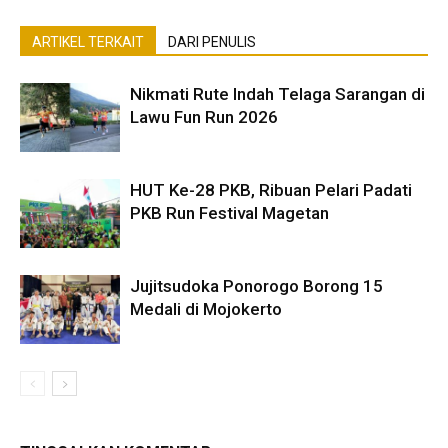
ARTIKEL TERKAIT
DARI PENULIS
Nikmati Rute Indah Telaga Sarangan di
Lawu Fun Run 2026
HUT Ke-28 PKB, Ribuan Pelari Padati
PKB Run Festival Magetan
Jujitsudoka Ponorogo Borong 15
Medali di Mojokerto