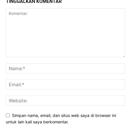
TINGGALKAN KOMENTAR
Simpan nama, email, dan situs web saya di browser ini
untuk lain kali saya berkomentar.