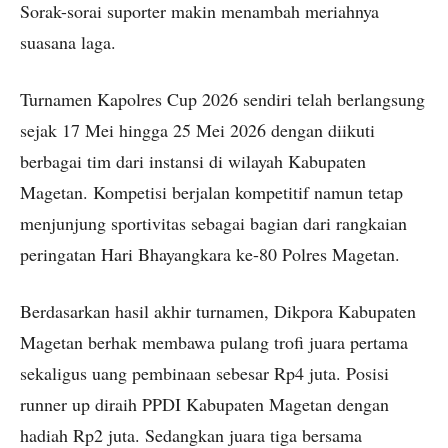
Sorak-sorai suporter makin menambah meriahnya
suasana laga.
Turnamen Kapolres Cup 2026 sendiri telah berlangsung
sejak 17 Mei hingga 25 Mei 2026 dengan diikuti
berbagai tim dari instansi di wilayah Kabupaten
Magetan. Kompetisi berjalan kompetitif namun tetap
menjunjung sportivitas sebagai bagian dari rangkaian
peringatan Hari Bhayangkara ke-80 Polres Magetan.
Berdasarkan hasil akhir turnamen, Dikpora Kabupaten
Magetan berhak membawa pulang trofi juara pertama
sekaligus uang pembinaan sebesar Rp4 juta. Posisi
runner up diraih PPDI Kabupaten Magetan dengan
hadiah Rp2 juta. Sedangkan juara tiga bersama