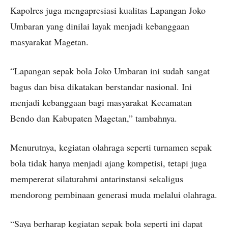
Kapolres juga mengapresiasi kualitas Lapangan Joko
Umbaran yang dinilai layak menjadi kebanggaan
masyarakat Magetan.
“Lapangan sepak bola Joko Umbaran ini sudah sangat
bagus dan bisa dikatakan berstandar nasional. Ini
menjadi kebanggaan bagi masyarakat Kecamatan
Bendo dan Kabupaten Magetan,” tambahnya.
Menurutnya, kegiatan olahraga seperti turnamen sepak
bola tidak hanya menjadi ajang kompetisi, tetapi juga
mempererat silaturahmi antarinstansi sekaligus
mendorong pembinaan generasi muda melalui olahraga.
“Saya berharap kegiatan sepak bola seperti ini dapat