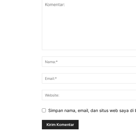
Simpan nama, email, dan situs web saya di b