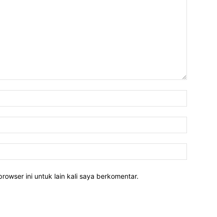
rowser ini untuk lain kali saya berkomentar.