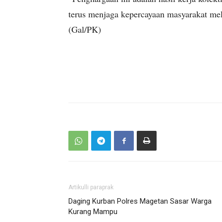
terus menjaga kepercayaan masyarakat mel
(Gal/PK)
Artikulli paraprak
Daging Kurban Polres Magetan Sasar Warga
Kurang Mampu