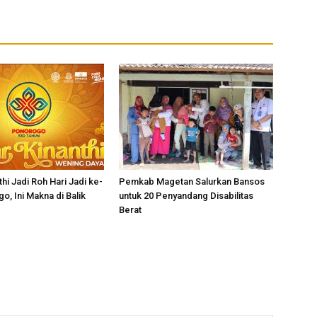
hi Jadi Roh Hari Jadi ke-
Pemkab Magetan Salurkan Bansos
o, Ini Makna di Balik
untuk 20 Penyandang Disabilitas
Berat