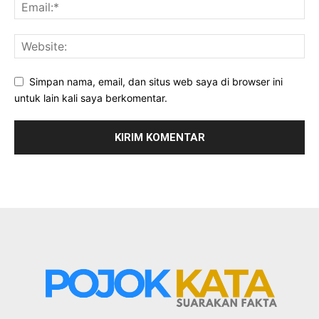
Simpan nama, email, dan situs web saya di browser ini
untuk lain kali saya berkomentar.