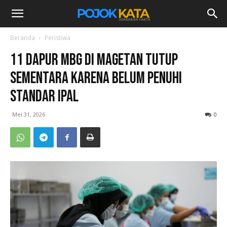
Beranda
Peristiwa
11 Dapur MBG di Magetan Tutup
Sementara karena Belum Penuhi
Standar IPAL
Mei 31, 2026
0