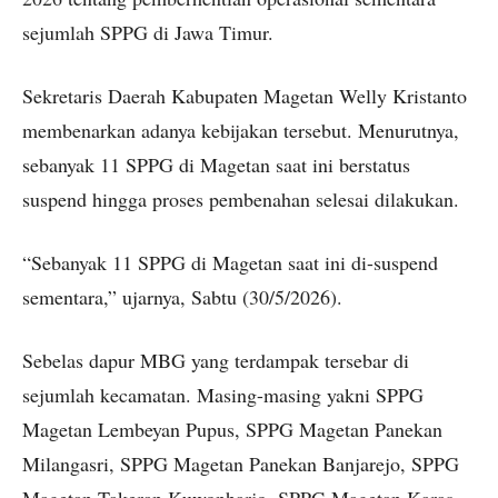
sejumlah SPPG di Jawa Timur.
Sekretaris Daerah Kabupaten Magetan Welly Kristanto
membenarkan adanya kebijakan tersebut. Menurutnya,
sebanyak 11 SPPG di Magetan saat ini berstatus
suspend hingga proses pembenahan selesai dilakukan.
“Sebanyak 11 SPPG di Magetan saat ini di-suspend
sementara,” ujarnya, Sabtu (30/5/2026).
Sebelas dapur MBG yang terdampak tersebar di
sejumlah kecamatan. Masing-masing yakni SPPG
Magetan Lembeyan Pupus, SPPG Magetan Panekan
Milangasri, SPPG Magetan Panekan Banjarejo, SPPG
Magetan Takeran Kuwonharjo, SPPG Magetan Karas