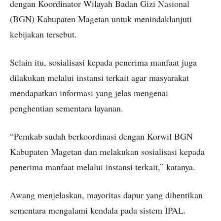
dengan Koordinator Wilayah Badan Gizi Nasional
(BGN) Kabupaten Magetan untuk menindaklanjuti
kebijakan tersebut.
Selain itu, sosialisasi kepada penerima manfaat juga
dilakukan melalui instansi terkait agar masyarakat
mendapatkan informasi yang jelas mengenai
penghentian sementara layanan.
“Pemkab sudah berkoordinasi dengan Korwil BGN
Kabupaten Magetan dan melakukan sosialisasi kepada
penerima manfaat melalui instansi terkait,” katanya.
Awang menjelaskan, mayoritas dapur yang dihentikan
sementara mengalami kendala pada sistem IPAL.