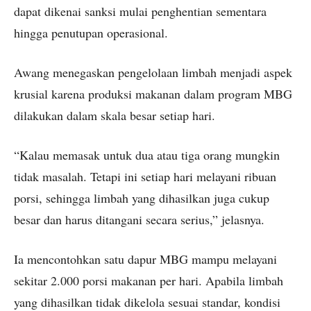
dapat dikenai sanksi mulai penghentian sementara
hingga penutupan operasional.
Awang menegaskan pengelolaan limbah menjadi aspek
krusial karena produksi makanan dalam program MBG
dilakukan dalam skala besar setiap hari.
“Kalau memasak untuk dua atau tiga orang mungkin
tidak masalah. Tetapi ini setiap hari melayani ribuan
porsi, sehingga limbah yang dihasilkan juga cukup
besar dan harus ditangani secara serius,” jelasnya.
Ia mencontohkan satu dapur MBG mampu melayani
sekitar 2.000 porsi makanan per hari. Apabila limbah
yang dihasilkan tidak dikelola sesuai standar, kondisi