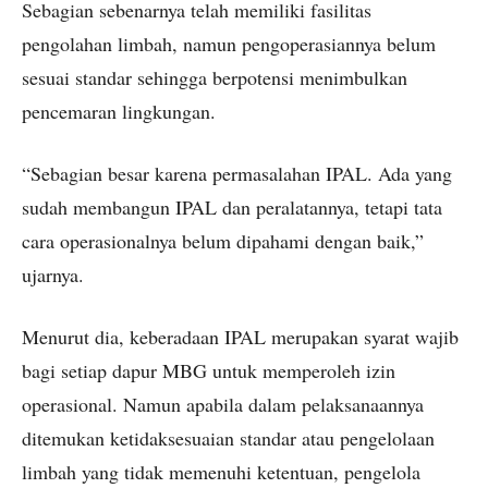
Sebagian sebenarnya telah memiliki fasilitas
pengolahan limbah, namun pengoperasiannya belum
sesuai standar sehingga berpotensi menimbulkan
pencemaran lingkungan.
“Sebagian besar karena permasalahan IPAL. Ada yang
sudah membangun IPAL dan peralatannya, tetapi tata
cara operasionalnya belum dipahami dengan baik,”
ujarnya.
Menurut dia, keberadaan IPAL merupakan syarat wajib
bagi setiap dapur MBG untuk memperoleh izin
operasional. Namun apabila dalam pelaksanaannya
ditemukan ketidaksesuaian standar atau pengelolaan
limbah yang tidak memenuhi ketentuan, pengelola