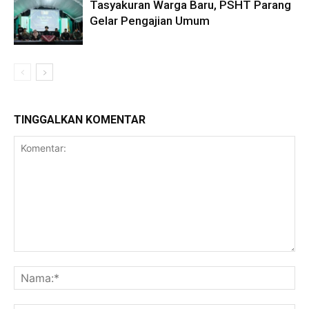
Tasyakuran Warga Baru, PSHT Parang
Gelar Pengajian Umum
TINGGALKAN KOMENTAR