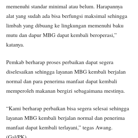
memenuhi standar minimal atau belum. Harapannya
alat yang sudah ada bisa berfungsi maksimal sehingga
limbah yang dibuang ke lingkungan memenuhi baku
mutu dan dapur MBG dapat kembali beroperasi,”
katanya.
Pemkab berharap proses perbaikan dapat segera
diselesaikan sehingga layanan MBG kembali berjalan
normal dan para penerima manfaat dapat kembali
memperoleh makanan bergizi sebagaimana mestinya.
“Kami berharap perbaikan bisa segera selesai sehingga
layanan MBG kembali berjalan normal dan penerima
manfaat dapat kembali terlayani,” tegas Awang.
(Gal/PK)