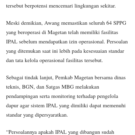
tersebut berpotensi mencemari lingkungan sekitar.
Meski demikian, Awang memastikan seluruh 64 SPPG
yang beroperasi di Magetan telah memiliki fasilitas
IPAL sebelum mendapatkan izin operasional. Persoalan
yang ditemukan saat ini lebih pada kesesuaian standar
dan tata kelola operasional fasilitas tersebut.
Sebagai tindak lanjut, Pemkab Magetan bersama dinas
teknis, BGN, dan Satgas MBG melakukan
pendampingan serta monitoring terhadap pengelola
dapur agar sistem IPAL yang dimiliki dapat memenuhi
standar yang dipersyaratkan.
“Persoalannya apakah IPAL yang dibangun sudah