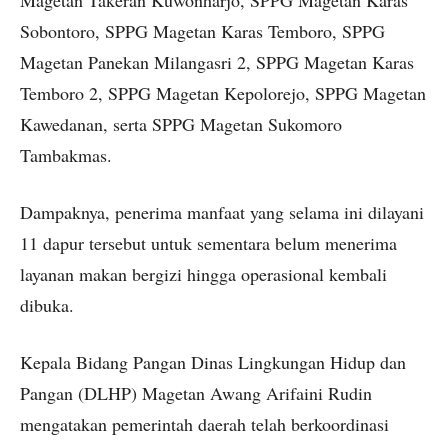
Sobontoro, SPPG Magetan Karas Temboro, SPPG
Magetan Panekan Milangasri 2, SPPG Magetan Karas
Temboro 2, SPPG Magetan Kepolorejo, SPPG Magetan
Kawedanan, serta SPPG Magetan Sukomoro
Tambakmas.
Dampaknya, penerima manfaat yang selama ini dilayani
11 dapur tersebut untuk sementara belum menerima
layanan makan bergizi hingga operasional kembali
dibuka.
Kepala Bidang Pangan Dinas Lingkungan Hidup dan
Pangan (DLHP) Magetan Awang Arifaini Rudin
mengatakan pemerintah daerah telah berkoordinasi