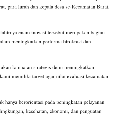
at, para lurah dan kepala desa se-Kecamatan Barat,
lahirnya enam inovasi tersebut merupakan bagian
dalam meningkatkan performa birokrasi dan
ukan lompatan strategis demi meningkatkan
 kami memiliki target agar nilai evaluasi kecamatan
ak hanya berorientasi pada peningkatan pelayanan
 lingkungan, kesehatan, ekonomi, dan penguatan