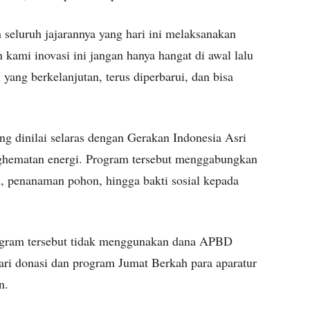
seluruh jajarannya yang hari ini melaksanakan
 kami inovasi ini jangan hanya hangat di awal lalu
yang berkelanjutan, terus diperbarui, dan bisa
ng dinilai selaras dengan Gerakan Indonesia Asri
nghematan energi. Program tersebut menggabungkan
n, penanaman pohon, hingga bakti sosial kepada
rogram tersebut tidak menggunakan dana APBD
i donasi dan program Jumat Berkah para aparatur
n.