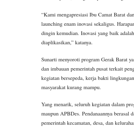
“Kami mengapresiasi Ibu Camat Barat dan 
launching enam inovasi sekaligus. Harapan
dingin kemudian. Inovasi yang baik adalah 
diaplikasikan,” katanya.
Sunarti menyoroti program Gerak Barat ya
dan imbauan pemerintah pusat terkait pe
kegiatan bersepeda, kerja bakti lingkunga
masyarakat kurang mampu.
Yang menarik, seluruh kegiatan dalam p
maupun APBDes. Pendanaannya berasal dar
pemerintah kecamatan, desa, dan keluraha