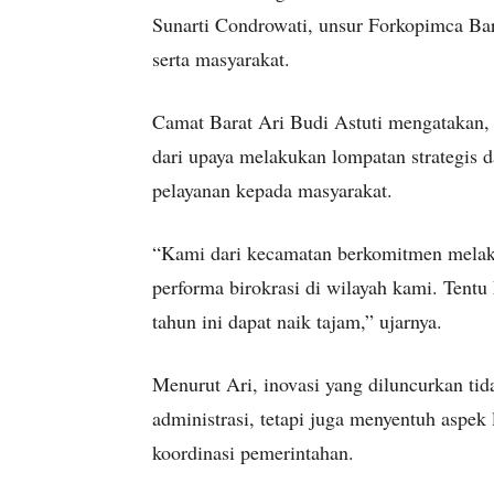
Sunarti Condrowati, unsur Forkopimca Bar
serta masyarakat.
Camat Barat Ari Budi Astuti mengatakan, 
dari upaya melakukan lompatan strategis 
pelayanan kepada masyarakat.
“Kami dari kecamatan berkomitmen melak
performa birokrasi di wilayah kami. Tentu
tahun ini dapat naik tajam,” ujarnya.
Menurut Ari, inovasi yang diluncurkan tid
administrasi, tetapi juga menyentuh aspek
koordinasi pemerintahan.