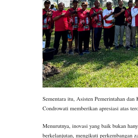
Sementara itu, Asisten Pemerintahan dan 
Condrowati memberikan apresiasi atas te
Menurutnya, inovasi yang baik bukan hany
berkelanjutan, mengikuti perkembangan za