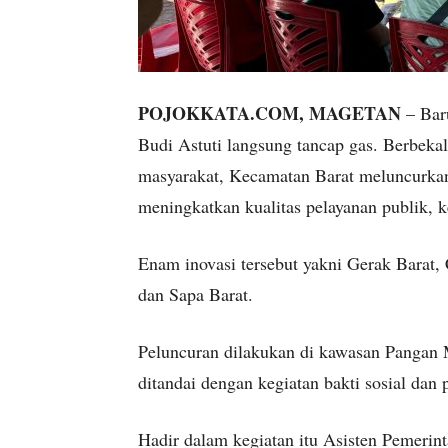
POJOKKATA.COM, MAGETAN
– Bar
Budi Astuti langsung tancap gas. Berbekal 
masyarakat, Kecamatan Barat meluncurka
meningkatkan kualitas pelayanan publik, k
Enam inovasi tersebut yakni Gerak Barat, 
dan Sapa Barat.
Peluncuran dilakukan di kawasan Pangan 
ditandai dengan kegiatan bakti sosial da
Hadir dalam kegiatan itu Asisten Pemeri