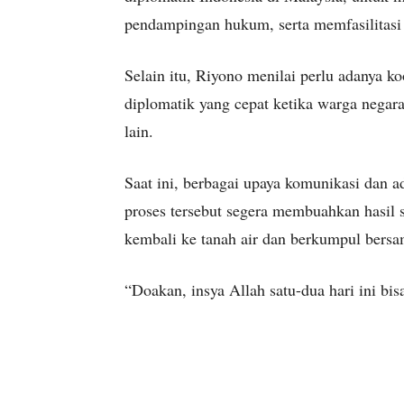
pendampingan hukum, serta memfasilitasi
Selain itu, Riyono menilai perlu adanya koo
diplomatik yang cepat ketika warga negar
lain.
Saat ini, berbagai upaya komunikasi dan a
proses tersebut segera membuahkan hasil 
kembali ke tanah air dan berkumpul bersa
“Doakan, insya Allah satu-dua hari ini bi