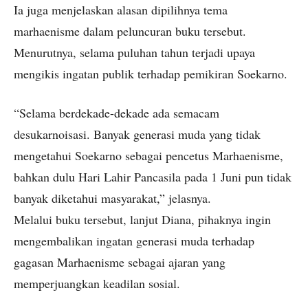
Ia juga menjelaskan alasan dipilihnya tema
marhaenisme dalam peluncuran buku tersebut.
Menurutnya, selama puluhan tahun terjadi upaya
mengikis ingatan publik terhadap pemikiran Soekarno.
“Selama berdekade-dekade ada semacam
desukarnoisasi. Banyak generasi muda yang tidak
mengetahui Soekarno sebagai pencetus Marhaenisme,
bahkan dulu Hari Lahir Pancasila pada 1 Juni pun tidak
banyak diketahui masyarakat,” jelasnya.
Melalui buku tersebut, lanjut Diana, pihaknya ingin
mengembalikan ingatan generasi muda terhadap
gagasan Marhaenisme sebagai ajaran yang
memperjuangkan keadilan sosial.