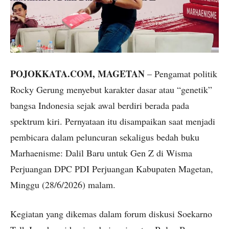
POJOKKATA.COM, MAGETAN
– Pengamat politik
Rocky Gerung menyebut karakter dasar atau “genetik”
bangsa Indonesia sejak awal berdiri berada pada
spektrum kiri. Pernyataan itu disampaikan saat menjadi
pembicara dalam peluncuran sekaligus bedah buku
Marhaenisme: Dalil Baru untuk Gen Z di Wisma
Perjuangan DPC PDI Perjuangan Kabupaten Magetan,
Minggu (28/6/2026) malam.
Kegiatan yang dikemas dalam forum diskusi Soekarno