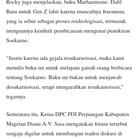
Rocky juga menjelaskan, buku Marhaenisme: Dalil
Baru untuk Gen Z lahir karena munculnya fenomena
yang ia sebut sebagai proses reideologisasi, termasuk
menguatnya kembali pembicaraan mengenai pemikiran
Soekarno.
“Justru karena ada gejala resukarnoisasi, maka kami
menulis buku ini untuk melayani gairah orang berbicara
tentang Soekarno. Buku ini bukan untuk menjawab
desukarnoisasi, tetapi mengarahkan resukarnoisasi,”
tegasnya.
Sementara itu, Ketua DPC PDI Perjuangan Kabupaten
Magetan Diana A.V. Sasa mengatakan forum tersebut
sengaja digelar untuk membangun tradisi diskusi di