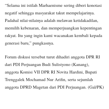
“Selama ini istilah Marhaenisme sering diberi konotasi
negatif sehingga masyarakat takut mempelajarinya.
Padahal nilai-nilainya adalah melawan ketidakadilan,
memilih kebenaran, dan memperjuangkan kepentingan
rakyat. Itu yang ingin kami wacanakan kembali kepada
generasi baru,” pungkasnya.
Forum diskusi tersebut turut dihadiri anggota DPR RI
dari PDI Perjuangan Budi Sulistyono (Kanang),
anggota Komisi VII DPR RI Novita Hardini, Bupati
Trenggalek Mochamad Nur Arifin, serta sejumlah
anggota DPRD Magetan dari PDI Perjuangan. (Gal/PK)