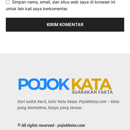
Simpan nama, email, dan situs web saya di browser ini
untuk lain kali saya berkomentar.
Dari sudut kecil, lahir kata besar. PojokKata.com – Kata
yang bermakna, karya yang terasa.
© All rights reserved - pojokkata.com