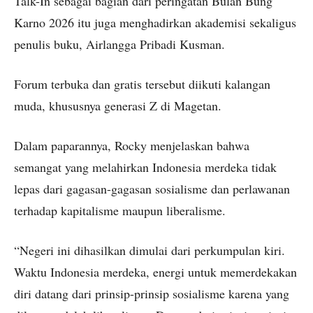
Talk-In sebagai bagian dari peringatan Bulan Bung
Karno 2026 itu juga menghadirkan akademisi sekaligus
penulis buku, Airlangga Pribadi Kusman.
Forum terbuka dan gratis tersebut diikuti kalangan
muda, khususnya generasi Z di Magetan.
Dalam paparannya, Rocky menjelaskan bahwa
semangat yang melahirkan Indonesia merdeka tidak
lepas dari gagasan-gagasan sosialisme dan perlawanan
terhadap kapitalisme maupun liberalisme.
“Negeri ini dihasilkan dimulai dari perkumpulan kiri.
Waktu Indonesia merdeka, energi untuk memerdekakan
diri datang dari prinsip-prinsip sosialisme karena yang