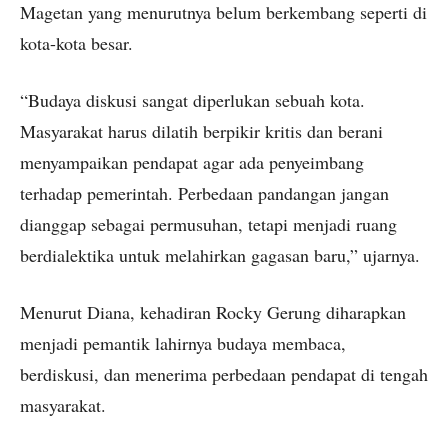
Magetan yang menurutnya belum berkembang seperti di
kota-kota besar.
“Budaya diskusi sangat diperlukan sebuah kota.
Masyarakat harus dilatih berpikir kritis dan berani
menyampaikan pendapat agar ada penyeimbang
terhadap pemerintah. Perbedaan pandangan jangan
dianggap sebagai permusuhan, tetapi menjadi ruang
berdialektika untuk melahirkan gagasan baru,” ujarnya.
Menurut Diana, kehadiran Rocky Gerung diharapkan
menjadi pemantik lahirnya budaya membaca,
berdiskusi, dan menerima perbedaan pendapat di tengah
masyarakat.