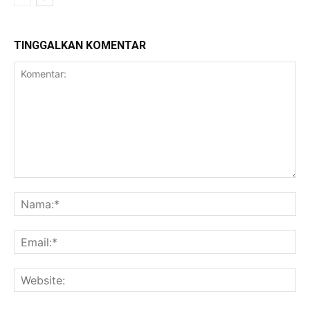
TINGGALKAN KOMENTAR