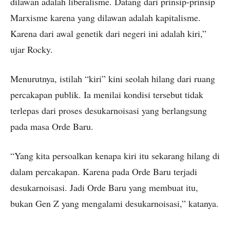
dilawan adalah liberalisme. Datang dari prinsip-prinsip
Marxisme karena yang dilawan adalah kapitalisme.
Karena dari awal genetik dari negeri ini adalah kiri,”
ujar Rocky.
Menurutnya, istilah “kiri” kini seolah hilang dari ruang
percakapan publik. Ia menilai kondisi tersebut tidak
terlepas dari proses desukarnoisasi yang berlangsung
pada masa Orde Baru.
“Yang kita persoalkan kenapa kiri itu sekarang hilang di
dalam percakapan. Karena pada Orde Baru terjadi
desukarnoisasi. Jadi Orde Baru yang membuat itu,
bukan Gen Z yang mengalami desukarnoisasi,” katanya.