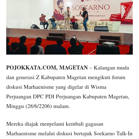
POJOKKATA.COM, MAGETAN
– Kalangan muda
dan generasi Z Kabupaten Magetan mengikuti forum
diskusi Marhaenisme yang digelar di Wisma
Perjuangan DPC PDI Perjuangan Kabupaten Magetan,
Minggu (28/6/2206) malam.
Mereka diajak menyelami kembali gagasan
Marhaenisme melalui diskusi bertajuk Soekarno Talk-In