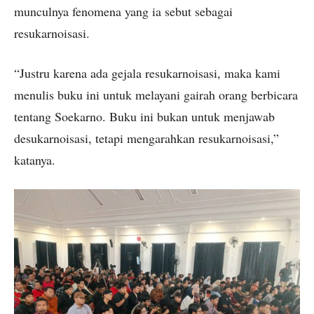
munculnya fenomena yang ia sebut sebagai
resukarnoisasi.
“Justru karena ada gejala resukarnoisasi, maka kami
menulis buku ini untuk melayani gairah orang berbicara
tentang Soekarno. Buku ini bukan untuk menjawab
desukarnoisasi, tetapi mengarahkan resukarnoisasi,”
katanya.