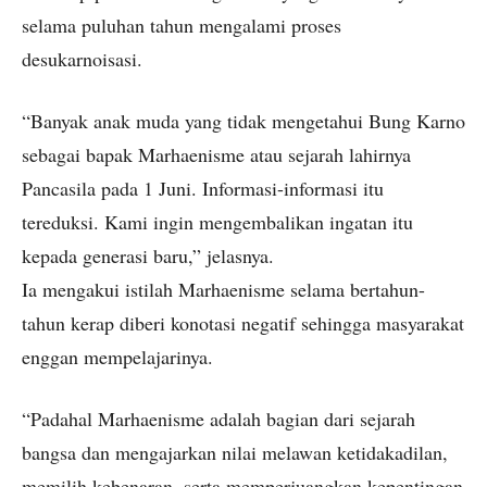
selama puluhan tahun mengalami proses
desukarnoisasi.
“Banyak anak muda yang tidak mengetahui Bung Karno
sebagai bapak Marhaenisme atau sejarah lahirnya
Pancasila pada 1 Juni. Informasi-informasi itu
tereduksi. Kami ingin mengembalikan ingatan itu
kepada generasi baru,” jelasnya.
Ia mengakui istilah Marhaenisme selama bertahun-
tahun kerap diberi konotasi negatif sehingga masyarakat
enggan mempelajarinya.
“Padahal Marhaenisme adalah bagian dari sejarah
bangsa dan mengajarkan nilai melawan ketidakadilan,
memilih kebenaran, serta memperjuangkan kepentingan