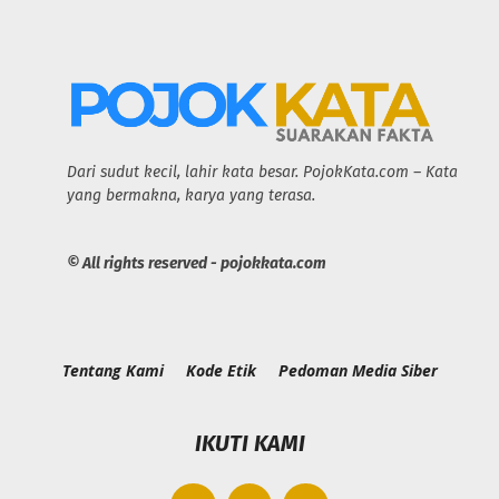
Dari sudut kecil, lahir kata besar. PojokKata.com – Kata
yang bermakna, karya yang terasa.
© All rights reserved - pojokkata.com
Tentang Kami
Kode Etik
Pedoman Media Siber
IKUTI KAMI