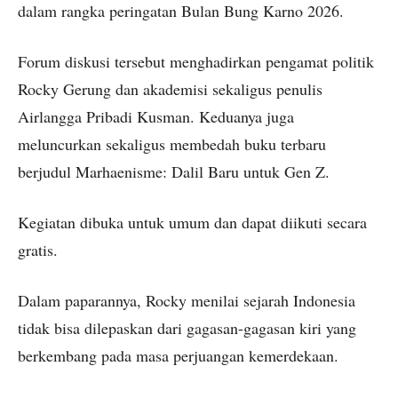
dalam rangka peringatan Bulan Bung Karno 2026.
Forum diskusi tersebut menghadirkan pengamat politik
Rocky Gerung dan akademisi sekaligus penulis
Airlangga Pribadi Kusman. Keduanya juga
meluncurkan sekaligus membedah buku terbaru
berjudul Marhaenisme: Dalil Baru untuk Gen Z.
Kegiatan dibuka untuk umum dan dapat diikuti secara
gratis.
Dalam paparannya, Rocky menilai sejarah Indonesia
tidak bisa dilepaskan dari gagasan-gagasan kiri yang
berkembang pada masa perjuangan kemerdekaan.