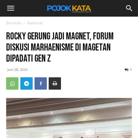
Beranda
Nasional
Rocky Gerung Jadi Magnet, Forum
Diskusi Marhaenisme di Magetan
Dipadati Gen Z
Juni 28, 2026
1