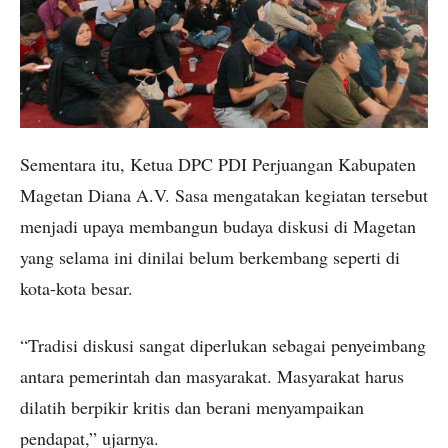
Sementara itu, Ketua DPC PDI Perjuangan Kabupaten
Magetan Diana A.V. Sasa mengatakan kegiatan tersebut
menjadi upaya membangun budaya diskusi di Magetan
yang selama ini dinilai belum berkembang seperti di
kota-kota besar.
“Tradisi diskusi sangat diperlukan sebagai penyeimbang
antara pemerintah dan masyarakat. Masyarakat harus
dilatih berpikir kritis dan berani menyampaikan
pendapat,” ujarnya.