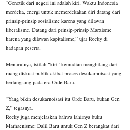
“Genetik dari negeri ini adalah kiri. Waktu Indonesia
merdeka, energi untuk memerdekakan diri datang dari
prinsip-prinsip sosialisme karena yang dilawan
liberalisme. Datang dari prinsip-prinsip Marxisme
karena yang dilawan kapitalisme,” ujar Rocky di
hadapan peserta.
Menurutnya, istilah “kiri” kemudian menghilang dari
ruang diskusi publik akibat proses desukarnoisasi yang
berlangsung pada era Orde Baru.
“Yang bikin desukarnoisasi itu Orde Baru, bukan Gen
Z,” tegasnya.
Rocky juga menjelaskan bahwa lahirnya buku
Marhaenisme: Dalil Baru untuk Gen Z berangkat dari