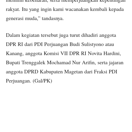
rakyat. Itu yang ingin kami wacanakan kembali kepada
generasi muda,” tandasnya.
Dalam kegiatan tersebut juga turut dihadiri anggota
DPR RI dari PDI Perjuangan Budi Sulistyono atau
Kanang, anggota Komisi VII DPR RI Novita Hardini,
Bupati Trenggalek Mochamad Nur Arifin, serta jajaran
anggota DPRD Kabupaten Magetan dari Fraksi PDI
Perjuangan. (Gal/PK)