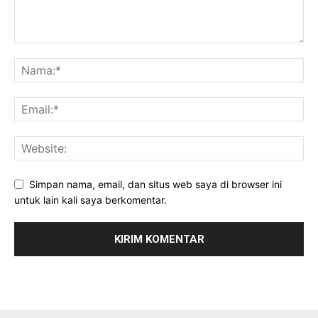
Simpan nama, email, dan situs web saya di browser ini
untuk lain kali saya berkomentar.