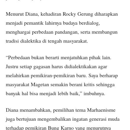
Menurut Diana, kehadiran Rocky Gerung diharapkan
menjadi pemantik lahirnya budaya berdialog,
menghargai perbedaan pandangan, serta membangun
tradisi dialektika di tengah masyarakat.
“Perbedaan bukan berarti menjatuhkan pihak lain.
Justru setiap gagasan harus didialektikakan agar
melahirkan pemikiran-pemikiran baru. Saya berharap
masyarakat Magetan semakin berani kritis sehingga
banyak hal bisa menjadi lebih baik,” imbuhnya.
Diana menambahkan, pemilihan tema Marhaenisme
juga bertujuan mengembalikan ingatan generasi muda
terhadap pemikiran Bung Karno yang menurutnya