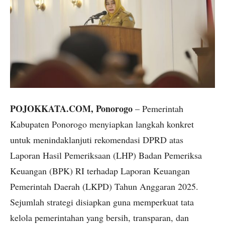
POJOKKATA.COM, Ponorogo
– Pemerintah
Kabupaten Ponorogo menyiapkan langkah konkret
untuk menindaklanjuti rekomendasi DPRD atas
Laporan Hasil Pemeriksaan (LHP) Badan Pemeriksa
Keuangan (BPK) RI terhadap Laporan Keuangan
Pemerintah Daerah (LKPD) Tahun Anggaran 2025.
Sejumlah strategi disiapkan guna memperkuat tata
kelola pemerintahan yang bersih, transparan, dan