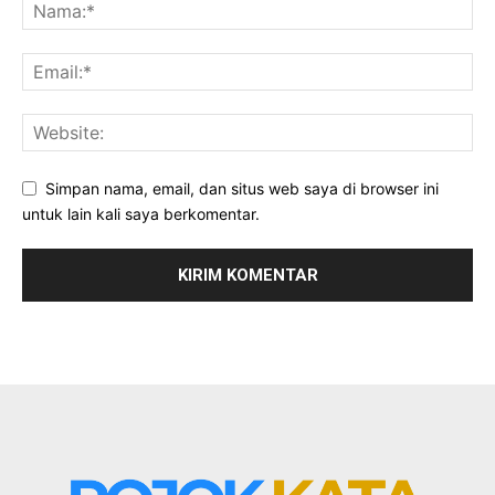
Simpan nama, email, dan situs web saya di browser ini
untuk lain kali saya berkomentar.