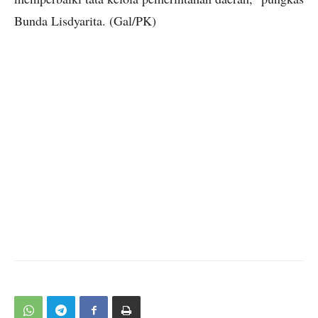
Bunda Lisdyarita. (Gal/PK)