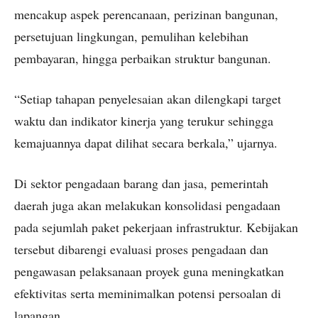
mencakup aspek perencanaan, perizinan bangunan,
persetujuan lingkungan, pemulihan kelebihan
pembayaran, hingga perbaikan struktur bangunan.
“Setiap tahapan penyelesaian akan dilengkapi target
waktu dan indikator kinerja yang terukur sehingga
kemajuannya dapat dilihat secara berkala,” ujarnya.
Di sektor pengadaan barang dan jasa, pemerintah
daerah juga akan melakukan konsolidasi pengadaan
pada sejumlah paket pekerjaan infrastruktur. Kebijakan
tersebut dibarengi evaluasi proses pengadaan dan
pengawasan pelaksanaan proyek guna meningkatkan
efektivitas serta meminimalkan potensi persoalan di
lapangan.