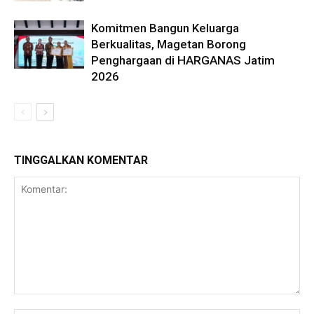
Komitmen Bangun Keluarga
Berkualitas, Magetan Borong
Penghargaan di HARGANAS Jatim
2026
TINGGALKAN KOMENTAR