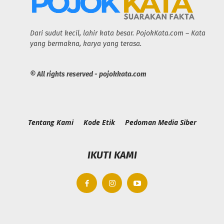
Dari sudut kecil, lahir kata besar. PojokKata.com – Kata
yang bermakna, karya yang terasa.
© All rights reserved - pojokkata.com
Tentang Kami
Kode Etik
Pedoman Media Siber
IKUTI KAMI