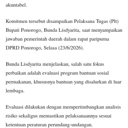
akuntabel.
Komitmen tersebut disampaikan Pelaksana Tugas (Plt)
Bupati Ponorogo, Bunda Lisdyarita, saat menyampaikan
jawaban pemerintah daerah dalam rapat paripurna
DPRD Ponorogo, Selasa (23/6/2026).
Bunda Lisdyarita menjelaskan, salah satu fokus
perbaikan adalah evaluasi program bantuan sosial
permakanan, khususnya bantuan yang disalurkan di luar
lembaga.
Evaluasi dilakukan dengan mempertimbangkan analisis
risiko sekaligus memastikan pelaksanaannya sesuai
ketentuan peraturan perundang-undangan.