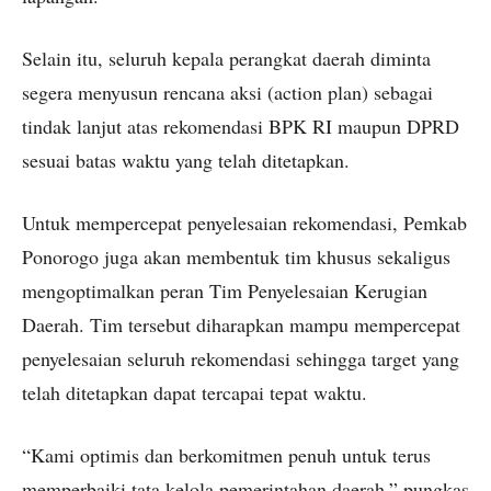
Selain itu, seluruh kepala perangkat daerah diminta
segera menyusun rencana aksi (action plan) sebagai
tindak lanjut atas rekomendasi BPK RI maupun DPRD
sesuai batas waktu yang telah ditetapkan.
Untuk mempercepat penyelesaian rekomendasi, Pemkab
Ponorogo juga akan membentuk tim khusus sekaligus
mengoptimalkan peran Tim Penyelesaian Kerugian
Daerah. Tim tersebut diharapkan mampu mempercepat
penyelesaian seluruh rekomendasi sehingga target yang
telah ditetapkan dapat tercapai tepat waktu.
“Kami optimis dan berkomitmen penuh untuk terus
memperbaiki tata kelola pemerintahan daerah,” pungkas