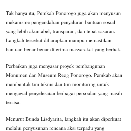
Tak hanya itu, Pemkab Ponorogo juga akan menyusun
mekanisme pengendalian penyaluran bantuan sosial
yang lebih akuntabel, transparan, dan tepat sasaran.
Langkah tersebut diharapkan mampu memastikan
bantuan benar-benar diterima masyarakat yang berhak.
Perbaikan juga menyasar proyek pembangunan
Monumen dan Museum Reog Ponorogo. Pemkab akan
membentuk tim teknis dan tim monitoring untuk
mengawal penyelesaian berbagai persoalan yang masih
tersisa.
Menurut Bunda Lisdyarita, langkah itu akan diperkuat
melalui penyusunan rencana aksi terpadu yang