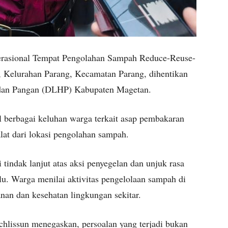
rasional Tempat Pengolahan Sampah Reduce-Reuse-
 Kelurahan Parang, Kecamatan Parang, dihentikan
 dan Pangan (DLHP) Kabupaten Magetan.
l berbagai keluhan warga terkait asap pembakaran
lat dari lokasi pengolahan sampah.
 tindak lanjut atas aksi penyegelan dan unjuk rasa
lu. Warga menilai aktivitas pengelolaan sampah di
nan dan kesehatan lingkungan sekitar.
lissun menegaskan, persoalan yang terjadi bukan