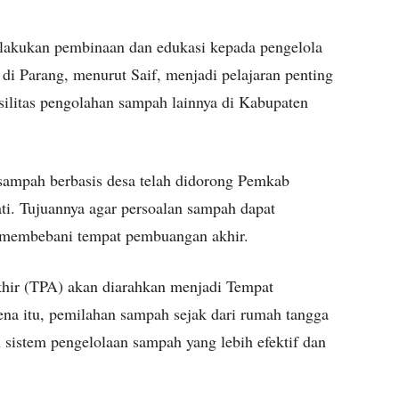
lakukan pembinaan dan edukasi kepada pengelola
 di Parang, menurut Saif, menjadi pelajaran penting
ilitas pengolahan sampah lainnya di Kabupaten
sampah berbasis desa telah didorong Pemkab
ti. Tujuannya agar persoalan sampah dapat
pa membebani tempat pembuangan akhir.
ir (TPA) akan diarahkan menjadi Tempat
a itu, pemilahan sampah sejak dari rumah tangga
 sistem pengelolaan sampah yang lebih efektif dan