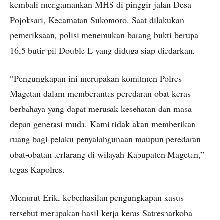
kembali mengamankan MHS di pinggir jalan Desa
Pojoksari, Kecamatan Sukomoro. Saat dilakukan
pemeriksaan, polisi menemukan barang bukti berupa
16,5 butir pil Double L yang diduga siap diedarkan.
“Pengungkapan ini merupakan komitmen Polres
Magetan dalam memberantas peredaran obat keras
berbahaya yang dapat merusak kesehatan dan masa
depan generasi muda. Kami tidak akan memberikan
ruang bagi pelaku penyalahgunaan maupun peredaran
obat-obatan terlarang di wilayah Kabupaten Magetan,”
tegas Kapolres.
Menurut Erik, keberhasilan pengungkapan kasus
tersebut merupakan hasil kerja keras Satresnarkoba