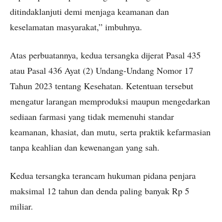
ditindaklanjuti demi menjaga keamanan dan
keselamatan masyarakat,” imbuhnya.
Atas perbuatannya, kedua tersangka dijerat Pasal 435
atau Pasal 436 Ayat (2) Undang-Undang Nomor 17
Tahun 2023 tentang Kesehatan. Ketentuan tersebut
mengatur larangan memproduksi maupun mengedarkan
sediaan farmasi yang tidak memenuhi standar
keamanan, khasiat, dan mutu, serta praktik kefarmasian
tanpa keahlian dan kewenangan yang sah.
Kedua tersangka terancam hukuman pidana penjara
maksimal 12 tahun dan denda paling banyak Rp 5
miliar.