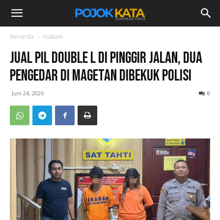
Beranda
Hukum
Jual Pil Double L di Pinggir Jalan, Dua
Pengedar di Magetan Dibekuk Polisi
Juni 24, 2026
0