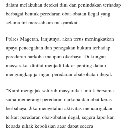
dalam melakukan deteksi dini dan penindakan terhadap
berbagai bentuk peredaran obat-obatan ilegal yang
selama ini meresahkan masyarakat.
Polres Magetan, lanjutnya, akan terus meningkatkan
upaya pencegahan dan penegakan hukum terhadap
peredaran narkoba maupun okerbaya. Dukungan
masyarakat dinilai menjadi faktor penting dalam
mengungkap jaringan peredaran obat-obatan ilegal.
“Kami mengajak seluruh masyarakat untuk bersama-
sama memerangi peredaran narkoba dan obat keras
berbahaya. Jika mengetahui aktivitas mencurigakan
terkait peredaran obat-obatan ilegal, segera laporkan
kepada pihak kepolisian agar dapat segera