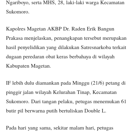
Ngariboyo, serta MHS, 28, laki-laki warga Kecamatan
Sukomoro.
Kapolres Magetan AKBP Dr. Raden Erik Bangun
Prakasa menjelaskan, penangkapan tersebut merupakan
hasil penyelidikan yang dilakukan Satresnarkoba terkait
dugaan peredaran obat keras berbahaya di wilayah
Kabupaten Magetan.
IF lebih dulu diamankan pada Minggu (21/6) petang di
pinggir jalan wilayah Kelurahan Tinap, Kecamatan
Sukomoro. Dari tangan pelaku, petugas menemukan 61
butir pil berwarna putih bertuliskan Double L.
Pada hari yang sama, sekitar malam hari, petugas