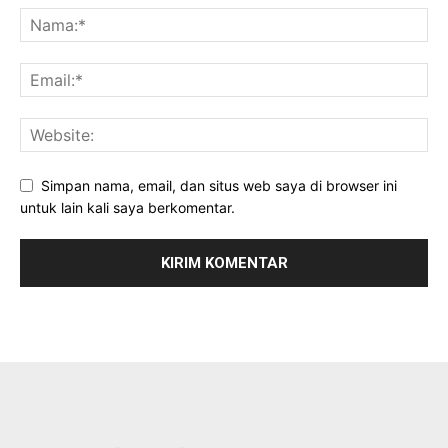
Simpan nama, email, dan situs web saya di browser ini
untuk lain kali saya berkomentar.