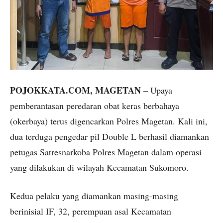
POJOKKATA.COM, MAGETAN
– Upaya
pemberantasan peredaran obat keras berbahaya
(okerbaya) terus digencarkan Polres Magetan. Kali ini,
dua terduga pengedar pil Double L berhasil diamankan
petugas Satresnarkoba Polres Magetan dalam operasi
yang dilakukan di wilayah Kecamatan Sukomoro.
Kedua pelaku yang diamankan masing-masing
berinisial IF, 32, perempuan asal Kecamatan