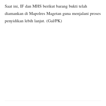
Saat ini, IF dan MHS berikut barang bukti telah
diamankan di Mapolres Magetan guna menjalani proses
penyidikan lebih lanjut. (Gal/PK)