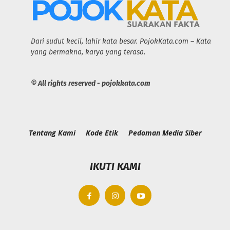
Dari sudut kecil, lahir kata besar. PojokKata.com – Kata
yang bermakna, karya yang terasa.
© All rights reserved - pojokkata.com
Tentang Kami
Kode Etik
Pedoman Media Siber
IKUTI KAMI