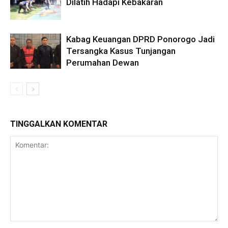
Dilatih Hadapi Kebakaran
Kabag Keuangan DPRD Ponorogo Jadi
Tersangka Kasus Tunjangan
Perumahan Dewan
TINGGALKAN KOMENTAR