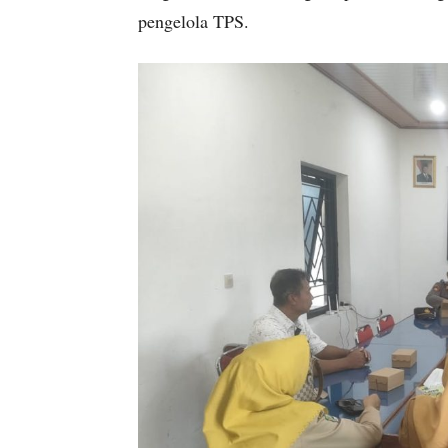
pengelola TPS.