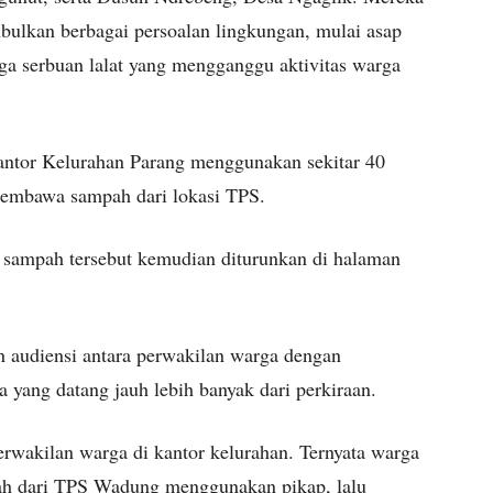
bulkan berbagai persoalan lingkungan, mulai asap
a serbuan lalat yang mengganggu aktivitas warga
Kantor Kelurahan Parang menggunakan sekitar 40
membawa sampah dari lokasi TPS.
 sampah tersebut kemudian diturunkan di halaman
 audiensi antara perwakilan warga dengan
yang datang jauh lebih banyak dari perkiraan.
rwakilan warga di kantor kelurahan. Ternyata warga
h dari TPS Wadung menggunakan pikap, lalu