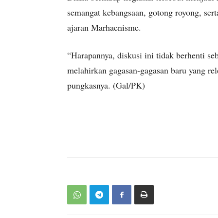
semangat kebangsaan, gotong royong, sert
ajaran Marhaenisme.
“Harapannya, diskusi ini tidak berhenti 
melahirkan gagasan-gagasan baru yang rel
pungkasnya. (Gal/PK)