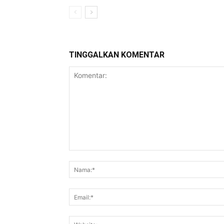
TINGGALKAN KOMENTAR