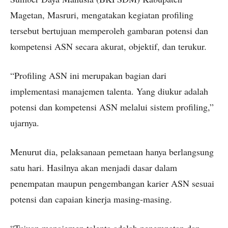
Magetan, Masruri, mengatakan kegiatan profiling
tersebut bertujuan memperoleh gambaran potensi dan
kompetensi ASN secara akurat, objektif, dan terukur.
“Profiling ASN ini merupakan bagian dari
implementasi manajemen talenta. Yang diukur adalah
potensi dan kompetensi ASN melalui sistem profiling,”
ujarnya.
Menurut dia, pelaksanaan pemetaan hanya berlangsung
satu hari. Hasilnya akan menjadi dasar dalam
penempatan maupun pengembangan karier ASN sesuai
potensi dan capaian kinerja masing-masing.
“Tujuan manajemen talenta adalah penempatan dan