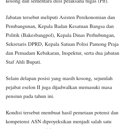
kosong dan sementara diisi pelaksana tugas (Plt).
Jabatan tersebut meliputi Asisten Perekonomian dan
Pembangunan, Kepala Badan Kesatuan Bangsa dan
Politik (Bakesbangpol), Kepala Dinas Perhubungan,
Sekretaris DPRD, Kepala Satuan Polisi Pamong Praja
dan Pemadam Kebakaran, Inspektur, serta dua jabatan
Staf Ahli Bupati.
Selain delapan posisi yang masih kosong, sejumlah
pejabat eselon II juga dijadwalkan memasuki masa
pensiun pada tahun ini.
Kondisi tersebut membuat hasil pemetaan potensi dan
kompetensi ASN diproyeksikan menjadi salah satu