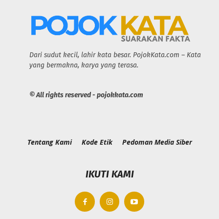
Dari sudut kecil, lahir kata besar. PojokKata.com – Kata
yang bermakna, karya yang terasa.
© All rights reserved - pojokkata.com
Tentang Kami
Kode Etik
Pedoman Media Siber
IKUTI KAMI