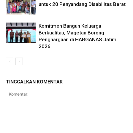
untuk 20 Penyandang Disabilitas Berat
Komitmen Bangun Keluarga
Berkualitas, Magetan Borong
Penghargaan di HARGANAS Jatim
2026
TINGGALKAN KOMENTAR