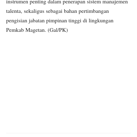
instrumen penting dalam penerapan sistem manajemen
talenta, sekaligus sebagai bahan pertimbangan
pengisian jabatan pimpinan tinggi di lingkungan
Pemkab Magetan. (Gal/PK)