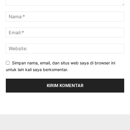
Simpan nama, email, dan situs web saya di browser ini
untuk lain kali saya berkomentar.