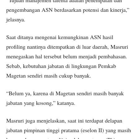
pengembangan ASN berdasarkan potensi dan kinerja,”
jelasnya.
Saat ditanya mengenai kemungkinan ASN hasil
profiling nantinya ditempatkan di luar daerah, Masruri
menegaskan hal tersebut belum menjadi pembahasan.
Sebab, kebutuhan jabatan di lingkungan Pemkab
Magetan sendiri masih cukup banyak.
“Belum ya, karena di Magetan sendiri masih banyak
jabatan yang kosong,” katanya.
Masruri juga menjelaskan, saat ini terdapat delapan
jabatan pimpinan tinggi pratama (eselon II) yang masih