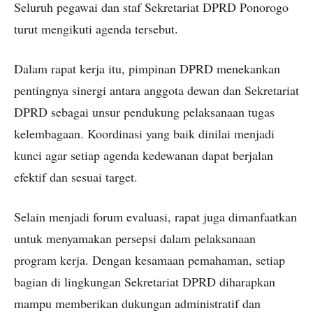
Seluruh pegawai dan staf Sekretariat DPRD Ponorogo
turut mengikuti agenda tersebut.
Dalam rapat kerja itu, pimpinan DPRD menekankan
pentingnya sinergi antara anggota dewan dan Sekretariat
DPRD sebagai unsur pendukung pelaksanaan tugas
kelembagaan. Koordinasi yang baik dinilai menjadi
kunci agar setiap agenda kedewanan dapat berjalan
efektif dan sesuai target.
Selain menjadi forum evaluasi, rapat juga dimanfaatkan
untuk menyamakan persepsi dalam pelaksanaan
program kerja. Dengan kesamaan pemahaman, setiap
bagian di lingkungan Sekretariat DPRD diharapkan
mampu memberikan dukungan administratif dan