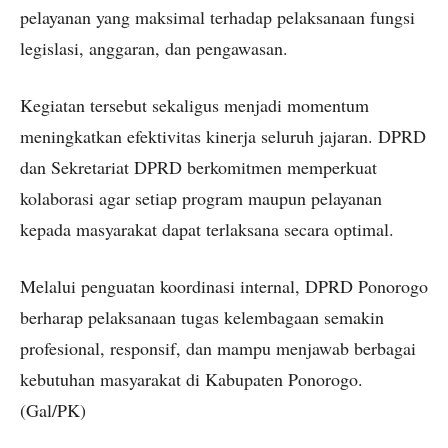
pelayanan yang maksimal terhadap pelaksanaan fungsi
legislasi, anggaran, dan pengawasan.
Kegiatan tersebut sekaligus menjadi momentum
meningkatkan efektivitas kinerja seluruh jajaran. DPRD
dan Sekretariat DPRD berkomitmen memperkuat
kolaborasi agar setiap program maupun pelayanan
kepada masyarakat dapat terlaksana secara optimal.
Melalui penguatan koordinasi internal, DPRD Ponorogo
berharap pelaksanaan tugas kelembagaan semakin
profesional, responsif, dan mampu menjawab berbagai
kebutuhan masyarakat di Kabupaten Ponorogo.
(Gal/PK)