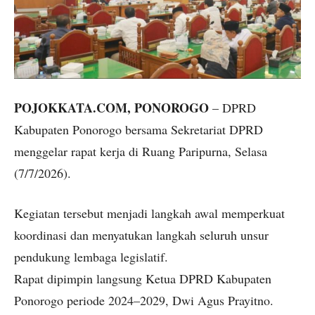
POJOKKATA.COM, PONOROGO
– DPRD
Kabupaten Ponorogo bersama Sekretariat DPRD
menggelar rapat kerja di Ruang Paripurna, Selasa
(7/7/2026).
Kegiatan tersebut menjadi langkah awal memperkuat
koordinasi dan menyatukan langkah seluruh unsur
pendukung lembaga legislatif.
Rapat dipimpin langsung Ketua DPRD Kabupaten
Ponorogo periode 2024–2029, Dwi Agus Prayitno.