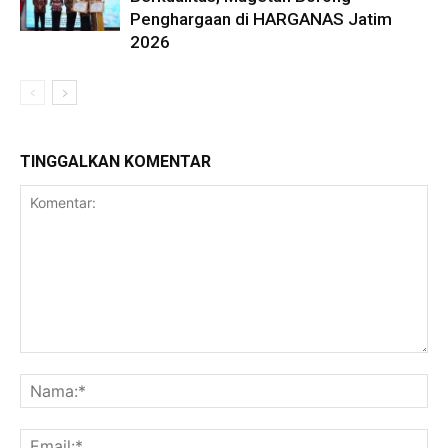
Penghargaan di HARGANAS Jatim
2026
TINGGALKAN KOMENTAR