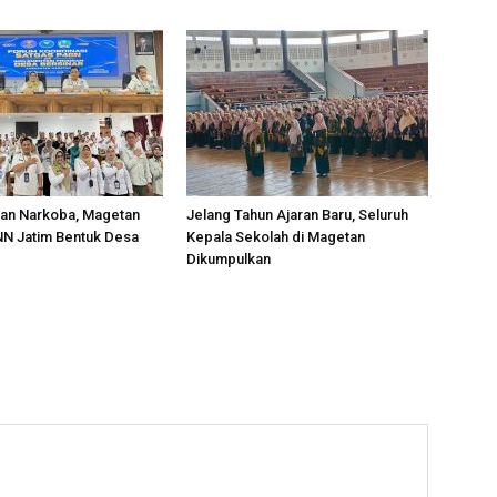
an Narkoba, Magetan
Jelang Tahun Ajaran Baru, Seluruh
N Jatim Bentuk Desa
Kepala Sekolah di Magetan
Dikumpulkan