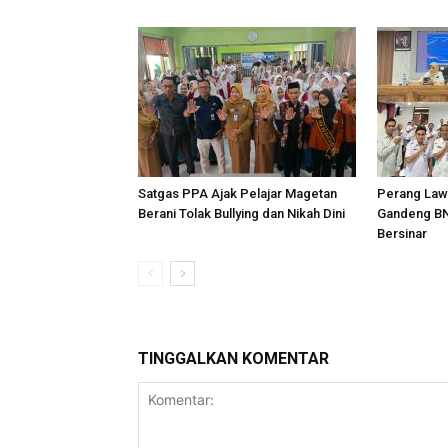
Satgas PPA Ajak Pelajar Magetan
Perang Law
Berani Tolak Bullying dan Nikah Dini
Gandeng BN
Bersinar
TINGGALKAN KOMENTAR