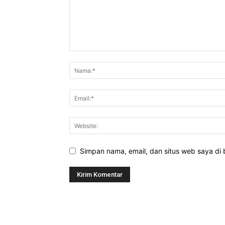
Simpan nama, email, dan situs web saya di b